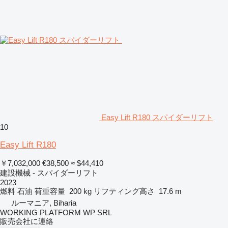
Easy Lift R180 スパイダーリフト
10
Easy Lift R180
￥7,032,000
€38,500
≈ $44,410
建設機械 - スパイダーリフト
2023
燃料
石油
荷重容量
200 kg
リフティング高さ
17.6 m
ルーマニア, Biharia
WORKING PLATFORM WP SRL
販売会社に連絡