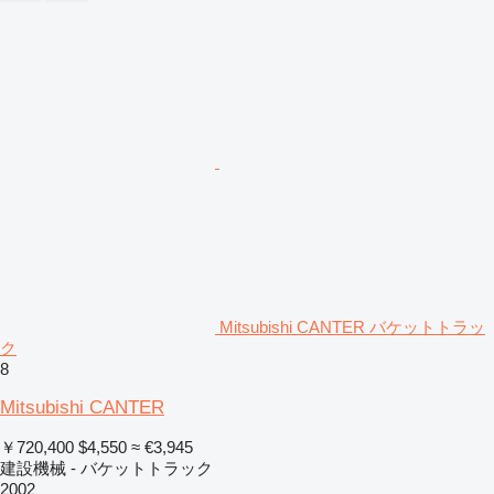
Mitsubishi CANTER バケットトラッ
ク
8
Mitsubishi CANTER
￥720,400
$4,550
≈ €3,945
建設機械 - バケットトラック
2002