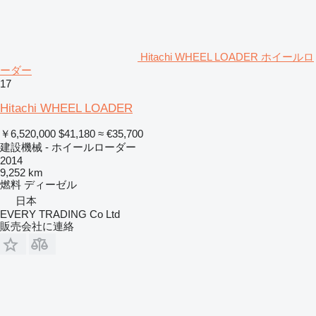
Hitachi WHEEL LOADER ホイールロ
ーダー
17
Hitachi WHEEL LOADER
￥6,520,000
$41,180
≈ €35,700
建設機械 - ホイールローダー
2014
9,252 km
燃料
ディーゼル
日本
EVERY TRADING Co Ltd
販売会社に連絡