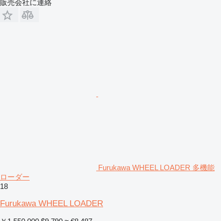
販売会社に連絡
Furukawa WHEEL LOADER 多機能
ローダー
18
Furukawa WHEEL LOADER