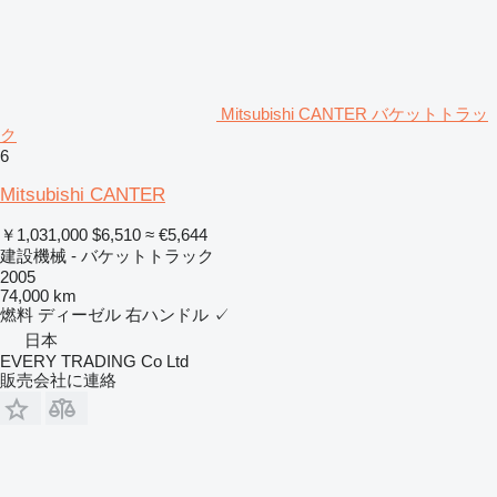
Mitsubishi CANTER バケットトラッ
ク
6
Mitsubishi CANTER
￥1,031,000
$6,510
≈ €5,644
建設機械 - バケットトラック
2005
74,000 km
燃料
ディーゼル
右ハンドル
✓
日本
EVERY TRADING Co Ltd
販売会社に連絡