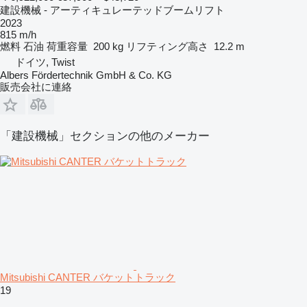
建設機械 - アーティキュレーテッドブームリフト
2023
815 m/h
燃料
石油
荷重容量
200 kg
リフティング高さ
12.2 m
ドイツ, Twist
Albers Fördertechnik GmbH & Co. KG
販売会社に連絡
「建設機械」セクションの他のメーカー
Mitsubishi CANTER バケットトラック
19