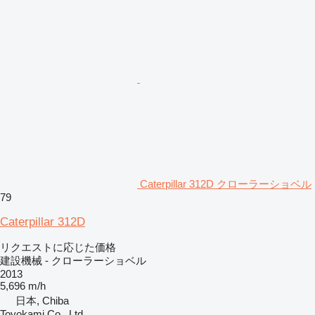
Caterpillar 312D クローラーショベル
79
Caterpillar 312D
リクエストに応じた価格
建設機械 - クローラーショベル
2013
5,696 m/h
日本, Chiba
Toyokami Co., Ltd.