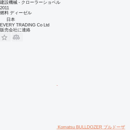
建設機械 - クローラーショベル
2011
燃料
ディーゼル
日本
EVERY TRADING Co Ltd
販売会社に連絡
Komatsu BULLDOZER ブルドーザ