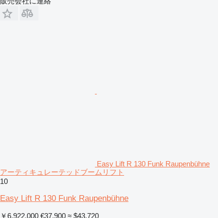
販売会社に連絡
Easy Lift R 130 Funk Raupenbühne
アーティキュレーテッドブームリフト
10
Easy Lift R 130 Funk Raupenbühne
￥6,922,000
€37,900
≈ $43,720