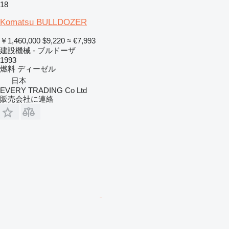
18
Komatsu BULLDOZER
￥1,460,000
$9,220
≈ €7,993
建設機械 - ブルドーザ
1993
燃料
ディーゼル
日本
EVERY TRADING Co Ltd
販売会社に連絡