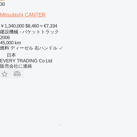
30
Mitsubishi CANTER
￥1,340,000
$8,460
≈ €7,334
建設機械 - バケットトラック
2006
45,000 km
燃料
ディーゼル
右ハンドル
✓
日本
EVERY TRADING Co Ltd
販売会社に連絡