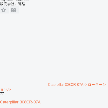
販売会社に連絡
Caterpillar 308CR-07A クローラーシ
ョベル
77
Caterpillar 308CR-07A