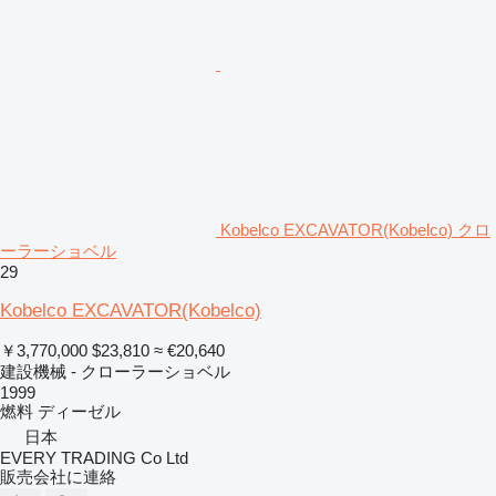
Kobelco EXCAVATOR(Kobelco) クロ
ーラーショベル
29
Kobelco EXCAVATOR(Kobelco)
￥3,770,000
$23,810
≈ €20,640
建設機械 - クローラーショベル
1999
燃料
ディーゼル
日本
EVERY TRADING Co Ltd
販売会社に連絡