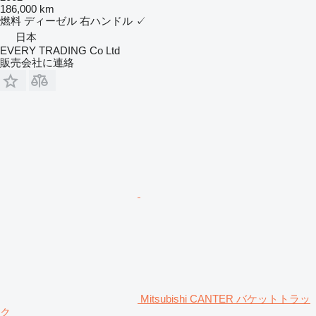
186,000 km
燃料
ディーゼル
右ハンドル
✓
日本
EVERY TRADING Co Ltd
販売会社に連絡
Mitsubishi CANTER バケットトラッ
ク