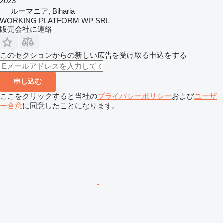
2023
ルーマニア, Biharia
WORKING PLATFORM WP SRL
販売会社に連絡
このセクションからの新しい広告を受け取る申込をする
申し込む
ここをクリックすると当社の
プライバシーポリシー
および
ユーザ
ー合意
に同意したことになります。