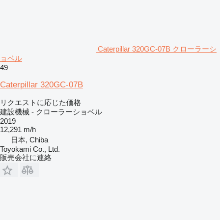
Caterpillar 320GC-07B クローラーシ
ョベル
49
Caterpillar 320GC-07B
リクエストに応じた価格
建設機械 - クローラーショベル
2019
12,291 m/h
日本, Chiba
Toyokami Co., Ltd.
販売会社に連絡