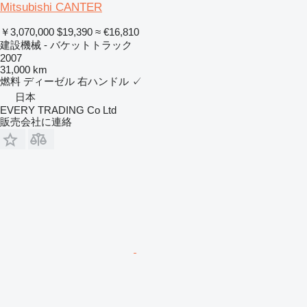
Mitsubishi CANTER
￥3,070,000
$19,390
≈ €16,810
建設機械 - バケットトラック
2007
31,000 km
燃料
ディーゼル
右ハンドル
✓
日本
EVERY TRADING Co Ltd
販売会社に連絡