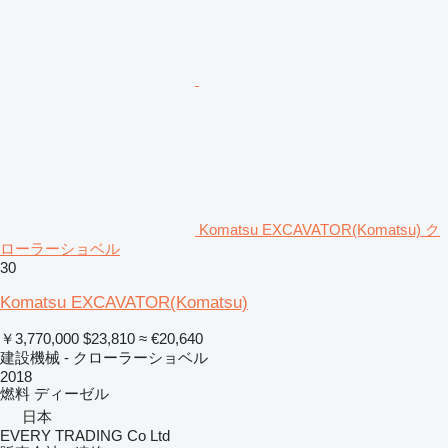
Komatsu EXCAVATOR(Komatsu) ク
ローラーショベル
30
Komatsu EXCAVATOR(Komatsu)
￥3,770,000
$23,810
≈ €20,640
建設機械 - クローラーショベル
2018
燃料
ディーゼル
日本
EVERY TRADING Co Ltd