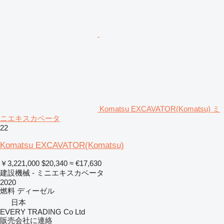
Komatsu EXCAVATOR(Komatsu) ミ
ニエキスカベータ
22
Komatsu EXCAVATOR(Komatsu)
￥3,221,000
$20,340
≈ €17,630
建設機械 - ミニエキスカベータ
2020
燃料
ディーゼル
日本
EVERY TRADING Co Ltd
販売会社に連絡