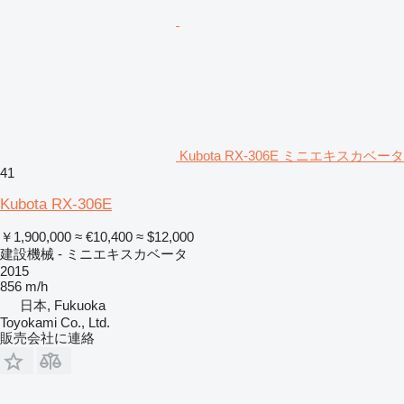
Kubota RX-306E ミニエキスカベータ
41
Kubota RX-306E
￥1,900,000
≈ €10,400
≈ $12,000
建設機械 - ミニエキスカベータ
2015
856 m/h
日本, Fukuoka
Toyokami Co., Ltd.
販売会社に連絡