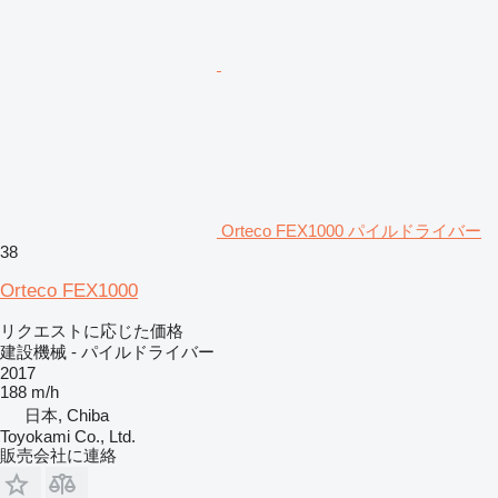
Orteco FEX1000 パイルドライバー
38
Orteco FEX1000
リクエストに応じた価格
建設機械 - パイルドライバー
2017
188 m/h
日本, Chiba
Toyokami Co., Ltd.
販売会社に連絡