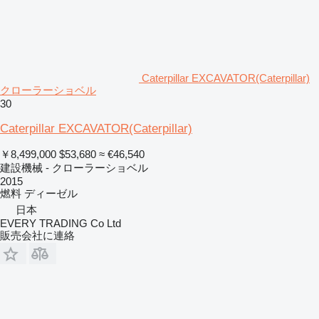
Caterpillar EXCAVATOR(Caterpillar)
クローラーショベル
30
Caterpillar EXCAVATOR(Caterpillar)
￥8,499,000
$53,680
≈ €46,540
建設機械 - クローラーショベル
2015
燃料
ディーゼル
日本
EVERY TRADING Co Ltd
販売会社に連絡