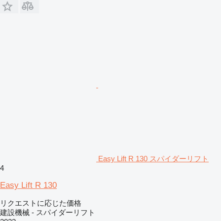
Easy Lift R 130 スパイダーリフト
4
Easy Lift R 130
リクエストに応じた価格
建設機械 - スパイダーリフト