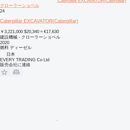
Caterpillar EXCAVATOR(Caterpillar)
クローラーショベル
24
Caterpillar EXCAVATOR(Caterpillar)
￥3,221,000
$20,340
≈ €17,630
建設機械 - クローラーショベル
2020
燃料
ディーゼル
日本
EVERY TRADING Co Ltd
販売会社に連絡