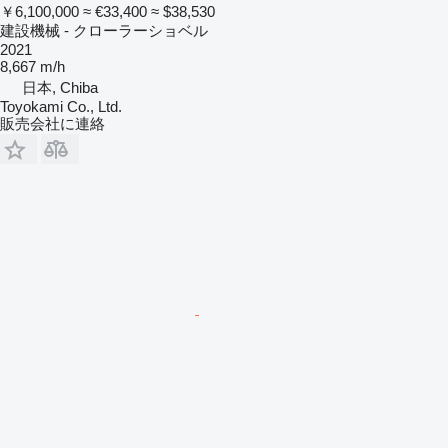
￥6,100,000
≈ €33,400
≈ $38,530
建設機械 - クローラーショベル
2021
8,667 m/h
日本, Chiba
Toyokami Co., Ltd.
販売会社に連絡