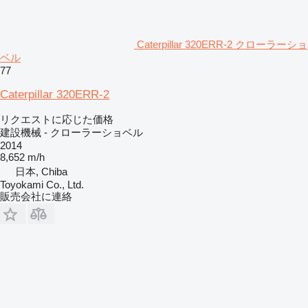
Caterpillar 320ERR-2 クローラーショ
ベル
77
Caterpillar 320ERR-2
リクエストに応じた価格
建設機械 - クローラーショベル
2014
8,652 m/h
日本, Chiba
Toyokami Co., Ltd.
販売会社に連絡