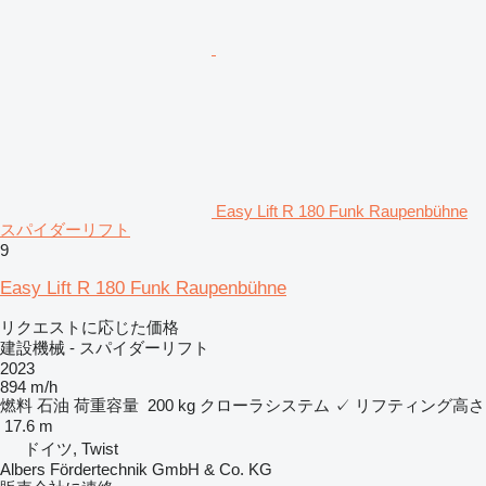
Easy Lift R 180 Funk Raupenbühne
スパイダーリフト
9
Easy Lift R 180 Funk Raupenbühne
リクエストに応じた価格
建設機械 - スパイダーリフト
2023
894 m/h
燃料
石油
荷重容量
200 kg
クローラシステム
✓
リフティング高さ
17.6 m
ドイツ, Twist
Albers Fördertechnik GmbH & Co. KG