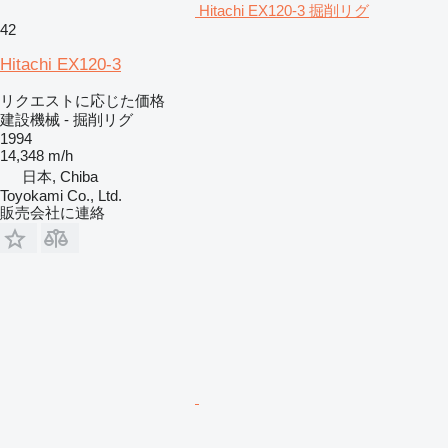
Hitachi EX120-3 掘削リグ
42
Hitachi EX120-3
リクエストに応じた価格
建設機械 - 掘削リグ
1994
14,348 m/h
日本, Chiba
Toyokami Co., Ltd.
販売会社に連絡