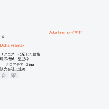
Doka Framax 壁型枠
16
Doka Framax
リクエストに応じた価格
建設機械 - 壁型枠
クロアチア, Glina
販売会社に連絡