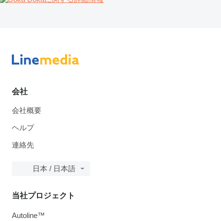
会社
会社概要
ヘルプ
連絡先
日本 / 日本語
当社プロジェクト
Autoline™