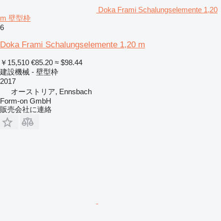
Doka Frami Schalungselemente 1,20
m 壁型枠
6
Doka Frami Schalungselemente 1,20 m
￥15,510
€85.20
≈ $98.44
建設機械 - 壁型枠
2017
オーストリア, Ennsbach
Form-on GmbH
販売会社に連絡