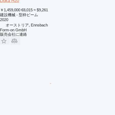
Doka H20
￥1,459,000
€8,015
≈ $9,261
建設機械 - 型枠ビーム
2020
オーストリア, Ennsbach
Form-on GmbH
販売会社に連絡