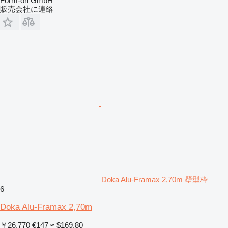
Form-on GmbH
販売会社に連絡
Doka Alu-Framax 2,70m 壁型枠
6
Doka Alu-Framax 2,70m
￥26,770
€147
≈ $169.80