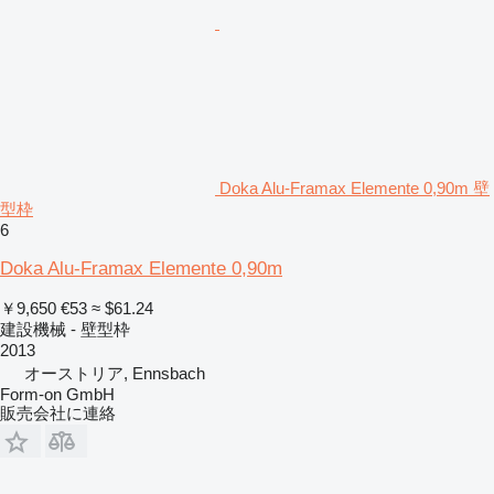
Doka Alu-Framax Elemente 0,90m 壁
型枠
6
Doka Alu-Framax Elemente 0,90m
￥9,650
€53
≈ $61.24
建設機械 - 壁型枠
2013
オーストリア, Ennsbach
Form-on GmbH
販売会社に連絡