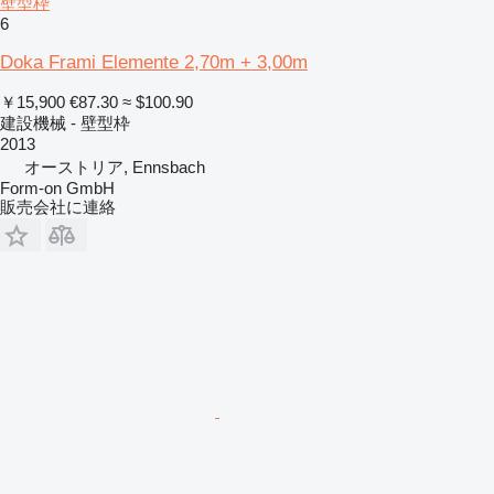
壁型枠
6
Doka Frami Elemente 2,70m + 3,00m
￥15,900
€87.30
≈ $100.90
建設機械 - 壁型枠
2013
オーストリア, Ennsbach
Form-on GmbH
販売会社に連絡