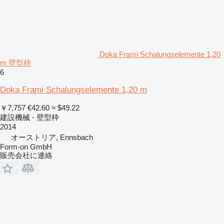
Doka Frami Schalungselemente 1,20
m 壁型枠
6
Doka Frami Schalungselemente 1,20 m
￥7,757
€42.60
≈ $49.22
建設機械 - 壁型枠
2014
オーストリア, Ennsbach
Form-on GmbH
販売会社に連絡