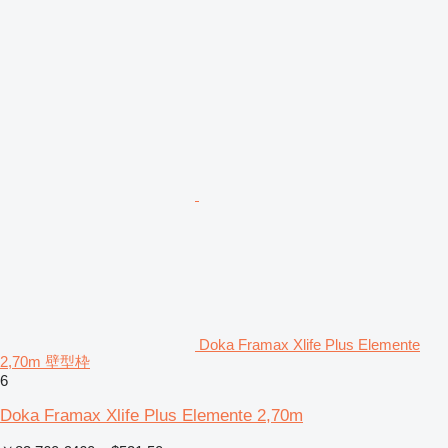
Doka Framax Xlife Plus Elemente
2,70m 壁型枠
6
Doka Framax Xlife Plus Elemente 2,70m