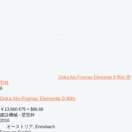
Doka Alu-Framax Elemente 0,90m 壁
型枠
6
Doka Alu-Framax Elemente 0,90m
￥13,660
€75
≈ $86.66
建設機械 - 壁型枠
2016
オーストリア, Ennsbach