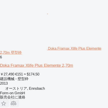
Doka Framax Xlife Plus Elemente
2,70m 壁型枠
6
Doka Framax Xlife Plus Elemente 2,70m
￥27,490
€151
≈ $174.50
建設機械 - 壁型枠
2013
オーストリア, Ennsbach
Form-on GmbH
販売会社に連絡