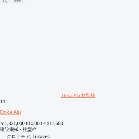
Doka Alu 柱型枠
14
Doka Alu
￥1,821,000
€10,000
≈ $11,550
建設機械 - 柱型枠
クロアチア, Lukavec