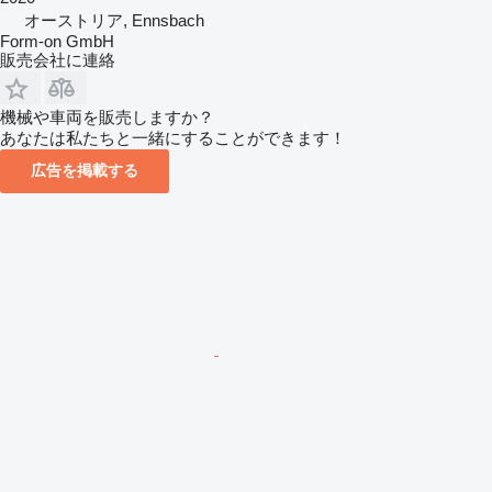
オーストリア, Ennsbach
Form-on GmbH
販売会社に連絡
機械や車両を販売しますか？
あなたは私たちと一緒にすることができます！
広告を掲載する