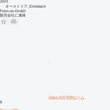
2023
オーストリア, Ennsbach
Form-on GmbH
販売会社に連絡
Doka H20 型枠ビーム
6