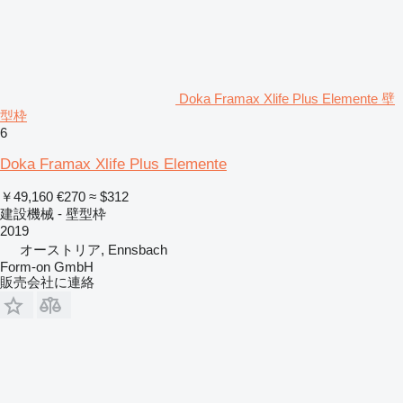
Doka Framax Xlife Plus Elemente 壁
型枠
6
Doka Framax Xlife Plus Elemente
￥49,160
€270
≈ $312
建設機械 - 壁型枠
2019
オーストリア, Ennsbach
Form-on GmbH
販売会社に連絡