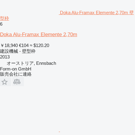
Doka Alu-Framax Elemente 2,70m 壁
型枠
6
Doka Alu-Framax Elemente 2,70m
￥18,940
€104
≈ $120.20
建設機械 - 壁型枠
2013
オーストリア, Ennsbach
Form-on GmbH
販売会社に連絡