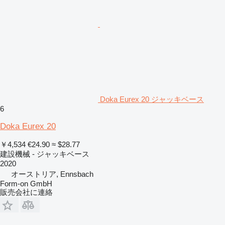
Doka Eurex 20 ジャッキベース
6
Doka Eurex 20
￥4,534
€24.90
≈ $28.77
建設機械 - ジャッキベース
2020
オーストリア, Ennsbach
Form-on GmbH
販売会社に連絡