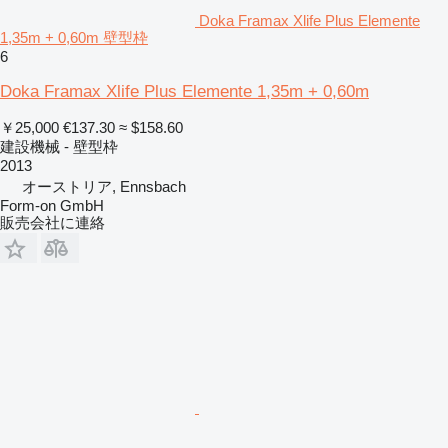
Doka Framax Xlife Plus Elemente
1,35m + 0,60m 壁型枠
6
Doka Framax Xlife Plus Elemente 1,35m + 0,60m
￥25,000
€137.30
≈ $158.60
建設機械 - 壁型枠
2013
オーストリア, Ennsbach
Form-on GmbH
販売会社に連絡