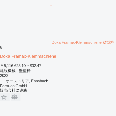
Doka Framax-Klemmschiene 壁型枠
6
Doka Framax-Klemmschiene
￥5,116
€28.10
≈ $32.47
建設機械 - 壁型枠
2022
オーストリア, Ennsbach
Form-on GmbH
販売会社に連絡