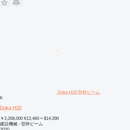
Doka H20 型枠ビーム
6
Doka H20
￥2,268,000
€12,460
≈ $14,390
建設機械 - 型枠ビーム
2020