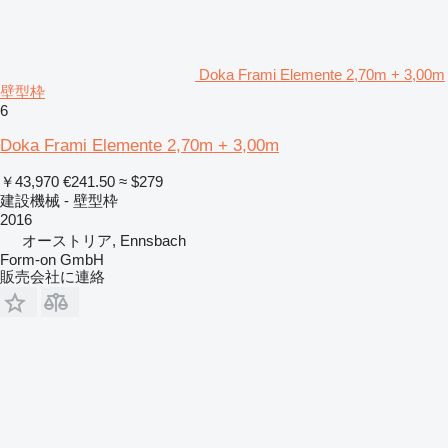
Doka Frami Elemente 2,70m + 3,00m
壁型枠
6
Doka Frami Elemente 2,70m + 3,00m
￥43,970
€241.50
≈ $279
建設機械 - 壁型枠
2016
オーストリア, Ennsbach
Form-on GmbH
販売会社に連絡