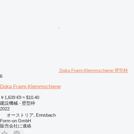
Doka Frami-Klemmschiene 壁型枠
6
Doka Frami-Klemmschiene
￥1,639
€9
≈ $10.40
建設機械 - 壁型枠
2022
オーストリア, Ennsbach
Form-on GmbH
販売会社に連絡