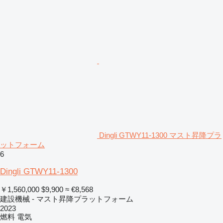
Dingli GTWY11-1300 マスト昇降プラ
ットフォーム
6
Dingli GTWY11-1300
￥1,560,000
$9,900
≈ €8,568
建設機械 - マスト昇降プラットフォーム
2023
燃料
電気