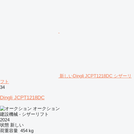
新しいDingli JCPT1218DC シザーリ
フト
34
Dingli JCPT1218DC
オークション
建設機械 - シザーリフト
2024
状態
新しい
荷重容量
454 kg