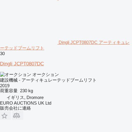
Dingli JCPT0807DC アーティキュレ
ーテッドブームリフト
30
Dingli JCPT0807DC
オークション
建設機械 - アーティキュレーテッドブームリフト
2019
荷重容量
230 kg
イギリス, Dromore
EURO AUCTIONS UK Ltd
販売会社に連絡