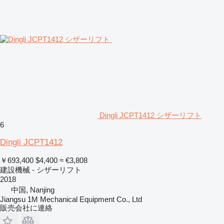
Dingli JCPT1412 シザーリフト
6
Dingli JCPT1412
￥693,400
$4,400
≈ €3,808
建設機械 - シザーリフト
2018
中国, Nanjing
Jiangsu 1M Mechanical Equipment Co., Ltd
販売会社に連絡