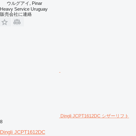
ウルグアイ, Pinar
Heavy Service Uruguay
販売会社に連絡
Dingli JCPT1612DC シザーリフト
8
Dingli JCPT1612DC