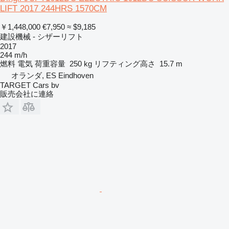
LIFT 2017 244HRS 1570CM
￥1,448,000
€7,950
≈ $9,185
建設機械 - シザーリフト
2017
244 m/h
燃料
電気
荷重容量
250 kg
リフティング高さ
15.7 m
オランダ, ES Eindhoven
TARGET Cars bv
販売会社に連絡