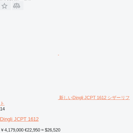
新しいDingli JCPT 1612 シザーリフ
ト
14
Dingli JCPT 1612
￥4,179,000
€22,950
≈ $26,520