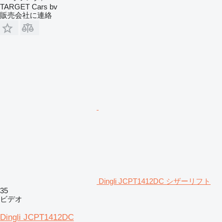
TARGET Cars bv
販売会社に連絡
Dingli JCPT1412DC シザーリフト
35
ビデオ
Dingli JCPT1412DC