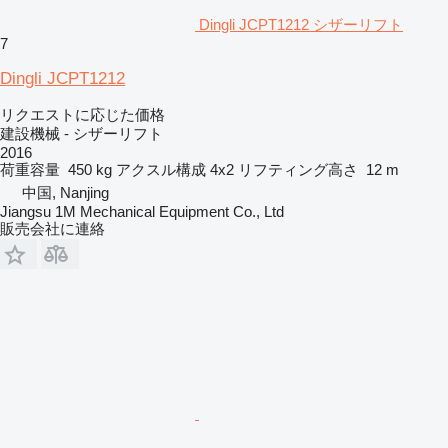
Dingli JCPT1212 シザーリフト
7
Dingli JCPT1212
リクエストに応じた価格
建設機械 - シザーリフト
2016
荷重容量
450 kg
アクスル構成
4x2
リフティング高さ
12 m
中国, Nanjing
Jiangsu 1M Mechanical Equipment Co., Ltd
販売会社に連絡