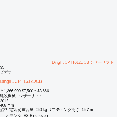
Dingli JCPT1612DCB シザーリフト
35
ビデオ
Dingli JCPT1612DCB
￥1,366,000
€7,500
≈ $8,666
建設機械 - シザーリフト
2019
408 m/h
燃料
電気
荷重容量
250 kg
リフティング高さ
15.7 m
オランダ, ES Eindhoven