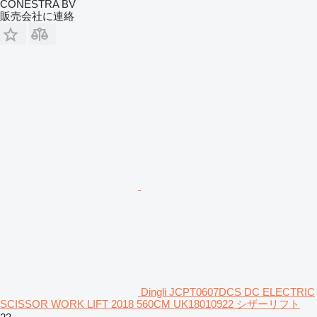
CONESTRA BV
販売会社に連絡
Dingli JCPT0607DCS DC ELECTRIC
SCISSOR WORK LIFT 2018 560CM UK18010922 シザーリフト