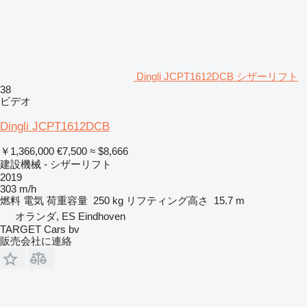
Dingli JCPT1612DCB シザーリフト
38
ビデオ
Dingli JCPT1612DCB
￥1,366,000
€7,500
≈ $8,666
建設機械 - シザーリフト
2019
303 m/h
燃料
電気
荷重容量
250 kg
リフティング高さ
15.7 m
オランダ, ES Eindhoven
TARGET Cars bv
販売会社に連絡