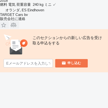
2018
燃料
電気
荷重容量
240 kg
ミニ
✓
オランダ, ES Eindhoven
TARGET Cars bv
販売会社に連絡
このセクションからの新しい広告を受け
取る申込をする
申し込む