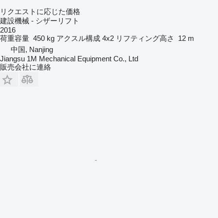
リクエストに応じた価格
建設機械 - シザーリフト
2016
荷重容量
450 kg
アクスル構成
4x2
リフティング高さ
12 m
中国, Nanjing
Jiangsu 1M Mechanical Equipment Co., Ltd
販売会社に連絡