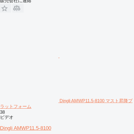
販売会社に連絡
Dingli AMWP11.5-8100 マスト昇降プ
ラットフォーム
38
ビデオ
Dingli AMWP11.5-8100