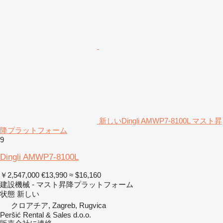
新しいDingli AMWP7-8100L マスト昇
降プラットフォーム
9
Dingli AMWP7-8100L
￥2,547,000
€13,990
≈ $16,160
建設機械 - マスト昇降プラットフォーム
状態
新しい
クロアチア, Zagreb, Rugvica
Peršić Rental & Sales d.o.o.