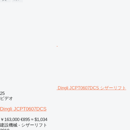
Dingli JCPT0607DCS シザーリフト
25
ビデオ
Dingli JCPT0607DCS
￥163,000
€895
≈ $1,034
建設機械 - シザーリフト