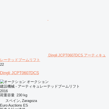
Dingli JCPT0607DCS アーティキュ
レーテッドブームリフト
22
Dingli JCPT0607DCS
オークション
建設機械 - アーティキュレーテッドブームリフト
2016
荷重容量
230 kg
スペイン, Zaragoza
Euro Auctions ES