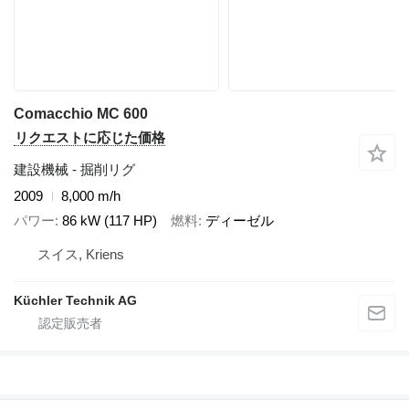
Comacchio MC 600
リクエストに応じた価格
建設機械 - 掘削リグ
2009
8,000 m/h
パワー
86 kW (117 HP)
燃料
ディーゼル
スイス, Kriens
Küchler Technik AG