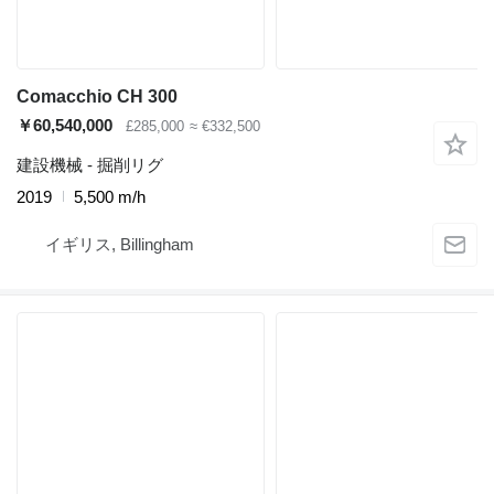
Comacchio CH 300
￥60,540,000
£285,000
≈ €332,500
建設機械 - 掘削リグ
2019
5,500 m/h
イギリス, Billingham