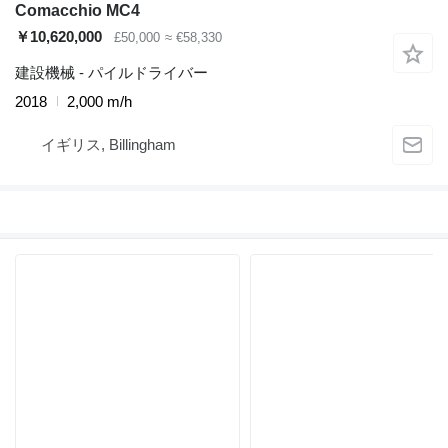
Comacchio MC4
￥10,620,000
£50,000
≈ €58,330
建設機械 - パイルドライバー
2018
2,000 m/h
イギリス, Billingham