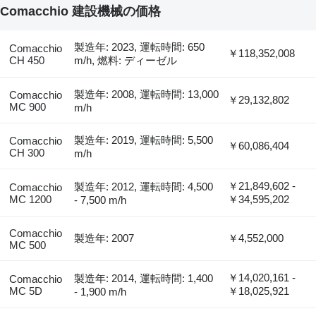
Comacchio 建設機械の価格
製造年: 2023, 運転時間: 650
Comacchio
￥118,352,008
CH 450
m/h, 燃料: ディーゼル
製造年: 2008, 運転時間: 13,000
Comacchio
￥29,132,802
MC 900
m/h
製造年: 2019, 運転時間: 5,500
Comacchio
￥60,086,404
CH 300
m/h
￥21,849,602 -
製造年: 2012, 運転時間: 4,500
Comacchio
MC 1200
￥34,595,202
- 7,500 m/h
Comacchio
製造年: 2007
￥4,552,000
MC 500
￥14,020,161 -
製造年: 2014, 運転時間: 1,400
Comacchio
MC 5D
￥18,025,921
- 1,900 m/h