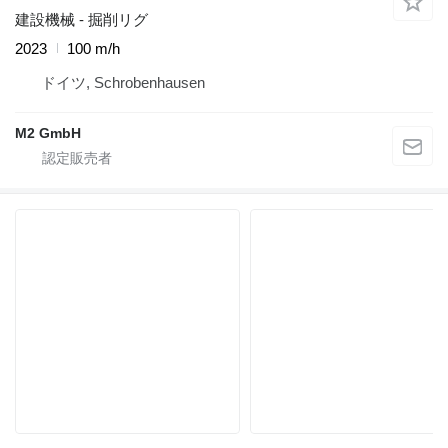
建設機械 - 掘削リグ
2023
100 m/h
ドイツ, Schrobenhausen
M2 GmbH