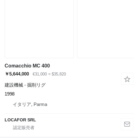
Comacchio MC 400
￥5,644,000
€31,000
≈ $35,820
建設機械 - 掘削リグ
1998
イタリア, Parma
LOCAFOR SRL