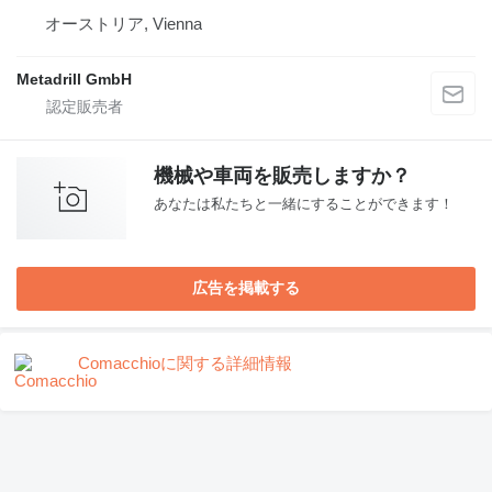
オーストリア, Vienna
Metadrill GmbH
機械や車両を販売しますか？
あなたは私たちと一緒にすることができます！
広告を掲載する
Comacchioに関する詳細情報