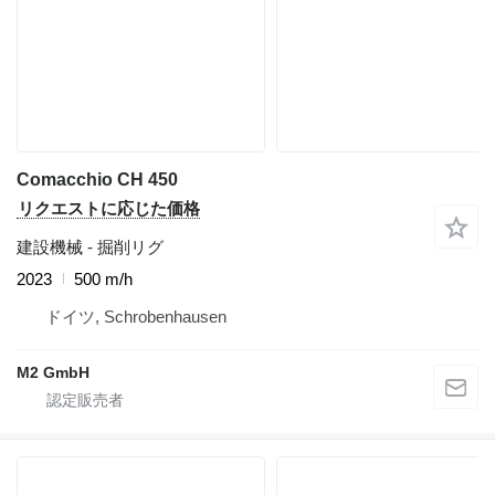
Comacchio CH 450
リクエストに応じた価格
建設機械 - 掘削リグ
2023
500 m/h
ドイツ, Schrobenhausen
M2 GmbH