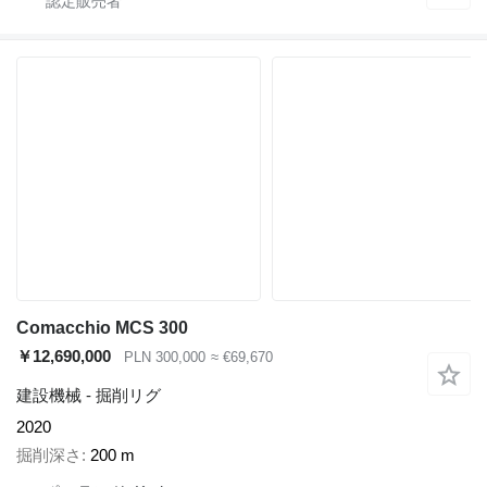
Comacchio MCS 300
￥12,690,000
PLN 300,000
≈ €69,670
建設機械 - 掘削リグ
2020
掘削深さ
200 m