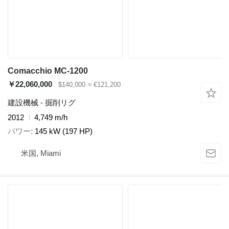
Comacchio MC-1200
￥22,060,000
$140,000
≈ €121,200
建設機械 - 掘削リグ
2012
4,749 m/h
パワー
145 kW (197 HP)
米国, Miami