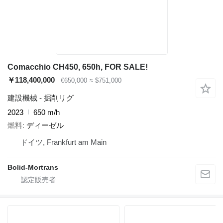
Comacchio CH450, 650h, FOR SALE!
￥118,400,000
€650,000
≈ $751,000
建設機械 - 掘削リグ
2023
650 m/h
燃料
ディーゼル
ドイツ, Frankfurt am Main
Bolid-Mortrans