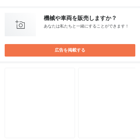
機械や車両を販売しますか？
あなたは私たちと一緒にすることができます！
広告を掲載する