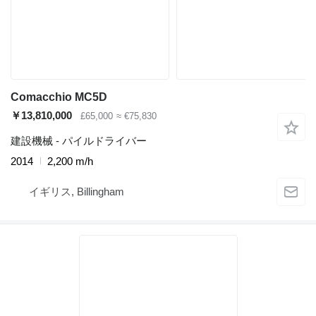
Comacchio MC5D
￥13,810,000
£65,000
≈ €75,830
建設機械 - パイルドライバー
2014
2,200 m/h
イギリス, Billingham