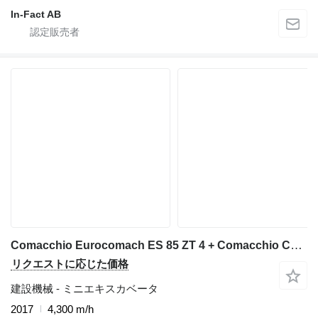
In-Fact AB
Comacchio Eurocomach ES 85 ZT 4 + Comacchio CPH 2.2
リクエストに応じた価格
建設機械 - ミニエキスカベータ
2017
4,300 m/h