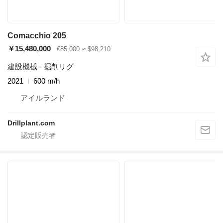
Comacchio 205
￥15,480,000
€85,000
≈ $98,210
建設機械 - 掘削リグ
2021
600 m/h
アイルランド
Drillplant.com