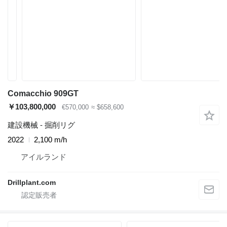
Comacchio 909GT
￥103,800,000
€570,000
≈ $658,600
建設機械 - 掘削リグ
2022
2,100 m/h
アイルランド
Drillplant.com