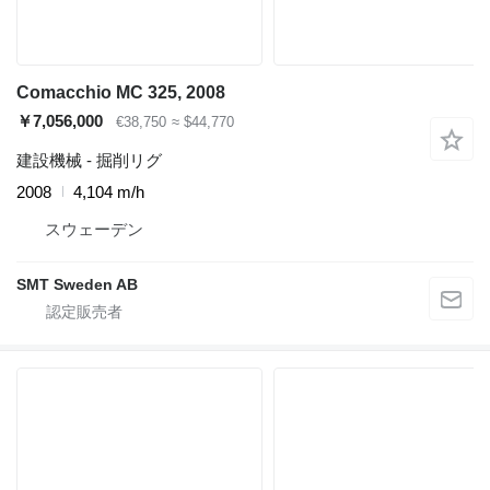
Comacchio MC 325, 2008
￥7,056,000
€38,750
≈ $44,770
建設機械 - 掘削リグ
2008
4,104 m/h
スウェーデン
SMT Sweden AB