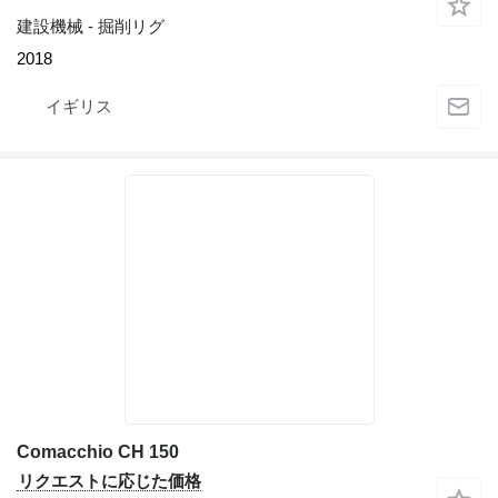
建設機械 - 掘削リグ
2018
イギリス
Comacchio CH 150
リクエストに応じた価格