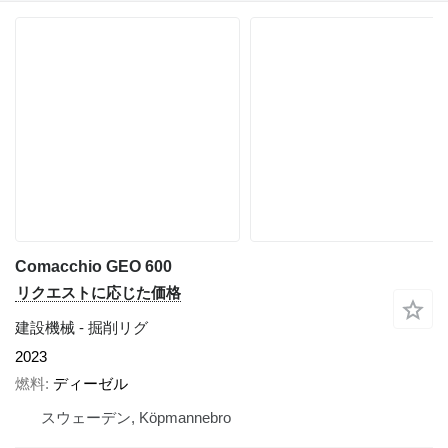
Comacchio GEO 600
リクエストに応じた価格
建設機械 - 掘削リグ
2023
燃料
ディーゼル
スウェーデン, Köpmannebro