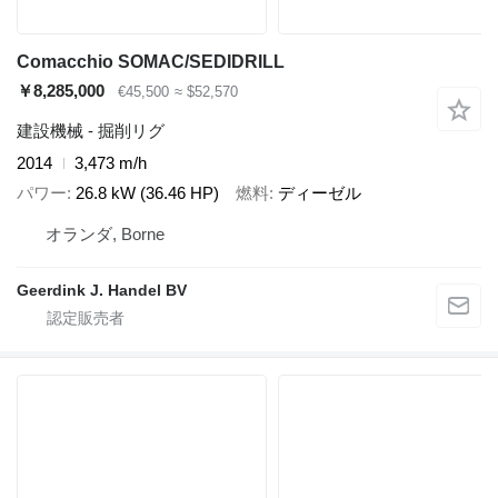
Comacchio SOMAC/SEDIDRILL
￥8,285,000
€45,500
≈ $52,570
建設機械 - 掘削リグ
2014
3,473 m/h
パワー
26.8 kW (36.46 HP)
燃料
ディーゼル
オランダ, Borne
Geerdink J. Handel BV