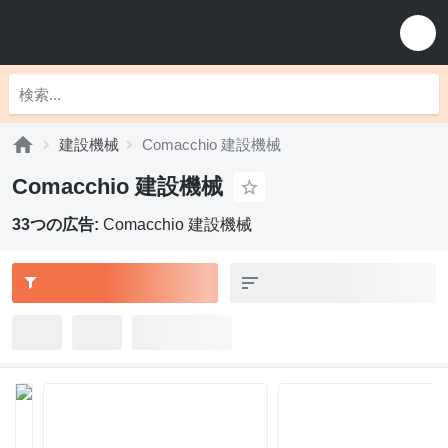
建設機械
Comacchio 建設機械
Comacchio 建設機械
33つの広告:
Comacchio 建設機械