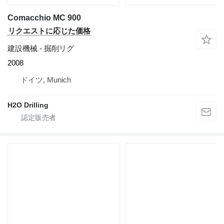
Comacchio MC 900
リクエストに応じた価格
建設機械 - 掘削リグ
2008
ドイツ, Munich
H2O Drilling