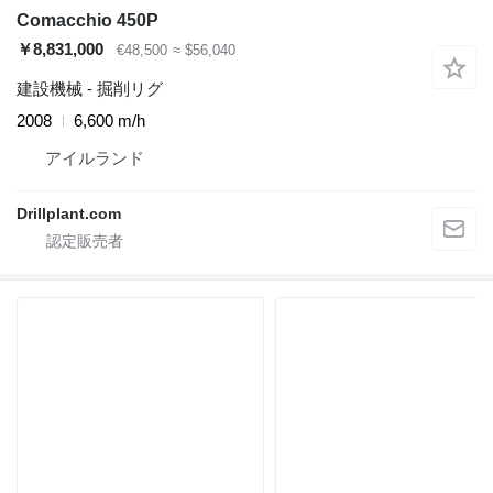
Comacchio 450P
￥8,831,000
€48,500
≈ $56,040
建設機械 - 掘削リグ
2008
6,600 m/h
アイルランド
Drillplant.com