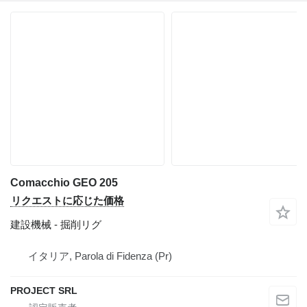
Comacchio GEO 205
リクエストに応じた価格
建設機械 - 掘削リグ
イタリア, Parola di Fidenza (Pr)
PROJECT SRL