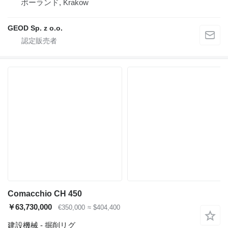
ポーランド, Krakow
GEOD Sp. z o.o.
Comacchio CH 450
￥63,730,000
€350,000
≈ $404,400
建設機械 - 掘削リグ