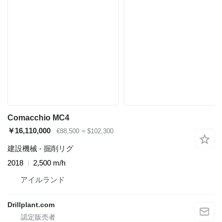
Comacchio MC4
￥16,110,000
€88,500
≈ $102,300
建設機械 - 掘削リグ
2018
2,500 m/h
アイルランド
Drillplant.com