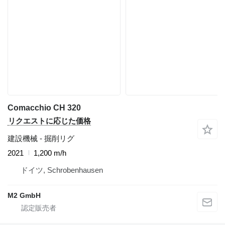
Comacchio CH 320
リクエストに応じた価格
建設機械 - 掘削リグ
2021
1,200 m/h
ドイツ, Schrobenhausen
M2 GmbH