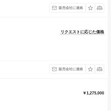
販売会社に連絡
リクエストに応じた価格
販売会社に連絡
￥1,275,000