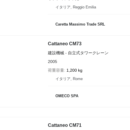
イタリア, Reggio Emilia
Caretta Massimo Trade SRL
Cattaneo CM73
建設機械 - 自立式タワークレーン
2005
荷重容量
1,200 kg
イタリア, Rome
OMECO SPA
Cattaneo CM71