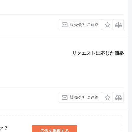
販売会社に連絡
リクエストに応じた価格
販売会社に連絡
か？
広告を掲載する