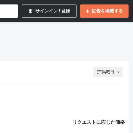
サインイン / 登録
広告を掲載する
掲載日
リクエストに応じた価格