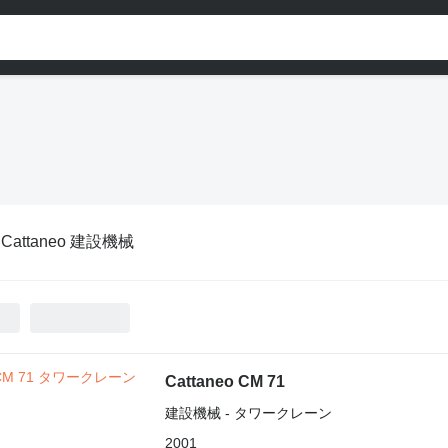
:
Cattaneo 建設機械
Cattaneo CM 71
建設機械 - タワークレーン
2001