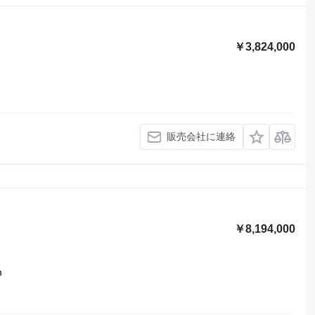
￥3,824,000
販売会社に連絡
￥8,194,000
m