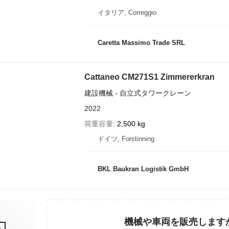
イタリア, Correggio
Caretta Massimo Trade SRL
Cattaneo CM271S1 Zimmererkran
建設機械 - 自立式タワークレーン
2022
荷重容量
2,500 kg
ドイツ, Forstinning
BKL Baukran Logistik GmbH
機械や車両を販売します