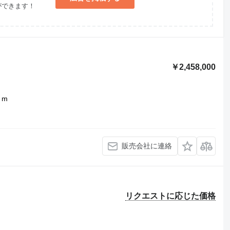
ができます！
￥2,458,000
5 m
販売会社に連絡
リクエストに応じた価格