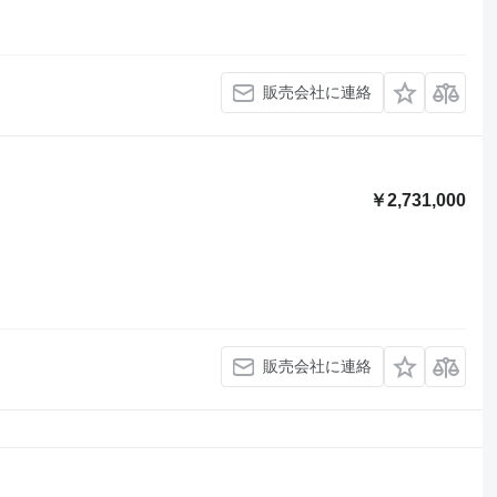
販売会社に連絡
￥2,731,000
販売会社に連絡