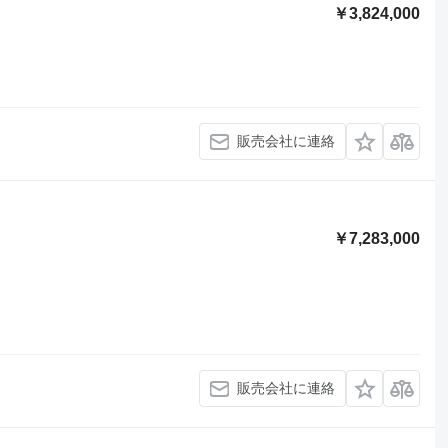
￥3,824,000
販売会社に連絡
￥7,283,000
販売会社に連絡