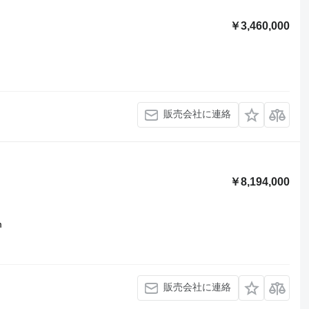
￥3,460,000
販売会社に連絡
￥8,194,000
m
販売会社に連絡