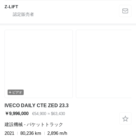
Z-LIFT
ビデオ
IVECO DAILY CTE ZED 23.3
￥9,996,000
€54,900
≈ $63,430
建設機械 - バケットトラック
2021
80,236 km
2,896 m/h