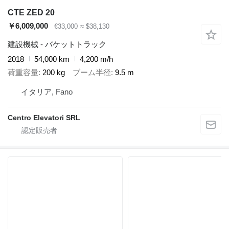
CTE ZED 20
￥6,009,000
€33,000
≈ $38,130
建設機械 - バケットトラック
2018
54,000 km
4,200 m/h
荷重容量
200 kg
ブーム半径
9.5 m
イタリア, Fano
Centro Elevatori SRL