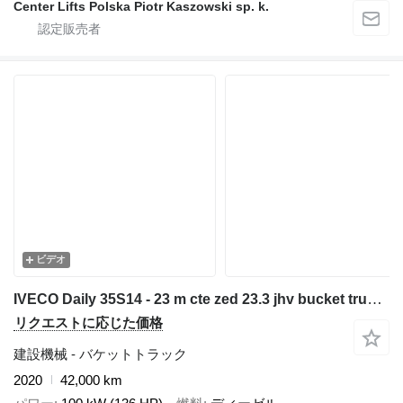
Center Lifts Polska Piotr Kaszowski sp. k.
ビデオ
IVECO Daily 35S14 - 23 m cte zed 23.3 jhv bucket truck boom lift
リクエストに応じた価格
建設機械 - バケットトラック
2020
42,000 km