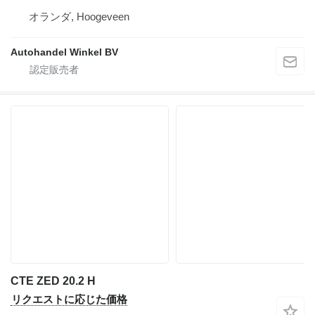
オランダ, Hoogeveen
Autohandel Winkel BV
CTE ZED 20.2 H
リクエストに応じた価格