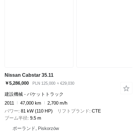
Nissan Cabstar 35.11
￥5,286,000
PLN 125,000
≈ €29,030
建設機械 - バケットトラック
2011
47,000 km
2,700 m/h
パワー
81 kW (110 HP)
リフトブランド
CTE
ブーム半径
9.5 m
ポーランド, Piskorzów