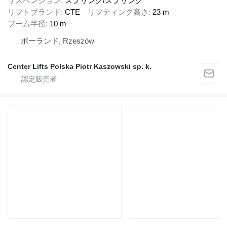
サスペンション
スプリング/スプリング
リフトブランド
CTE
リフティング高さ
23 m
ブーム半径
10 m
ポーランド, Rzeszów
Center Lifts Polska Piotr Kaszowski sp. k.