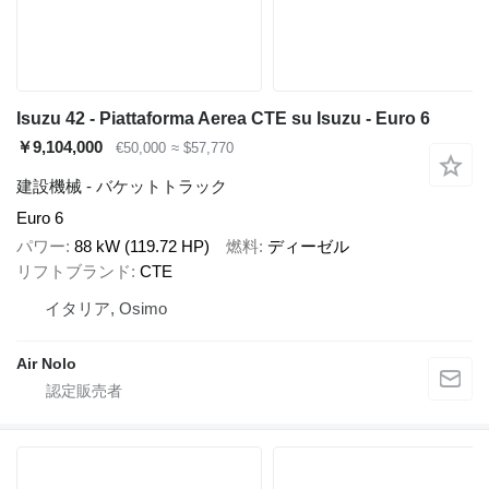
Isuzu 42 - Piattaforma Aerea CTE su Isuzu - Euro 6
￥9,104,000
€50,000
≈ $57,770
建設機械 - バケットトラック
Euro 6
パワー
88 kW (119.72 HP)
燃料
ディーゼル
リフトブランド
CTE
イタリア, Osimo
Air Nolo