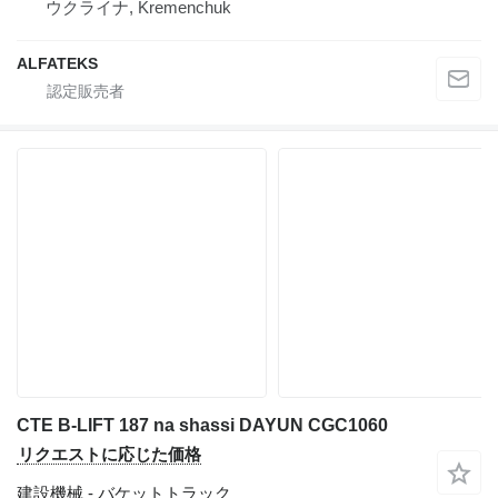
ウクライナ, Kremenchuk
ALFATEKS
CTE B-LIFT 187 na shassi DAYUN CGC1060
リクエストに応じた価格
建設機械 - バケットトラック