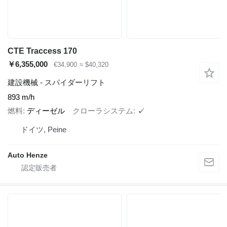
CTE Traccess 170
￥6,355,000
€34,900
≈ $40,320
建設機械 - スパイダーリフト
893 m/h
燃料
ディーゼル
クローラシステム
✓
ドイツ, Peine
Auto Henze