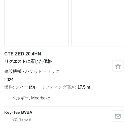
CTE ZED 20.4HN
リクエストに応じた価格
建設機械 - バケットトラック
2024
燃料
ディーゼル
リフティング高さ
17.5 m
ベルギー, Moerbeke
Key-Tec BVBA