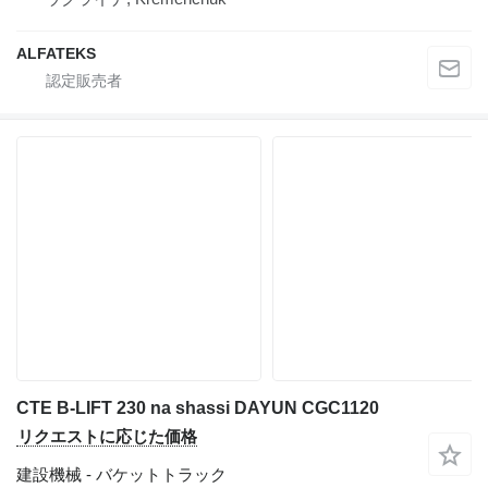
ALFATEKS
CTE B-LIFT 230 na shassi DAYUN CGC1120
リクエストに応じた価格
建設機械 - バケットトラック