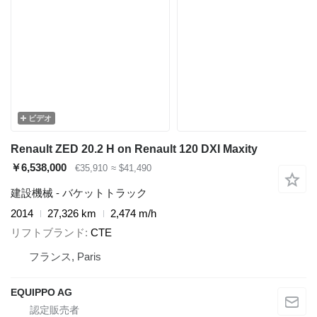
ビデオ
Renault ZED 20.2 H on Renault 120 DXI Maxity
￥6,538,000
€35,910
≈ $41,490
建設機械 - バケットトラック
2014
27,326 km
2,474 m/h
リフトブランド
CTE
フランス, Paris
EQUIPPO AG