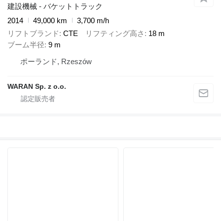
建設機械 - バケットトラック
2014
49,000 km
3,700 m/h
リフトブランド
CTE
リフティング高さ
18 m
ブーム半径
9 m
ポーランド, Rzeszów
WARAN Sp. z o.o.