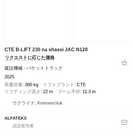
CTE B-LIFT 230 na shassi JAC N120
リクエストに応じた価格
建設機械 - バケットトラック
2025
荷重容量
300 kg
リフトブランド
CTE
リフティング高さ
22 m
ブーム半径
11.3 m
ウクライナ, Kremenchuk
ALFATEKS