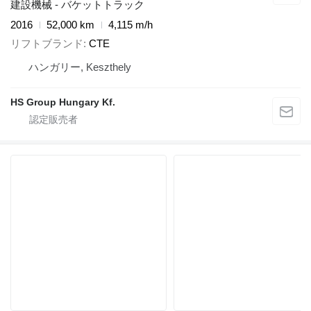
建設機械 - バケットトラック
2016
52,000 km
4,115 m/h
リフトブランド
CTE
ハンガリー, Keszthely
HS Group Hungary Kf.