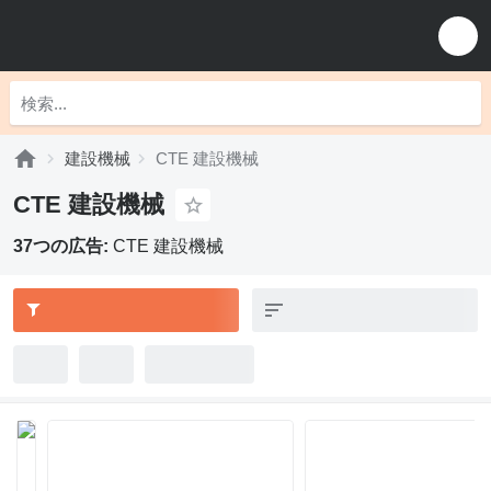
建設機械
CTE 建設機械
CTE 建設機械
37つの広告:
CTE 建設機械