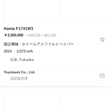
Hanta F1741W3
￥3,500,000
≈ €19,220
≈ $22,210
建設機械 - ホイールアスファルトペイバー
2014
3,573 m/h
日本, Fukuoka
Toyokami Co., Ltd.