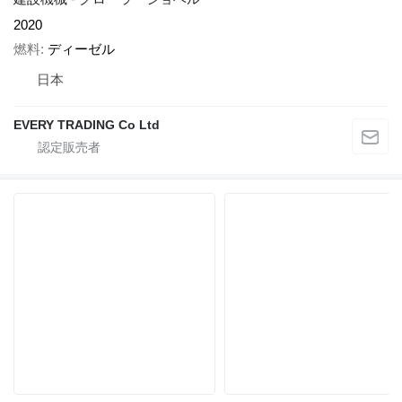
2020
燃料
ディーゼル
日本
EVERY TRADING Co Ltd