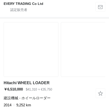
EVERY TRADING Co Ltd
Hitachi WHEEL LOADER
￥6,510,000
$41,310
≈ €35,750
建設機械 - ホイールローダー
2014
9,252 km