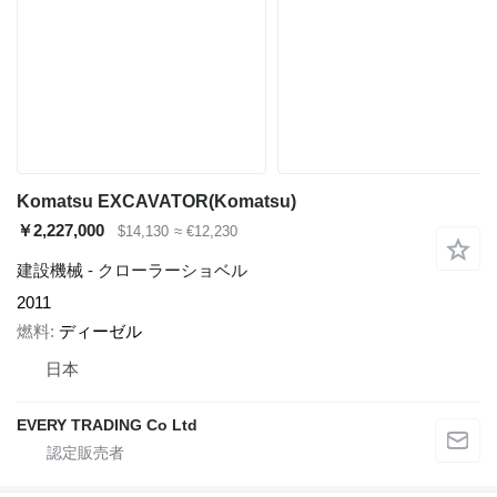
Komatsu EXCAVATOR(Komatsu)
￥2,227,000
$14,130
≈ €12,230
建設機械 - クローラーショベル
2011
燃料
ディーゼル
日本
EVERY TRADING Co Ltd