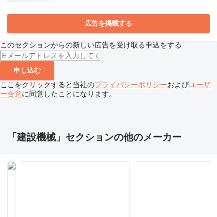
広告を掲載する
このセクションからの新しい広告を受け取る申込をする
申し込む
ここをクリックすると当社の
プライバシーポリシー
および
ユーザ
ー合意
に同意したことになります。
「建設機械」セクションの他のメーカー