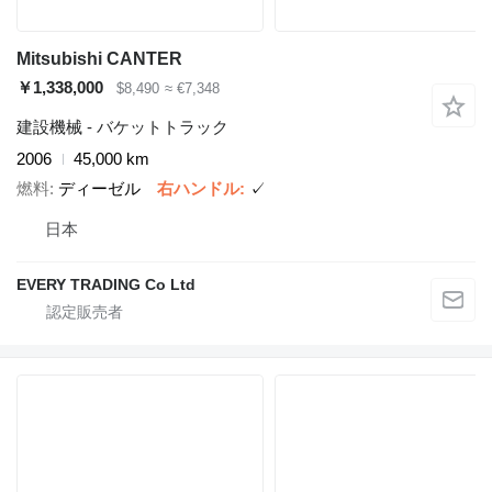
Mitsubishi CANTER
￥1,338,000
$8,490
≈ €7,348
建設機械 - バケットトラック
2006
45,000 km
燃料
ディーゼル
右ハンドル
✓
日本
EVERY TRADING Co Ltd