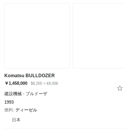
Komatsu BULLDOZER
￥1,458,000
$9,250
≈ €8,006
建設機械 - ブルドーザ
1993
燃料
ディーゼル
日本