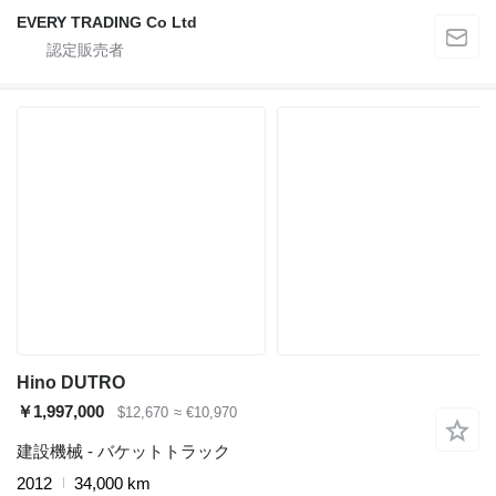
EVERY TRADING Co Ltd
Hino DUTRO
￥1,997,000
$12,670
≈ €10,970
建設機械 - バケットトラック
2012
34,000 km