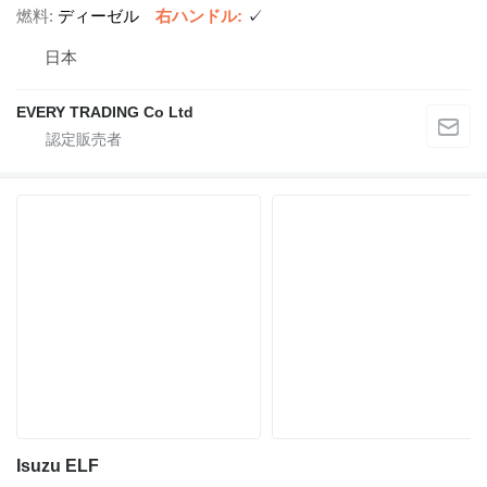
燃料
ディーゼル
右ハンドル
✓
日本
EVERY TRADING Co Ltd
Isuzu ELF