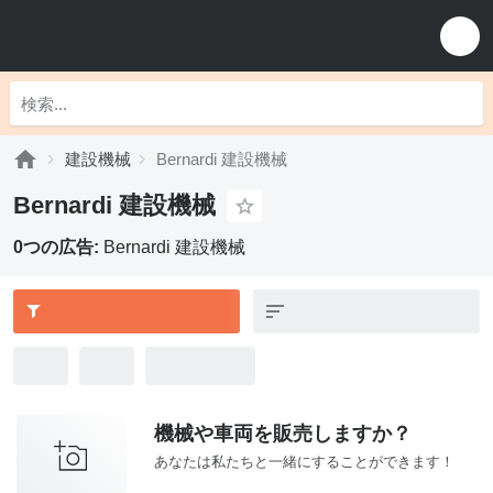
建設機械
Bernardi 建設機械
Bernardi 建設機械
0つの広告:
Bernardi 建設機械
機械や車両を販売しますか？
あなたは私たちと一緒にすることができます！