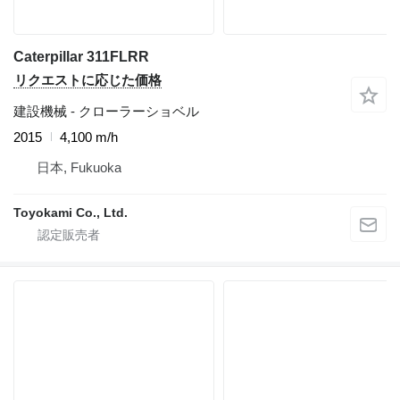
Caterpillar 311FLRR
リクエストに応じた価格
建設機械 - クローラーショベル
2015
4,100 m/h
日本, Fukuoka
Toyokami Co., Ltd.