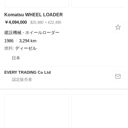
Komatsu WHEEL LOADER
￥4,094,000
$25,980
≈ €22,490
建設機械 - ホイールローダー
1986
3,294 km
燃料
ディーゼル
日本
EVERY TRADING Co Ltd