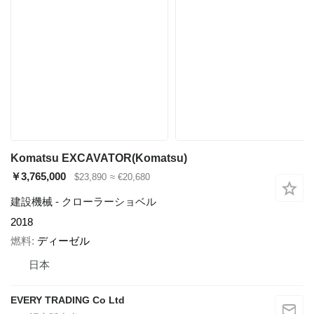
Komatsu EXCAVATOR(Komatsu)
￥3,765,000
$23,890
≈ €20,680
建設機械 - クローラーショベル
2018
燃料
ディーゼル
日本
EVERY TRADING Co Ltd