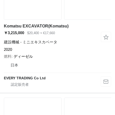
Komatsu EXCAVATOR(Komatsu)
￥3,215,000
$20,400
≈ €17,660
建設機械 - ミニエキスカベータ
2020
燃料
ディーゼル
日本
EVERY TRADING Co Ltd