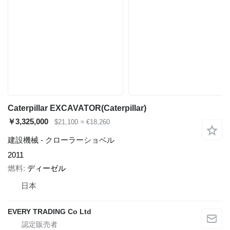
Caterpillar EXCAVATOR(Caterpillar)
￥3,325,000
$21,100
≈ €18,260
建設機械 - クローラーショベル
2011
燃料
ディーゼル
日本
EVERY TRADING Co Ltd