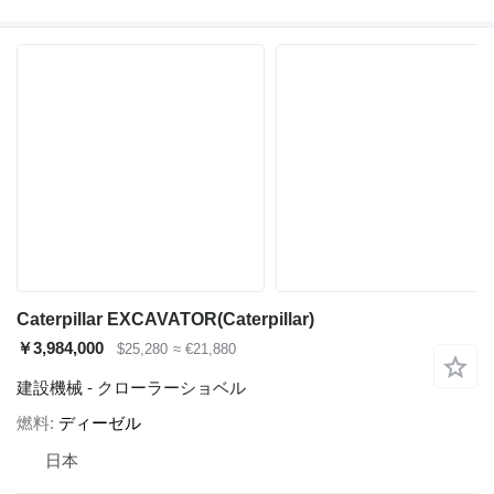
Caterpillar EXCAVATOR(Caterpillar)
￥3,984,000
$25,280
≈ €21,880
建設機械 - クローラーショベル
燃料
ディーゼル
日本