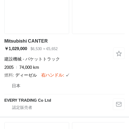
Mitsubishi CANTER
￥1,029,000
$6,530
≈ €5,652
建設機械 - バケットトラック
2005
74,000 km
燃料
ディーゼル
右ハンドル
✓
日本
EVERY TRADING Co Ltd