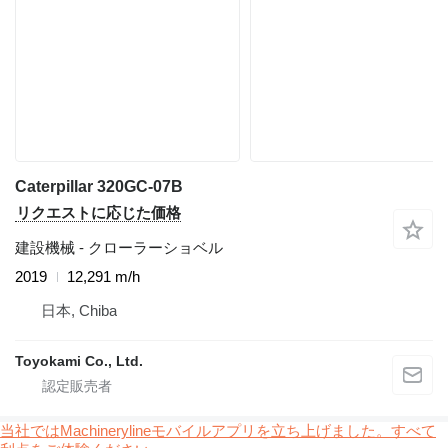
Caterpillar 320GC-07B
リクエストに応じた価格
建設機械 - クローラーショベル
2019
12,291 m/h
日本, Chiba
Toyokami Co., Ltd.
当社ではMachinerylineモバイルアプリを立ち上げました。すべて