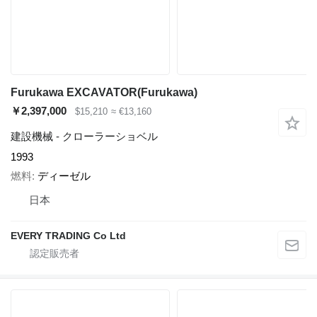
Furukawa EXCAVATOR(Furukawa)
￥2,397,000
$15,210
≈ €13,160
建設機械 - クローラーショベル
1993
燃料
ディーゼル
日本
EVERY TRADING Co Ltd