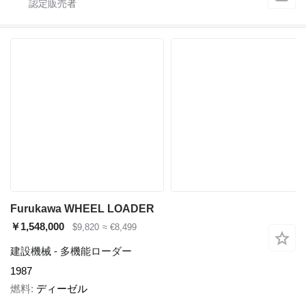
Furukawa WHEEL LOADER
￥1,548,000
$9,820
≈ €8,499
建設機械 - 多機能ローダー
1987
燃料
ディーゼル