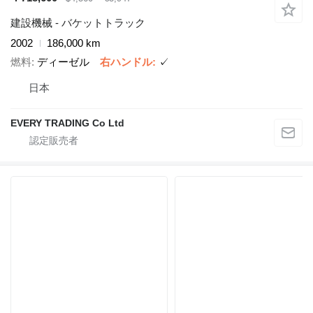
建設機械 - バケットトラック
2002
186,000 km
燃料
ディーゼル
右ハンドル
✓
日本
EVERY TRADING Co Ltd