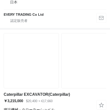
日本
EVERY TRADING Co Ltd
Caterpillar EXCAVATOR(Caterpillar)
￥3,215,000
$20,400
≈ €17,660
建設機械 - クローラーショベル