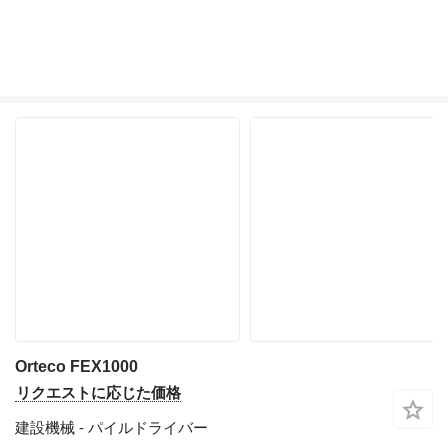
Orteco FEX1000
リクエストに応じた価格
建設機械 - パイルドライバー