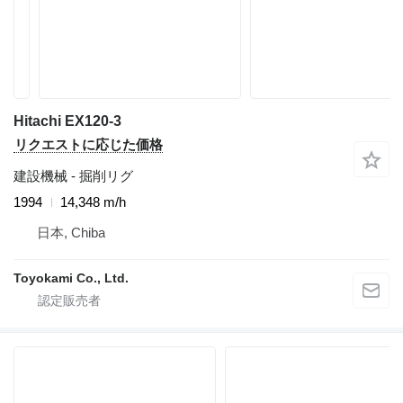
Hitachi EX120-3
リクエストに応じた価格
建設機械 - 掘削リグ
1994
14,348 m/h
日本, Chiba
Toyokami Co., Ltd.