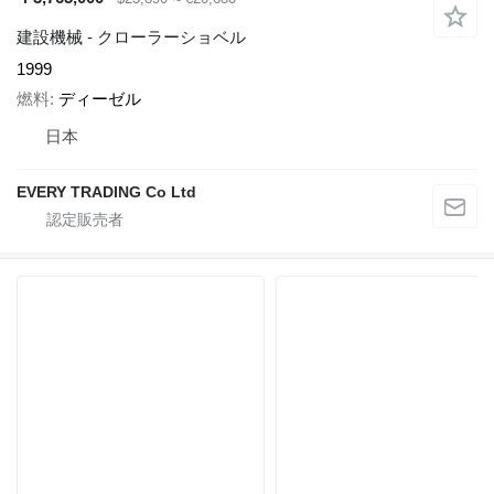
建設機械 - クローラーショベル
1999
燃料
ディーゼル
日本
EVERY TRADING Co Ltd