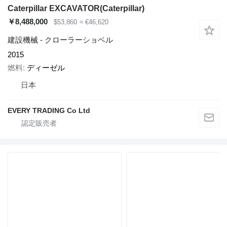
Caterpillar EXCAVATOR(Caterpillar)
￥8,488,000
$53,860
≈ €46,620
建設機械 - クローラーショベル
2015
燃料
ディーゼル
日本
EVERY TRADING Co Ltd