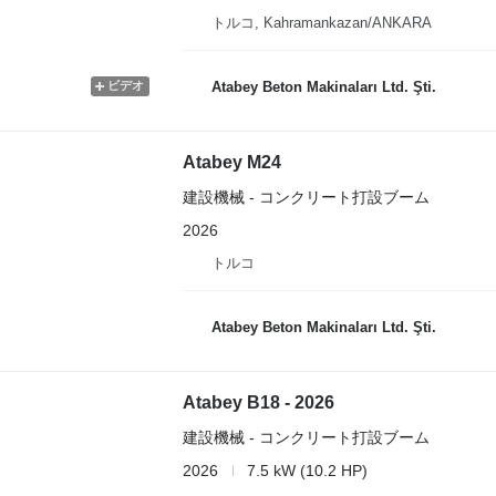
トルコ, Kahramankazan/ANKARA
ビデオ
Atabey Beton Makinaları Ltd. Şti.
Atabey M24
建設機械 - コンクリート打設ブーム
2026
トルコ
Atabey Beton Makinaları Ltd. Şti.
Atabey B18 - 2026
建設機械 - コンクリート打設ブーム
2026
7.5 kW (10.2 HP)