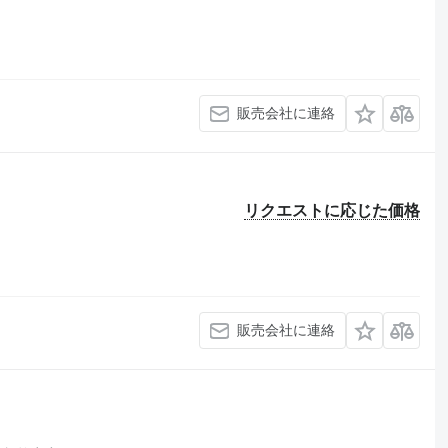
販売会社に連絡
リクエストに応じた価格
販売会社に連絡