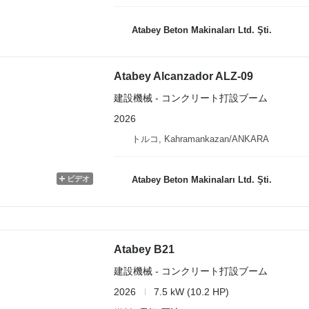
Atabey Beton Makinaları Ltd. Şti.
Atabey Alcanzador ALZ-09
建設機械 - コンクリート打設ブーム
2026
トルコ, Kahramankazan/ANKARA
ビデオ
Atabey Beton Makinaları Ltd. Şti.
Atabey B21
建設機械 - コンクリート打設ブーム
2026
7.5 kW (10.2 HP)