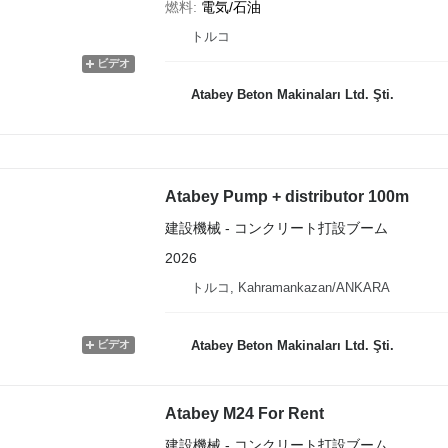
燃料
電気/石油
トルコ
ビデオ
Atabey Beton Makinaları Ltd. Şti.
Atabey Pump + distributor 100m
建設機械 - コンクリート打設ブーム
2026
トルコ, Kahramankazan/ANKARA
ビデオ
Atabey Beton Makinaları Ltd. Şti.
Atabey M24 For Rent
建設機械 - コンクリート打設ブーム