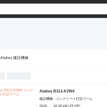
:
Atabey 建設機械
Atabey B312-K2W4
建設機械 - コンクリート打設ブーム
2026
18.38 kW (25 HP)