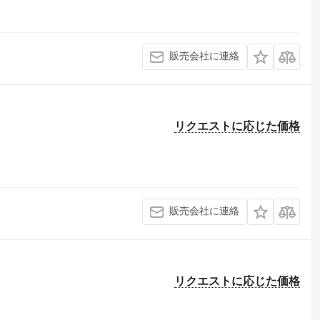
販売会社に連絡
リクエストに応じた価格
販売会社に連絡
リクエストに応じた価格