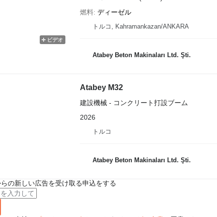
燃料
ディーゼル
トルコ, Kahramankazan/ANKARA
ビデオ
Atabey Beton Makinaları Ltd. Şti.
Atabey M32
建設機械 - コンクリート打設ブーム
2026
トルコ
Atabey Beton Makinaları Ltd. Şti.
からの新しい広告を受け取る申込をする