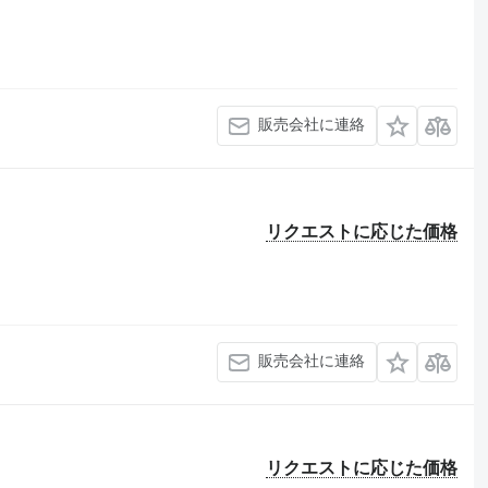
販売会社に連絡
リクエストに応じた価格
販売会社に連絡
リクエストに応じた価格