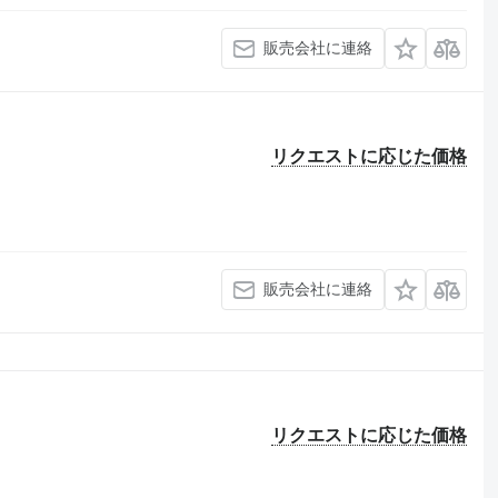
販売会社に連絡
リクエストに応じた価格
販売会社に連絡
リクエストに応じた価格