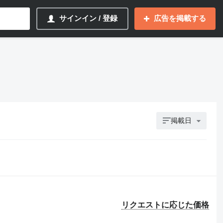
サインイン / 登録
広告を掲載する
掲載日
リクエストに応じた価格