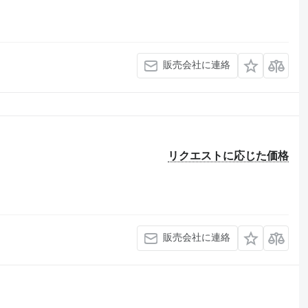
販売会社に連絡
リクエストに応じた価格
販売会社に連絡