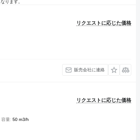
になります。
リクエストに応じた価格
販売会社に連絡
リクエストに応じた価格
容量
50 m3/h