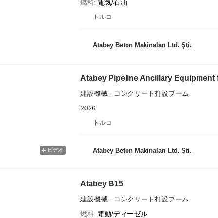
燃料
電気/石油
トルコ
Atabey Beton Makinaları Ltd. Şti.
Atabey Pipeline Ancillary Equipment
建設機械 - コンクリート打設ブーム
2026
トルコ
ビデオ
Atabey Beton Makinaları Ltd. Şti.
Atabey B15
建設機械 - コンクリート打設ブーム
燃料
電動/ディーゼル