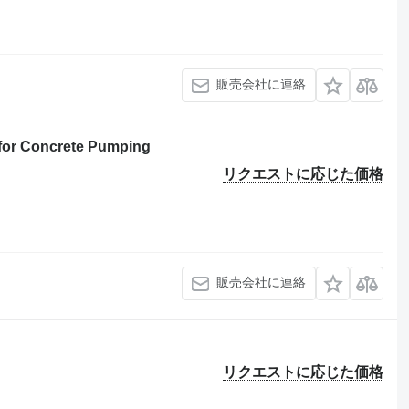
販売会社に連絡
 for Concrete Pumping
リクエストに応じた価格
販売会社に連絡
リクエストに応じた価格