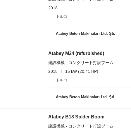
2018
トルコ
Atabey Beton Makinaları Ltd. Şti.
Atabey M24 (refurbished)
建設機械 - コンクリート打設ブーム
2018
15 kW (20.41 HP)
トルコ
Atabey Beton Makinaları Ltd. Şti.
Atabey B18 Spider Boom
建設機械 - コンクリート打設ブーム