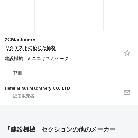
2CMachinery
リクエストに応じた価格
建設機械 - ミニエキスカベータ
中国
Hefei Mifan Machinery CO.,LTD
「建設機械」セクションの他のメーカー