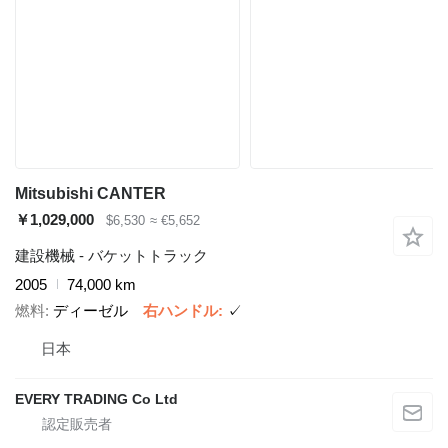
Mitsubishi CANTER
￥1,029,000
$6,530
≈ €5,652
建設機械 - バケットトラック
2005
74,000 km
燃料
ディーゼル
右ハンドル
✓
日本
EVERY TRADING Co Ltd