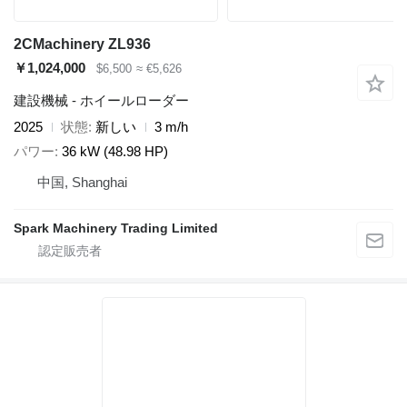
2CMachinery ZL936
￥1,024,000
$6,500
≈ €5,626
建設機械 - ホイールローダー
2025
状態
新しい
3 m/h
パワー
36 kW (48.98 HP)
中国, Shanghai
Spark Machinery Trading Limited