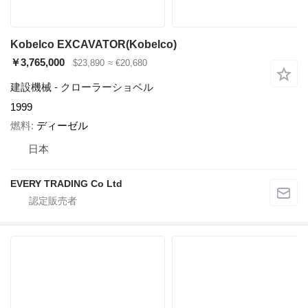
Kobelco EXCAVATOR(Kobelco)
￥3,765,000
$23,890
≈ €20,680
建設機械 - クローラーショベル
1999
燃料
ディーゼル
日本
EVERY TRADING Co Ltd