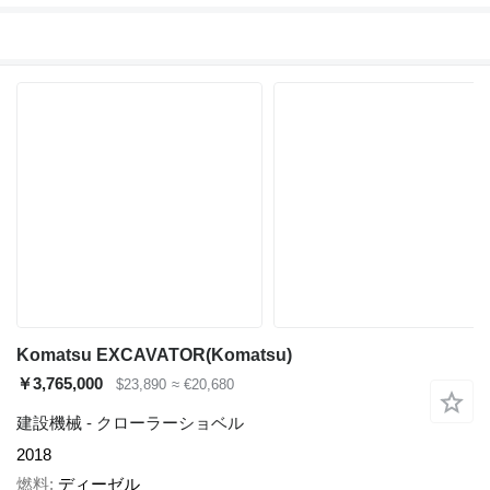
Komatsu EXCAVATOR(Komatsu)
￥3,765,000
$23,890
≈ €20,680
建設機械 - クローラーショベル
2018
燃料
ディーゼル