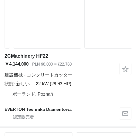
2CMachinery HF22
￥4,144,000
PLN 98,000
≈ €22,760
建設機械 - コンクリートカッター
状態
新しい
22 kW (29.93 HP)
ポーランド, Poznań
EVERTON Technika Diamentowa