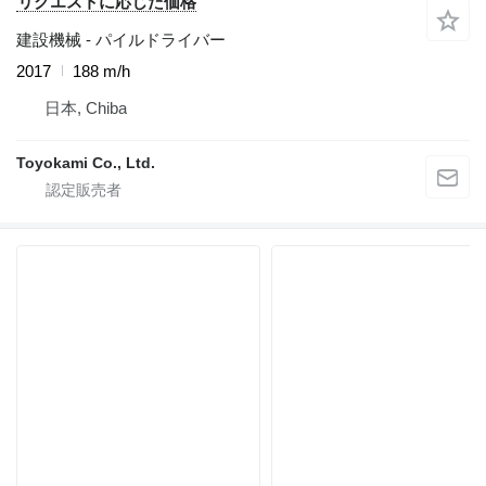
リクエストに応じた価格
建設機械 - パイルドライバー
2017
188 m/h
日本, Chiba
Toyokami Co., Ltd.