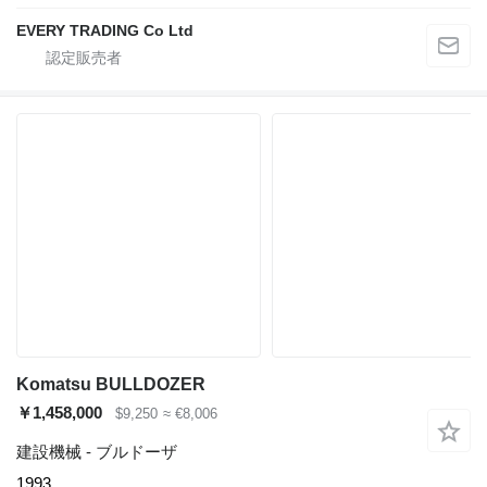
EVERY TRADING Co Ltd
Komatsu BULLDOZER
￥1,458,000
$9,250
≈ €8,006
建設機械 - ブルドーザ
1993