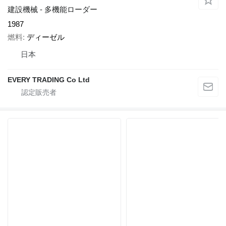
建設機械 - 多機能ローダー
1987
燃料
ディーゼル
日本
EVERY TRADING Co Ltd