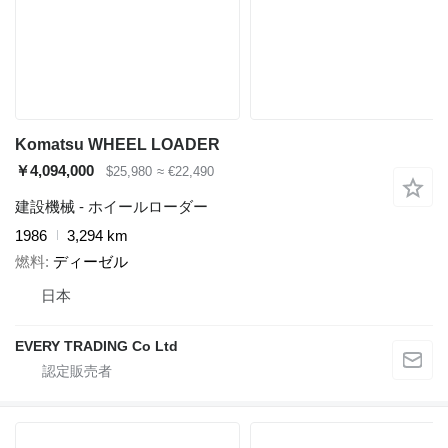
Komatsu WHEEL LOADER
￥4,094,000
$25,980
≈ €22,490
建設機械 - ホイールローダー
1986
3,294 km
燃料
ディーゼル
日本
EVERY TRADING Co Ltd