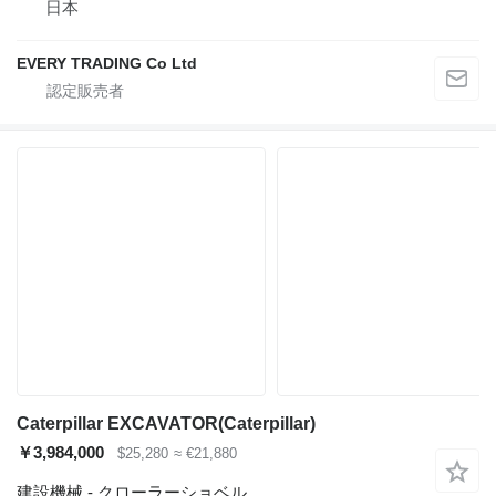
日本
EVERY TRADING Co Ltd
Caterpillar EXCAVATOR(Caterpillar)
￥3,984,000
$25,280
≈ €21,880
建設機械 - クローラーショベル