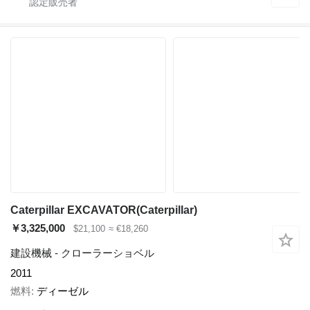
Caterpillar EXCAVATOR(Caterpillar)
￥3,325,000
$21,100
≈ €18,260
建設機械 - クローラーショベル
2011
燃料
ディーゼル