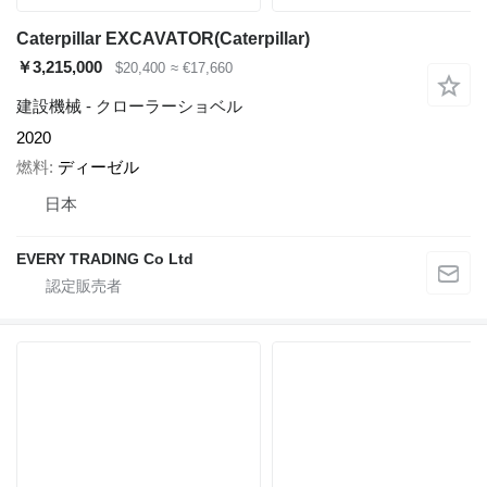
Caterpillar EXCAVATOR(Caterpillar)
￥3,215,000
$20,400
≈ €17,660
建設機械 - クローラーショベル
2020
燃料
ディーゼル
日本
EVERY TRADING Co Ltd