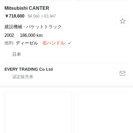
Mitsubishi CANTER
￥718,600
$4,560
≈ €3,947
建設機械 - バケットトラック
2002
186,000 km
燃料
ディーゼル
右ハンドル
✓
日本
EVERY TRADING Co Ltd