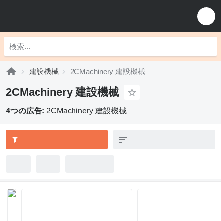
建設機械
2CMachinery 建設機械
2CMachinery 建設機械
4つの広告:
2CMachinery 建設機械