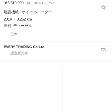
￥6,510,000
$41,310
≈ €35,750
建設機械 - ホイールローダー
2014
9,252 km
燃料
ディーゼル
日本
EVERY TRADING Co Ltd