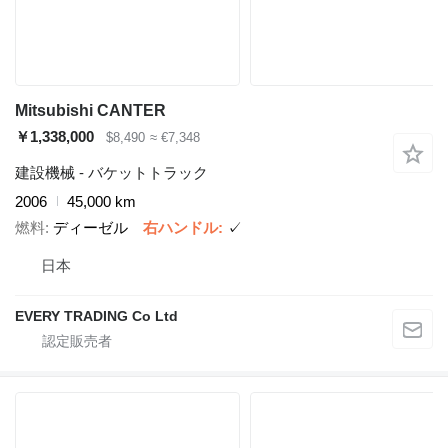
Mitsubishi CANTER
￥1,338,000
$8,490
≈ €7,348
建設機械 - バケットトラック
2006
45,000 km
燃料
ディーゼル
右ハンドル
✓
日本
EVERY TRADING Co Ltd