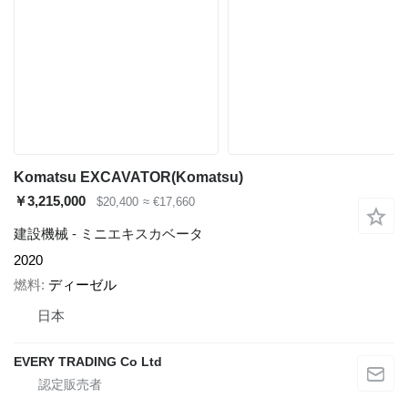
Komatsu EXCAVATOR(Komatsu)
￥3,215,000
$20,400
≈ €17,660
建設機械 - ミニエキスカベータ
2020
燃料
ディーゼル
日本
EVERY TRADING Co Ltd