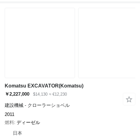
Komatsu EXCAVATOR(Komatsu)
￥2,227,000
$14,130
≈ €12,230
建設機械 - クローラーショベル
2011
燃料
ディーゼル
日本