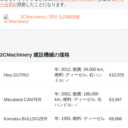
ー合意
に同意したことになります。
2CMachineryに関する詳細情報
2CMachinery 建設機械の価格
年: 2012, 燃費: 34,000 km,
燃料: ディーゼル, 右ハン
Hino DUTRO
€10,970
ドル: ✓
年: 2002, 燃費: 186,000
km, 燃料: ディーゼル, 右
Mitsubishi CANTER
€3,947
ハンドル: ✓
年: 1993, 燃料: ディーゼル
Komatsu BULLDOZER
€8,006