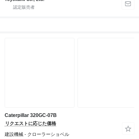
Caterpillar 320GC-07B
リクエストに応じた価格
建設機械 - クローラーショベル