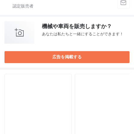
機械や車両を販売しますか？
あなたは私たちと一緒にすることができます！
広告を掲載する