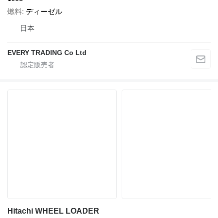
燃料
ディーゼル
日本
EVERY TRADING Co Ltd
Hitachi WHEEL LOADER