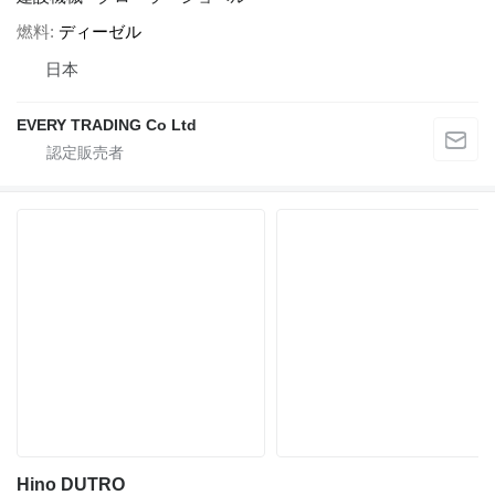
燃料
ディーゼル
日本
EVERY TRADING Co Ltd
Hino DUTRO