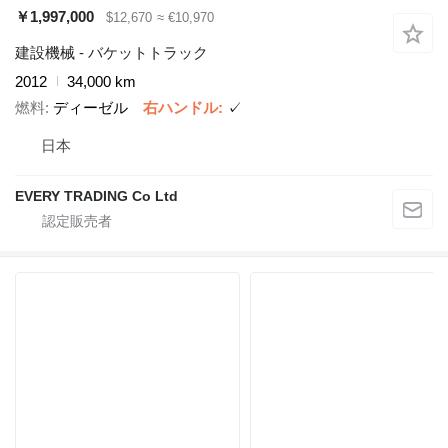
￥1,997,000
$12,670
≈ €10,970
建設機械 - バケットトラック
2012
34,000 km
燃料
ディーゼル
右ハンドル
✓
日本
EVERY TRADING Co Ltd