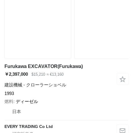
Furukawa EXCAVATOR(Furukawa)
￥2,397,000
$15,210
≈ €13,160
建設機械 - クローラーショベル
1993
燃料
ディーゼル
日本
EVERY TRADING Co Ltd