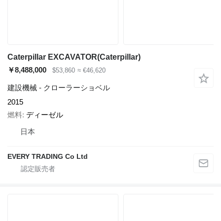
Caterpillar EXCAVATOR(Caterpillar)
￥8,488,000
$53,860
≈ €46,620
建設機械 - クローラーショベル
2015
燃料
ディーゼル
日本
EVERY TRADING Co Ltd