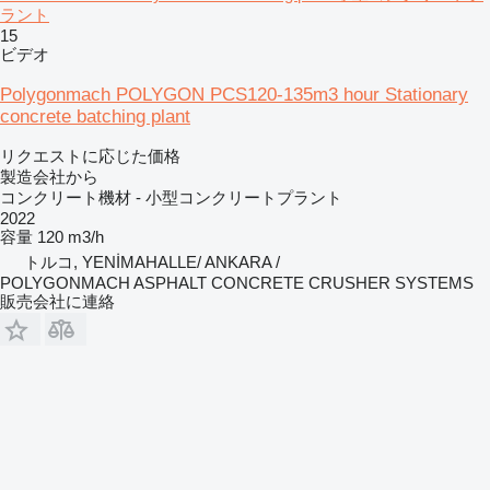
ラント
15
ビデオ
Polygonmach POLYGON PCS120-135m3 hour Stationary
concrete batching plant
リクエストに応じた価格
製造会社から
コンクリート機材 - 小型コンクリートプラント
2022
容量
120 m3/h
トルコ, YENİMAHALLE/ ANKARA /
POLYGONMACH ASPHALT CONCRETE CRUSHER SYSTEMS
販売会社に連絡