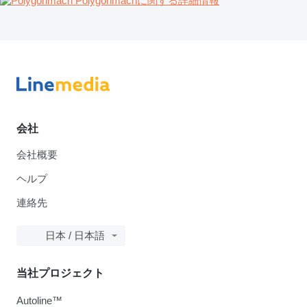
Polygonmachに関する詳細情報
会社
会社概要
ヘルプ
連絡先
日本 / 日本語
当社プロジェクト
Autoline™