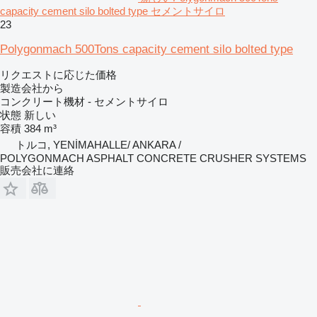
capacity cement silo bolted type セメントサイロ
23
Polygonmach 500Tons capacity cement silo bolted type
リクエストに応じた価格
製造会社から
コンクリート機材 - セメントサイロ
状態
新しい
容積
384 m³
トルコ, YENİMAHALLE/ ANKARA /
POLYGONMACH ASPHALT CONCRETE CRUSHER SYSTEMS
販売会社に連絡