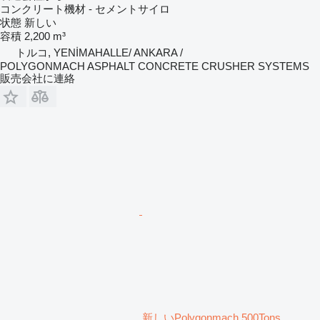
コンクリート機材 - セメントサイロ
状態
新しい
容積
2,200 m³
トルコ, YENİMAHALLE/ ANKARA /
POLYGONMACH ASPHALT CONCRETE CRUSHER SYSTEMS
販売会社に連絡
新しいPolygonmach 500Tons