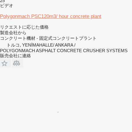
25
ビデオ
Polygonmach PSC120m3/ hour concrete plant
リクエストに応じた価格
製造会社から
コンクリート機材 - 固定式コンクリートプラント
トルコ, YENİMAHALLE/ ANKARA /
POLYGONMACH ASPHALT CONCRETE CRUSHER SYSTEMS
販売会社に連絡