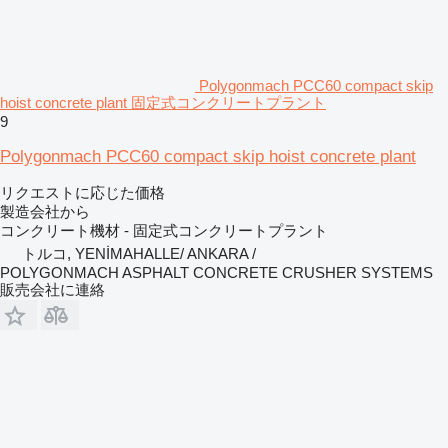
Polygonmach PCC60 compact skip
hoist concrete plant 固定式コンクリートプラント
9
Polygonmach PCC60 compact skip hoist concrete plant
リクエストに応じた価格
製造会社から
コンクリート機材 - 固定式コンクリートプラント
トルコ, YENİMAHALLE/ ANKARA /
POLYGONMACH ASPHALT CONCRETE CRUSHER SYSTEMS
販売会社に連絡