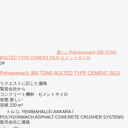
新しいPolygonmach 300 TONS
BOLTED TYPE CEMENT SILO セメントサイロ
24
Polygonmach 300 TONS BOLTED TYPE CEMENT SILO
リクエストに応じた価格
製造会社から
コンクリート機材 - セメントサイロ
状態
新しい
容積
220 m³
トルコ, YENİMAHALLE/ ANKARA /
POLYGONMACH ASPHALT CONCRETE CRUSHER SYSTEMS
販売会社に連絡