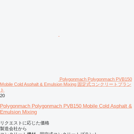
Polygonmach Polygonmach PVB150
Mobile Cold Asphalt & Emulsion Mixing 固定式コンクリートプラン
ト
20
Polygonmach Polygonmach PVB150 Mobile Cold Asphalt &
Emulsion Mixing
リクエストに応じた価格
製造会社から