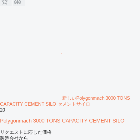
新しいPolygonmach 3000 TONS
CAPACITY CEMENT SILO セメントサイロ
20
Polygonmach 3000 TONS CAPACITY CEMENT SILO
リクエストに応じた価格
製造会社から