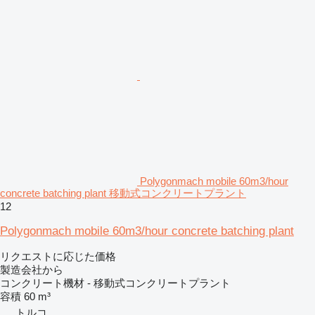
Polygonmach mobile 60m3/hour
concrete batching plant 移動式コンクリートプラント
12
Polygonmach mobile 60m3/hour concrete batching plant
リクエストに応じた価格
製造会社から
コンクリート機材 - 移動式コンクリートプラント
容積
60 m³
トルコ