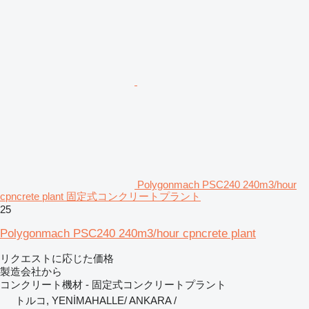
Polygonmach PSC240 240m3/hour
cpncrete plant 固定式コンクリートプラント
25
Polygonmach PSC240 240m3/hour cpncrete plant
リクエストに応じた価格
製造会社から
コンクリート機材 - 固定式コンクリートプラント
トルコ, YENİMAHALLE/ ANKARA /