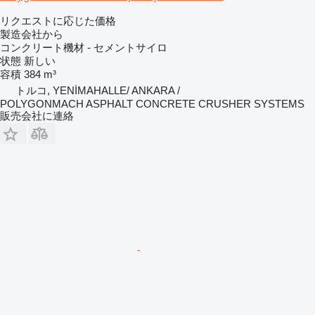
リクエストに応じた価格
製造会社から
コンクリート機材 - セメントサイロ
状態
新しい
容積
384 m³
トルコ, YENİMAHALLE/ ANKARA /
POLYGONMACH ASPHALT CONCRETE CRUSHER SYSTEMS
販売会社に連絡