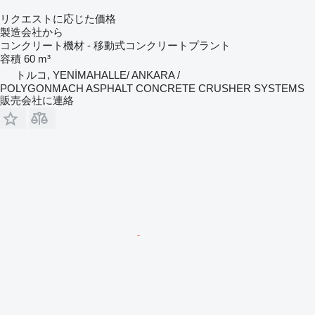
リクエストに応じた価格
製造会社から
コンクリート機材 - 移動式コンクリートプラント
容積
60 m³
トルコ, YENİMAHALLE/ ANKARA /
POLYGONMACH ASPHALT CONCRETE CRUSHER SYSTEMS
販売会社に連絡