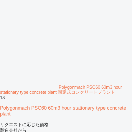
Polygonmach PSC60 60m3 hour
stationary type concrete plant 固定式コンクリートプラント
18
Polygonmach PSC60 60m3 hour stationary type concrete
plant
リクエストに応じた価格
製造会社から