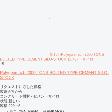
新しいPolygonmach 2000 TONS
BOLTED TYPE CEMENT SILO-STOCK セメントサイロ
15
Polygonmach 2000 TONS BOLTED TYPE CEMENT SILO-
STOCK
リクエストに応じた価格
製造会社から
コンクリート機材 - セメントサイロ
状態
新しい
容積
220 m³
トルコ, YENİMAHALLE/ ANKARA /