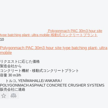
Polygonmach PAC 30m3 hour site
type batching plant- ultra mobile 移動式コンクリートプラント
10
Polygonmach PAC 30m3 hour site type batching plant- ultra
mobile
リクエストに応じた価格
製造会社から
コンクリート機材 - 移動式コンクリートプラント
容量
30 m3/h
トルコ, YENİMAHALLE/ ANKARA /
POLYGONMACH ASPHALT CONCRETE CRUSHER SYSTEMS
販売会社に連絡