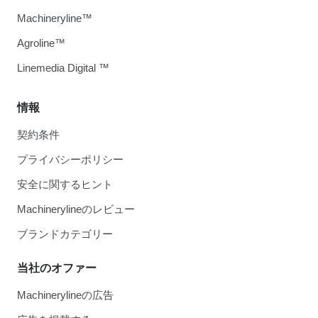
Machineryline™
Agroline™
Linemedia Digital ™
情報
契約条件
プライバシーポリシー
安全に関するヒント
Machinerylineのレビュー
ブランドカテゴリー
当社のオファー
Machinerylineの広告