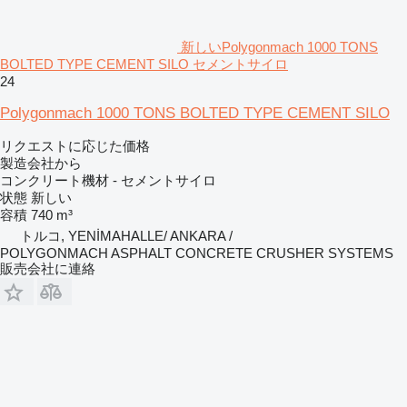
新しいPolygonmach 1000 TONS
BOLTED TYPE CEMENT SILO セメントサイロ
24
Polygonmach 1000 TONS BOLTED TYPE CEMENT SILO
リクエストに応じた価格
製造会社から
コンクリート機材 - セメントサイロ
状態
新しい
容積
740 m³
トルコ, YENİMAHALLE/ ANKARA /
POLYGONMACH ASPHALT CONCRETE CRUSHER SYSTEMS
販売会社に連絡