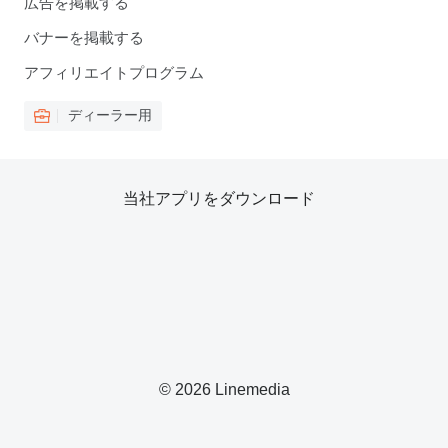
広告を掲載する
バナーを掲載する
アフィリエイトプログラム
ディーラー用
当社アプリをダウンロード
© 2026 Linemedia