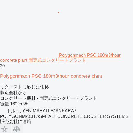
Polygonmach PSC 180m3/hour
concrete plant 固定式コンクリートプラント
20
Polygonmach PSC 180m3/hour concrete plant
リクエストに応じた価格
製造会社から
コンクリート機材 - 固定式コンクリートプラント
容量
160 m3/h
トルコ, YENİMAHALLE/ ANKARA /
POLYGONMACH ASPHALT CONCRETE CRUSHER SYSTEMS
販売会社に連絡