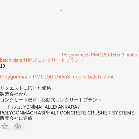
Polygonmach PMC150 150m3 mobile
batch plant 移動式コンクリートプラント
19
Polygonmach PMC150 150m3 mobile batch plant
リクエストに応じた価格
製造会社から
コンクリート機材 - 移動式コンクリートプラント
トルコ, YENİMAHALLE/ ANKARA /
POLYGONMACH ASPHALT CONCRETE CRUSHER SYSTEMS
販売会社に連絡