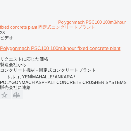
Polygonmach PSC100 100m3/hour
fixed concrete plant 固定式コンクリートプラント
23
ビデオ
Polygonmach PSC100 100m3/hour fixed concrete plant
リクエストに応じた価格
製造会社から
コンクリート機材 - 固定式コンクリートプラント
トルコ, YENİMAHALLE/ ANKARA /
POLYGONMACH ASPHALT CONCRETE CRUSHER SYSTEMS
販売会社に連絡