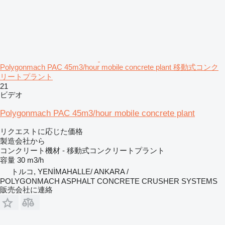
Polygonmach PAC 45m3/hour mobile concrete plant 移動式コンク
リートプラント
21
ビデオ
Polygonmach PAC 45m3/hour mobile concrete plant
リクエストに応じた価格
製造会社から
コンクリート機材 - 移動式コンクリートプラント
容量
30 m3/h
トルコ, YENİMAHALLE/ ANKARA /
POLYGONMACH ASPHALT CONCRETE CRUSHER SYSTEMS
販売会社に連絡