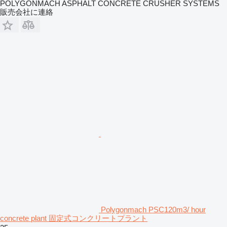
POLYGONMACH ASPHALT CONCRETE CRUSHER SYSTEMS
販売会社に連絡
Polygonmach PSC120m3/ hour
concrete plant 固定式コンクリートプラント