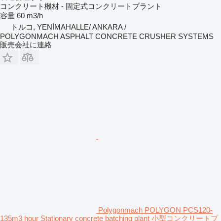
コンクリート機材 - 固定式コンクリートプラント
容量
60 m3/h
トルコ, YENİMAHALLE/ ANKARA /
POLYGONMACH ASPHALT CONCRETE CRUSHER SYSTEMS
販売会社に連絡
Polygonmach POLYGON PCS120-
135m3 hour Stationary concrete batching plant 小型コンクリートプ