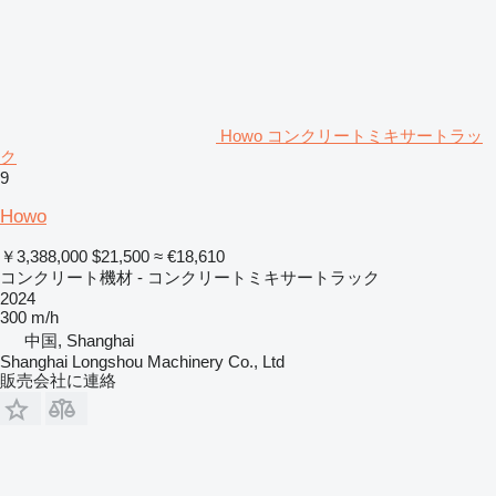
Howo コンクリートミキサートラッ
ク
9
Howo
￥3,388,000
$21,500
≈ €18,610
コンクリート機材 - コンクリートミキサートラック
2024
300 m/h
中国, Shanghai
Shanghai Longshou Machinery Co., Ltd
販売会社に連絡