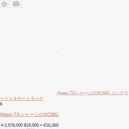
Howo TXシャーシのXCMG コンクリ
ートミキサートラック
6
Howo TXシャーシのXCMG
￥2,978,000
$18,900
≈ €16,360