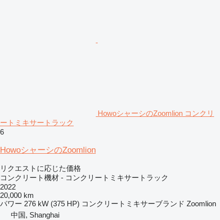
HowoシャーシのZoomlion コンクリ
ートミキサートラック
6
HowoシャーシのZoomlion
リクエストに応じた価格
コンクリート機材 - コンクリートミキサートラック
2022
20,000 km
パワー
276 kW (375 HP)
コンクリートミキサーブランド
Zoomlion
中国, Shanghai