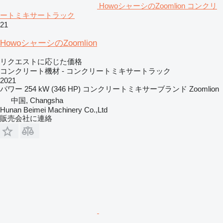
HowoシャーシのZoomlion コンクリ
ートミキサートラック
21
HowoシャーシのZoomlion
リクエストに応じた価格
コンクリート機材 - コンクリートミキサートラック
2021
パワー
254 kW (346 HP)
コンクリートミキサーブランド
Zoomlion
中国, Changsha
Hunan Beimei Machinery Co.,Ltd
販売会社に連絡