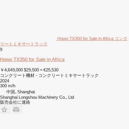
Howo TX350 for Sale in Africa コンク
リートミキサートラック
9
Howo TX350 for Sale in Africa
￥4,649,000
$29,500
≈ €25,530
コンクリート機材 - コンクリートミキサートラック
2024
300 m/h
中国, Shanghai
Shanghai Longshou Machinery Co., Ltd
販売会社に連絡