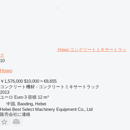
Howo コンクリートミキサートラッ
ク
10
Howo
￥1,576,000
$10,000
≈ €8,655
コンクリート機材 - コンクリートミキサートラック
2013
ユーロ
Euro 3
容積
12 m³
中国, Baoding, Hebei
Hebei Best Select Machinery Equipment Co., Ltd
販売会社に連絡