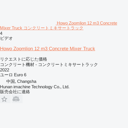
Howo Zoomlion 12 m3 Concrete
Mixer Truck コンクリートミキサートラック
4
ビデオ
Howo Zoomlion 12 m3 Concrete Mixer Truck
リクエストに応じた価格
コンクリート機材 - コンクリートミキサートラック
2022
ユーロ
Euro 6
中国, Changsha
Hunan imachine Technology Co., Ltd.
販売会社に連絡