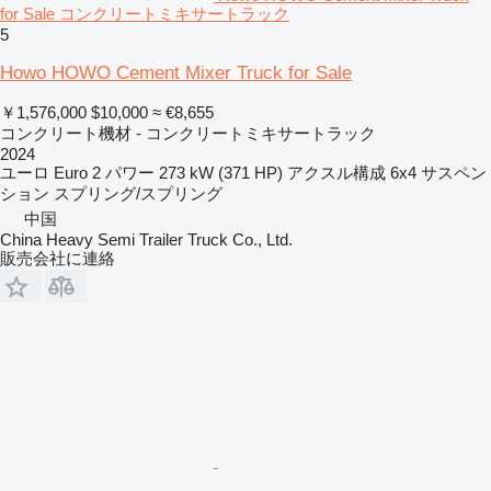
for Sale コンクリートミキサートラック
5
Howo HOWO Cement Mixer Truck for Sale
￥1,576,000
$10,000
≈ €8,655
コンクリート機材 - コンクリートミキサートラック
2024
ユーロ
Euro 2
パワー
273 kW (371 HP)
アクスル構成
6x4
サスペン
ション
スプリング/スプリング
中国
China Heavy Semi Trailer Truck Co., Ltd.
販売会社に連絡