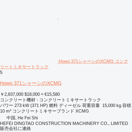
Howo 371シャーシのXCMG コンク
リートミキサートラック
5
Howo 371シャーシのXCMG
￥2,837,000
$18,000
≈ €15,580
コンクリート機材 - コンクリートミキサートラック
パワー
273 kW (371 HP)
燃料
ディーゼル
荷重容量
15,000 kg
容積
10 m³
コンクリートミキサーブランド
XCMG
中国, He Fei Shi
HEFEI DINGTAO CONSTRUCTION MACHINERY CO., LIMITED
販売会社に連絡