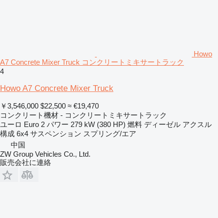
Howo
A7 Concrete Mixer Truck コンクリートミキサートラック
4
Howo A7 Concrete Mixer Truck
￥3,546,000
$22,500
≈ €19,470
コンクリート機材 - コンクリートミキサートラック
ユーロ
Euro 2
パワー
279 kW (380 HP)
燃料
ディーゼル
アクスル
構成
6x4
サスペンション
スプリング/エア
中国
ZW Group Vehicles Co., Ltd.
販売会社に連絡