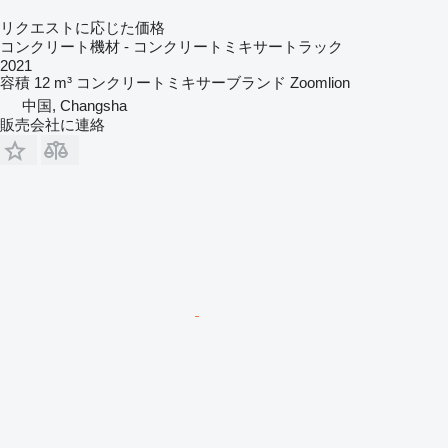
リクエストに応じた価格
コンクリート機材 - コンクリートミキサートラック
2021
容積
12 m³
コンクリートミキサーブランド
Zoomlion
中国, Changsha
販売会社に連絡