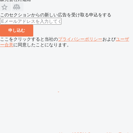
このセクションからの新しい広告を受け取る申込をする
申し込む
ここをクリックすると当社の
プライバシーポリシー
および
ユーザ
ー合意
に同意したことになります。