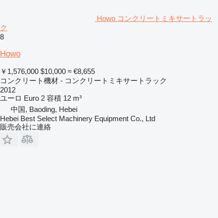
Howo コンクリートミキサートラッ
ク
8
Howo
￥1,576,000
$10,000
≈ €8,655
コンクリート機材 - コンクリートミキサートラック
2012
ユーロ
Euro 2
容積
12 m³
中国, Baoding, Hebei
Hebei Best Select Machinery Equipment Co., Ltd
販売会社に連絡