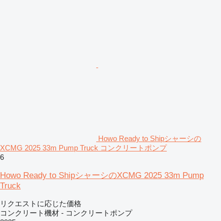
Howo Ready to Shipシャーシの
XCMG 2025 33m Pump Truck コンクリートポンプ
6
Howo Ready to ShipシャーシのXCMG 2025 33m Pump
Truck
リクエストに応じた価格
コンクリート機材 - コンクリートポンプ