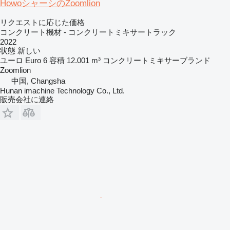
HowoシャーシのZoomlion
リクエストに応じた価格
コンクリート機材 - コンクリートミキサートラック
2022
状態
新しい
ユーロ
Euro 6
容積
12.001 m³
コンクリートミキサーブランド
Zoomlion
中国, Changsha
Hunan imachine Technology Co., Ltd.
販売会社に連絡