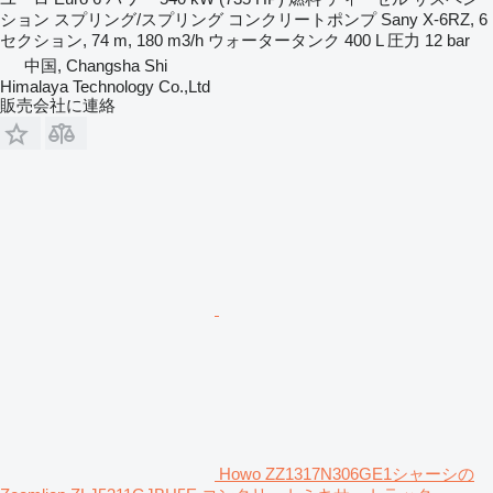
ション
スプリング/スプリング
コンクリートポンプ
Sany X-6RZ, 6
セクション, 74 m, 180 m3/h
ウォータータンク
400 L
圧力
12 bar
中国, Changsha Shi
Himalaya Technology Co.,Ltd
販売会社に連絡
Howo ZZ1317N306GE1シャーシの