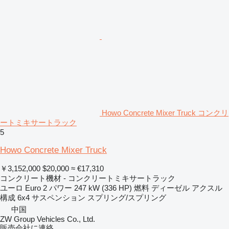
Howo Concrete Mixer Truck コンクリ
ートミキサートラック
5
Howo Concrete Mixer Truck
￥3,152,000
$20,000
≈ €17,310
コンクリート機材 - コンクリートミキサートラック
ユーロ
Euro 2
パワー
247 kW (336 HP)
燃料
ディーゼル
アクスル
構成
6x4
サスペンション
スプリング/スプリング
中国
ZW Group Vehicles Co., Ltd.
販売会社に連絡