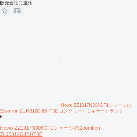
販売会社に連絡
Howo ZZ1317N306GF1シャーシの
Zoomlion ZLJ5312GJBHT3E コンクリートミキサートラック
6
Howo ZZ1317N306GF1シャーシのZoomlion
ZLJ5312GJBHT3E