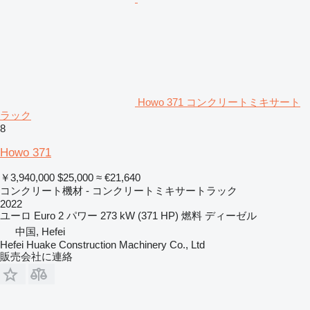
Howo 371 コンクリートミキサート
ラック
8
Howo 371
￥3,940,000
$25,000
≈ €21,640
コンクリート機材 - コンクリートミキサートラック
2022
ユーロ
Euro 2
パワー
273 kW (371 HP)
燃料
ディーゼル
中国, Hefei
Hefei Huake Construction Machinery Co., Ltd
販売会社に連絡