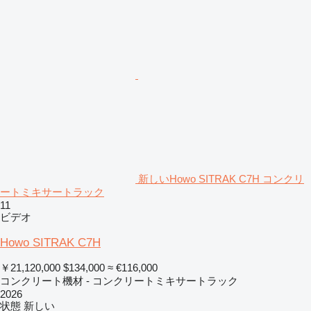
新しいHowo SITRAK C7H コンクリ
ートミキサートラック
11
ビデオ
Howo SITRAK C7H
￥21,120,000
$134,000
≈ €116,000
コンクリート機材 - コンクリートミキサートラック
2026
状態
新しい