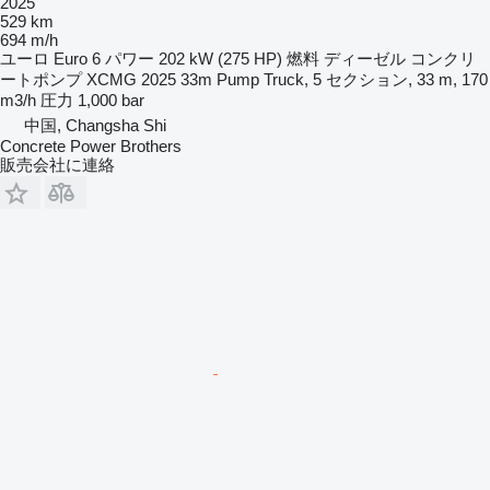
2025
529 km
694 m/h
ユーロ
Euro 6
パワー
202 kW (275 HP)
燃料
ディーゼル
コンクリ
ートポンプ
XCMG 2025 33m Pump Truck, 5 セクション, 33 m, 170
m3/h
圧力
1,000 bar
中国, Changsha Shi
Concrete Power Brothers
販売会社に連絡