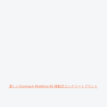
新しいConmach MobKing-60 移動式コンクリートプラント