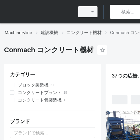
Machineryline
建設機械
コンクリート機材
Conmach 
Conmach コンクリート機材
カテゴリー
37つの広告
ブロック製造機
コンクリートプラント
コンクリート管製造機
移動式コンクリートプラント
固定式コンクリートプラント
小型コンクリートプラント
ブランド