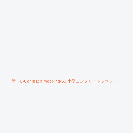
新しいConmach MobKing-60 小型コンクリートプラント