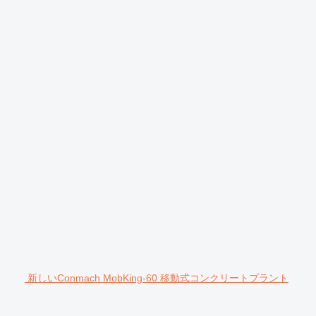
新しいConmach MobKing-60 移動式コンクリートプラント