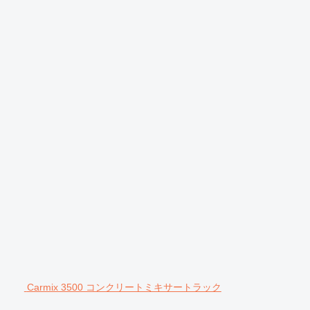
Carmix 3500 コンクリートミキサートラック