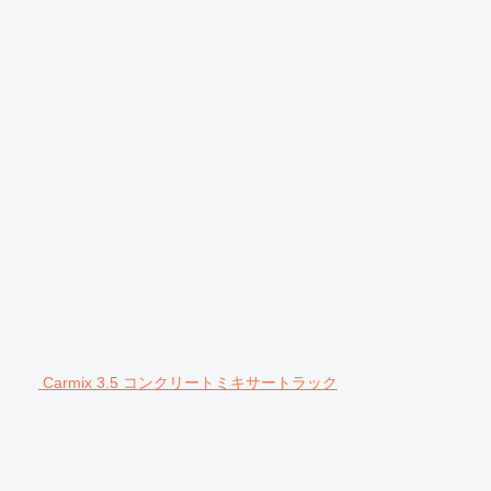
Carmix 3.5 コンクリートミキサートラック