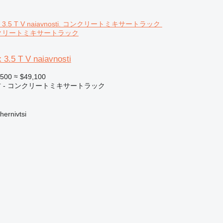
. コンクリートミキサートラック
 3.5 T V naiavnosti
,500
≈ $49,100
 - コンクリートミキサートラック
rnivtsi