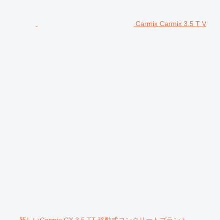
Carmix Carmix 3.5 T V