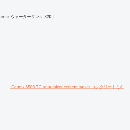
armix
ウォータータンク
820 L
Carmix 3500 TC rotor mixer cement maker コンクリートミキ