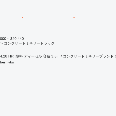
,000
≈ $40,440
 - コンクリートミキサートラック
4.28 HP)
燃料
ディーゼル
容積
3.5 m³
コンクリートミキサーブランド
rnivtsi