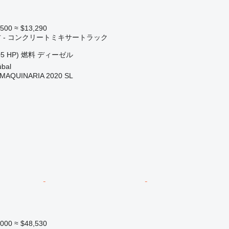
,500
≈ $13,290
 - コンクリートミキサートラック
05 HP)
燃料
ディーゼル
bal
MAQUINARIA 2020 SL
,000
≈ $48,530