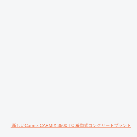
新しいCarmix CARMIX 3500 TC 移動式コンクリートプラント