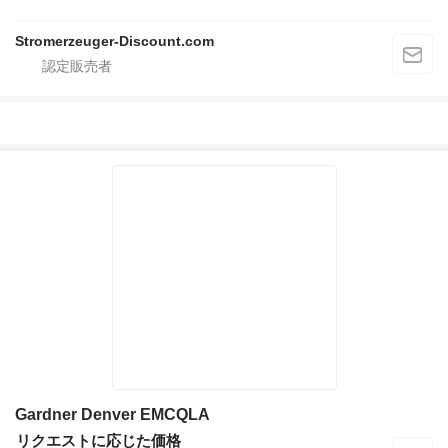
Stromerzeuger-Discount.com
Gardner Denver EMCQLA
リクエストに応じた価格