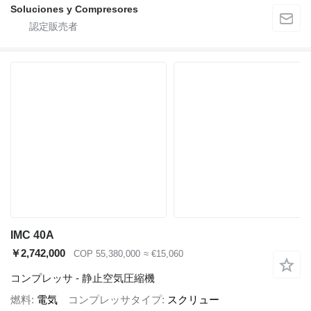
Soluciones y Compresores
IMC 40A
￥2,742,000
COP 55,380,000
≈ €15,060
コンプレッサ - 静止空気圧縮機
燃料
電気
コンプレッサタイプ
スクリュー