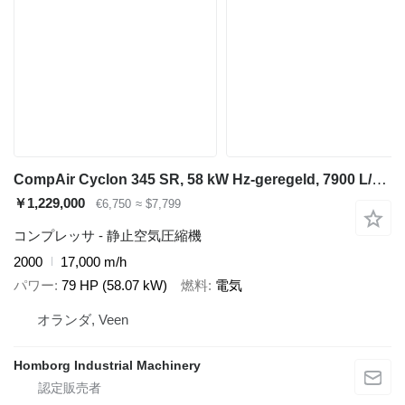
CompAir Cyclon 345 SR, 58 kW Hz-geregeld, 7900 L/min. 13 Bar schroefcomp
￥1,229,000
€6,750
≈ $7,799
コンプレッサ - 静止空気圧縮機
2000
17,000 m/h
パワー
79 HP (58.07 kW)
燃料
電気
オランダ, Veen
Homborg Industrial Machinery