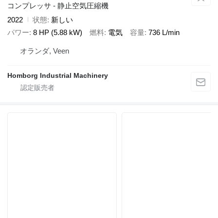
コンプレッサ - 静止空気圧縮機
2022
状態
新しい
パワー
8 HP (5.88 kW)
燃料
電気
容量
736 L/min
オランダ, Veen
Homborg Industrial Machinery