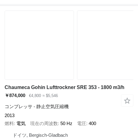
Chaumeca Gohin Lufttrockner SRE 353 - 1800 m3/h
￥874,000
€4,800
≈ $5,546
コンプレッサ - 静止空気圧縮機
2013
燃料
電気
現在の周波数
50 Hz
電圧
400
ドイツ, Bergisch-Gladbach