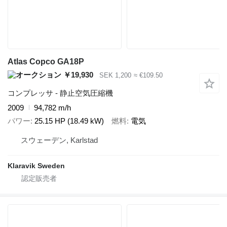
Atlas Copco GA18P
￥19,930
SEK 1,200
≈ €109.50
コンプレッサ - 静止空気圧縮機
2009
94,782 m/h
パワー
25.15 HP (18.49 kW)
燃料
電気
スウェーデン, Karlstad
Klaravik Sweden