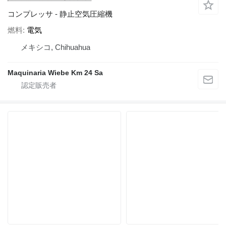
コンプレッサ - 静止空気圧縮機
燃料
電気
メキシコ, Chihuahua
Maquinaria Wiebe Km 24 Sa