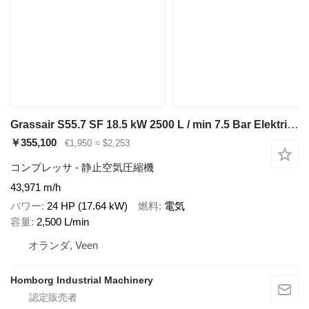
Grassair S55.7 SF 18.5 kW 2500 L / min 7.5 Bar Elektrische Schro
￥355,100
€1,950
≈ $2,253
コンプレッサ - 静止空気圧縮機
43,971 m/h
パワー
24 HP (17.64 kW)
燃料
電気
容量
2,500 L/min
オランダ, Veen
Homborg Industrial Machinery