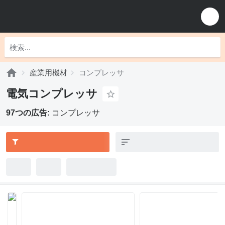
産業用機材
コンプレッサ
電気コンプレッサ
97つの広告:
コンプレッサ