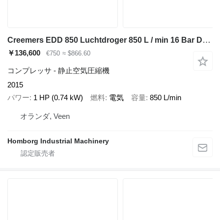
Creemers EDD 850 Luchtdroger 850 L / min 16 Bar Droger Dryer
￥136,600
€750
≈ $866.60
コンプレッサ - 静止空気圧縮機
2015
パワー
1 HP (0.74 kW)
燃料
電気
容量
850 L/min
オランダ, Veen
Homborg Industrial Machinery