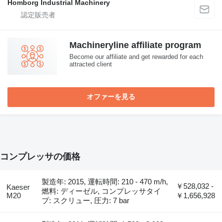
Homborg Industrial Machinery
Machineryline affiliate program
Become our affiliate and get rewarded for each
attracted client
オファーを見る
コンプレッサの価格
製造年: 2015, 運転時間: 210 - 470 m/h,
￥528,032 -
Kaeser
燃料: ディーゼル, コンプレッサタイ
M20
￥1,656,928
プ: スクリュー, 圧力: 7 bar