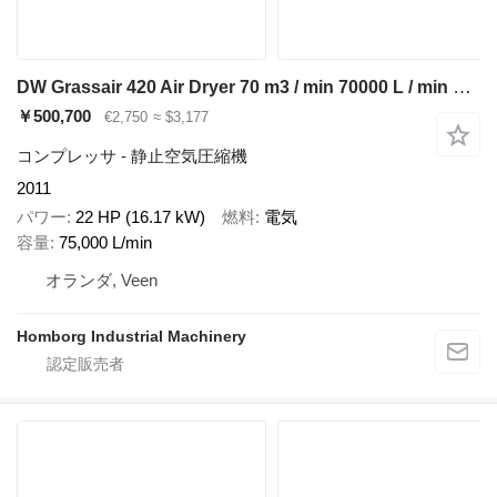
DW Grassair 420 Air Dryer 70 m3 / min 70000 L / min 13 Bar Luchtdro
￥500,700
€2,750
≈ $3,177
コンプレッサ - 静止空気圧縮機
2011
パワー
22 HP (16.17 kW)
燃料
電気
容量
75,000 L/min
オランダ, Veen
Homborg Industrial Machinery