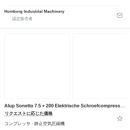
Homborg Industrial Machinery
Alup Sonetto 7.5 + 200 Elektrische Schroefcompressor 5.5 kw 780 L / m
リクエストに応じた価格
コンプレッサ - 静止空気圧縮機