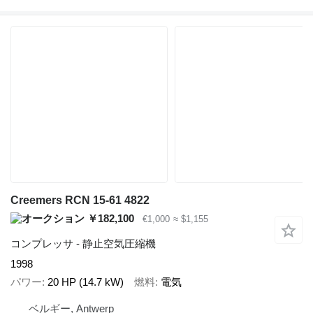
Creemers RCN 15-61 4822
￥182,100
€1,000
≈ $1,155
コンプレッサ - 静止空気圧縮機
1998
パワー
20 HP (14.7 kW)
燃料
電気
ベルギー, Antwerp