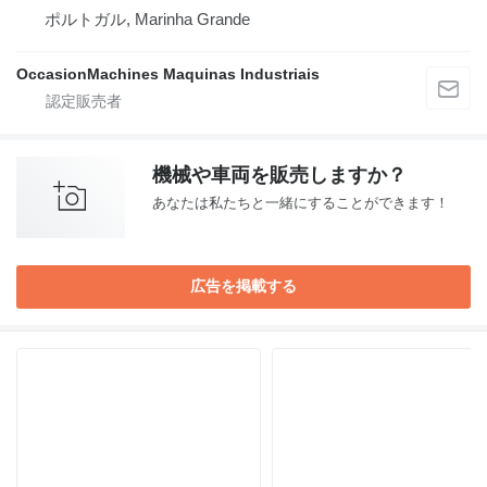
ポルトガル, Marinha Grande
OccasionMachines Maquinas Industriais
機械や車両を販売しますか？
あなたは私たちと一緒にすることができます！
広告を掲載する