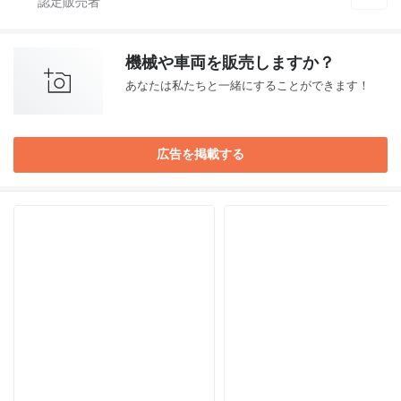
機械や車両を販売しますか？
あなたは私たちと一緒にすることができます！
広告を掲載する