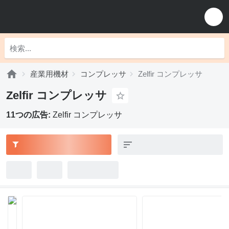
産業用機材
コンプレッサ
Zelfir コンプレッサ
Zelfir コンプレッサ
11つの広告:
Zelfir コンプレッサ