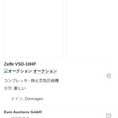
Zelfir VSD-10HP
オークション
コンプレッサ - 静止空気圧縮機
状態
新しい
ドイツ, Dormagen
Euro Auctions GmbH