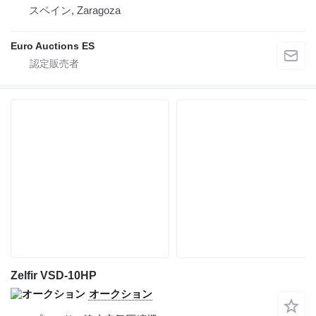
スペイン, Zaragoza
Euro Auctions ES
Zelfir VSD-10HP
オークション