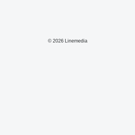
© 2026 Linemedia