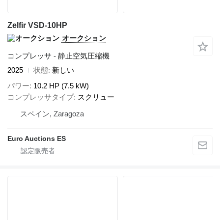
Zelfir VSD-10HP
オークション
コンプレッサ - 静止空気圧縮機
2025
状態
新しい
パワー
10.2 HP (7.5 kW)
コンプレッサタイプ
スクリュー
スペイン, Zaragoza
Euro Auctions ES