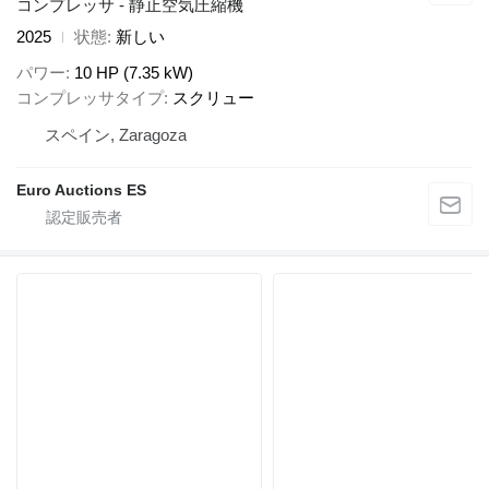
コンプレッサ - 静止空気圧縮機
2025
状態
新しい
パワー
10 HP (7.35 kW)
コンプレッサタイプ
スクリュー
スペイン, Zaragoza
Euro Auctions ES