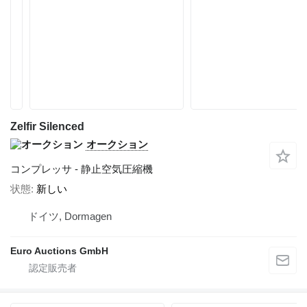
Zelfir Silenced
オークション
コンプレッサ - 静止空気圧縮機
状態
新しい
ドイツ, Dormagen
Euro Auctions GmbH