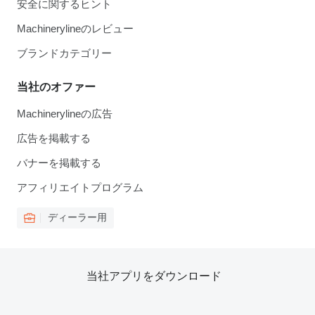
安全に関するヒント
Machinerylineのレビュー
ブランドカテゴリー
当社のオファー
Machinerylineの広告
広告を掲載する
バナーを掲載する
アフィリエイトプログラム
ディーラー用
当社アプリをダウンロード