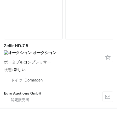
Zelfir HD-7.5
オークション
ポータブルコンプレッサー
状態
新しい
ドイツ, Dormagen
Euro Auctions GmbH