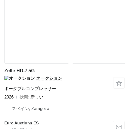
Zelfir HD-7.5G
オークション
ポータブルコンプレッサー
2026
状態
新しい
スペイン, Zaragoza
Euro Auctions ES