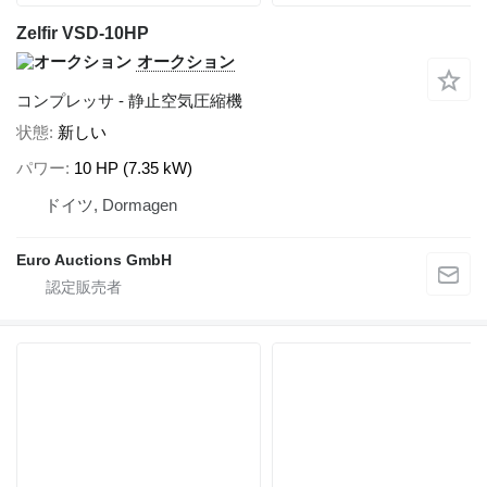
Zelfir VSD-10HP
オークション
コンプレッサ - 静止空気圧縮機
状態
新しい
パワー
10 HP (7.35 kW)
ドイツ, Dormagen
Euro Auctions GmbH