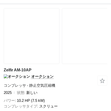
Zelfir AM-10AP
オークション
コンプレッサ - 静止空気圧縮機
2025
状態
新しい
パワー
10.2 HP (7.5 kW)
コンプレッサタイプ
スクリュー