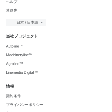
ヘルプ
連絡先
日本 / 日本語
当社プロジェクト
Autoline™
Machineryline™
Agroline™
Linemedia Digital ™
情報
契約条件
プライバシーポリシー