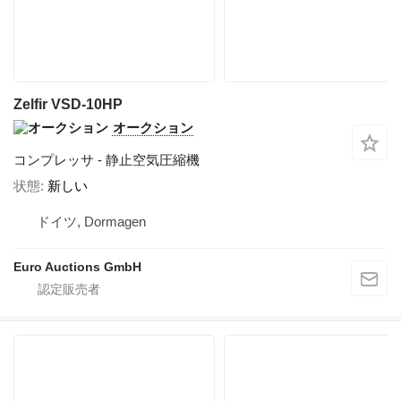
Zelfir VSD-10HP
オークション
コンプレッサ - 静止空気圧縮機
状態
新しい
ドイツ, Dormagen
Euro Auctions GmbH