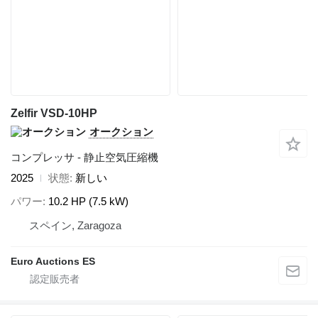
Zelfir VSD-10HP
オークション
コンプレッサ - 静止空気圧縮機
2025
状態
新しい
パワー
10.2 HP (7.5 kW)
スペイン, Zaragoza
Euro Auctions ES