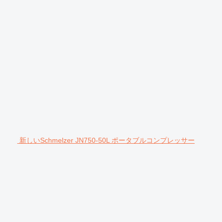
新しいSchmelzer JN750-50L ポータブルコンプレッサー