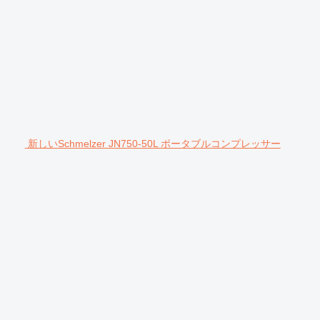
新しいSchmelzer JN750-50L ポータブルコンプレッサー