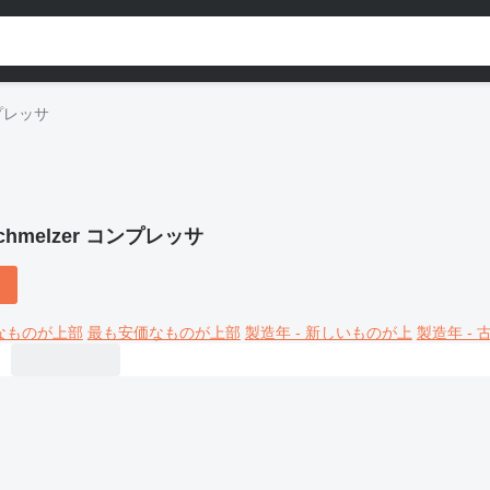
ンプレッサ
chmelzer コンプレッサ
なものが上部
最も安価なものが上部
製造年 - 新しいものが上
製造年 -