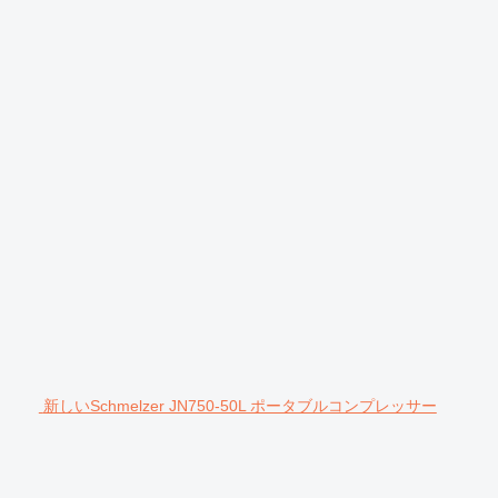
新しいSchmelzer JN750-50L ポータブルコンプレッサー