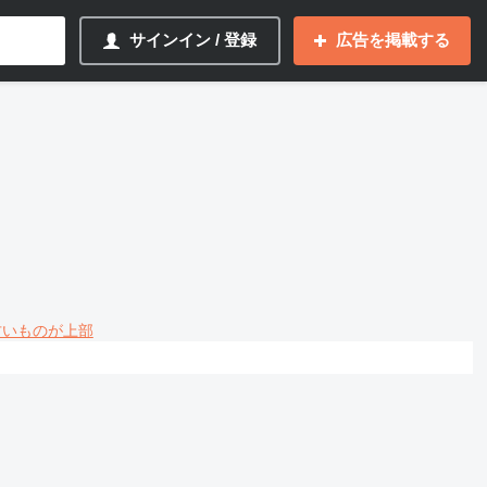
サインイン / 登録
広告を掲載する
 古いものが上部