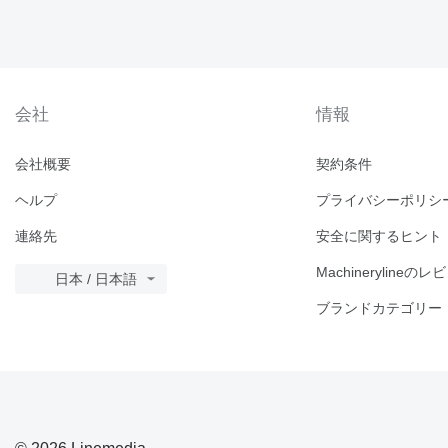
会社
情報
会社概要
契約条件
ヘルプ
プライバシーポリシ
連絡先
安全に関するヒント
Machinerylineのレ
日本 / 日本語
ブランドカテゴリー