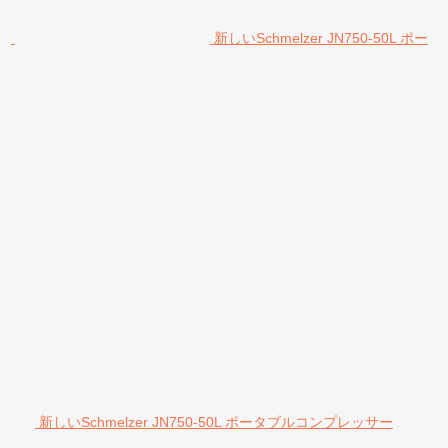
新しいSchmelzer JN750-50L ポー
新しいSchmelzer JN750-50L ポータブルコンプレッサー