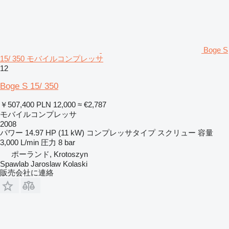
Boge S
15/ 350 モバイルコンプレッサ
12
Boge S 15/ 350
￥507,400
PLN 12,000
≈ €2,787
モバイルコンプレッサ
2008
パワー
14.97 HP (11 kW)
コンプレッサタイプ
スクリュー
容量
3,000 L/min
圧力
8 bar
ポーランド, Krotoszyn
Spawlab Jaroslaw Kolaski
販売会社に連絡