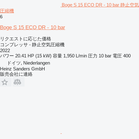
Boge S 15 ECO DR - 10 bar 静止空気
圧縮機
6
Boge S 15 ECO DR - 10 bar
リクエストに応じた価格
コンプレッサ - 静止空気圧縮機
2022
パワー
20.41 HP (15 kW)
容量
1,950 L/min
圧力
10 bar
電圧
400
ドイツ, Niederlangen
Heinz Sanders GmbH
販売会社に連絡