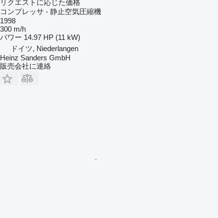
リクエストに応じた価格
コンプレッサ - 静止空気圧縮機
1998
300 m/h
パワー
14.97 HP (11 kW)
ドイツ, Niederlangen
Heinz Sanders GmbH
販売会社に連絡