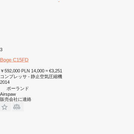
3
Boge C15FD
￥592,000
PLN 14,000
≈ €3,251
コンプレッサ - 静止空気圧縮機
2014
ポーランド
Airspaw
販売会社に連絡