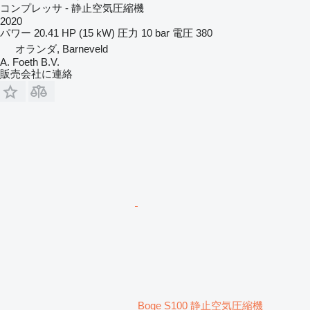
コンプレッサ - 静止空気圧縮機
2020
パワー
20.41 HP (15 kW)
圧力
10 bar
電圧
380
オランダ, Barneveld
A. Foeth B.V.
販売会社に連絡
Boge S100 静止空気圧縮機