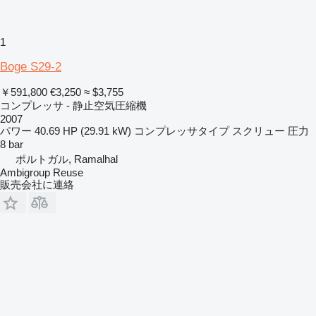
1
Boge S29-2
￥591,800
€3,250
≈ $3,755
コンプレッサ - 静止空気圧縮機
2007
パワー
40.69 HP (29.91 kW)
コンプレッサタイプ
スクリュー
圧力
8 bar
ポルトガル, Ramalhal
Ambigroup Reuse
販売会社に連絡