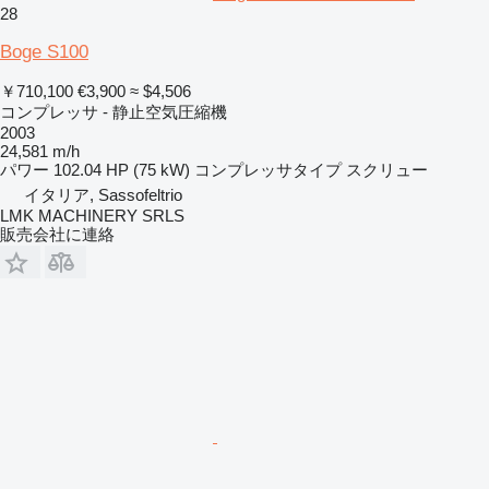
28
Boge S100
￥710,100
€3,900
≈ $4,506
コンプレッサ - 静止空気圧縮機
2003
24,581 m/h
パワー
102.04 HP (75 kW)
コンプレッサタイプ
スクリュー
イタリア, Sassofeltrio
LMK MACHINERY SRLS
販売会社に連絡