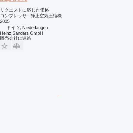
リクエストに応じた価格
コンプレッサ - 静止空気圧縮機
2005
ドイツ, Niederlangen
Heinz Sanders GmbH
販売会社に連絡