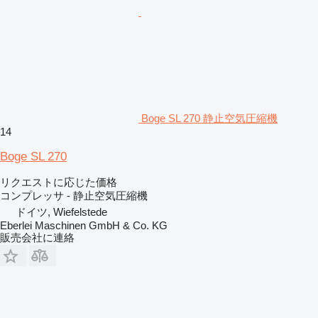
Boge SL 270 静止空気圧縮機
14
Boge SL 270
リクエストに応じた価格
コンプレッサ - 静止空気圧縮機
ドイツ, Wiefelstede
Eberlei Maschinen GmbH & Co. KG
販売会社に連絡