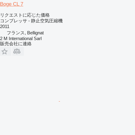
Boge CL 7
リクエストに応じた価格
コンプレッサ - 静止空気圧縮機
2011
フランス, Bellignat
2 M International Sarl
販売会社に連絡