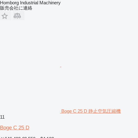
Homborg Industrial Machinery
販売会社に連絡
Boge C 25 D 静止空気圧縮機
11
Boge C 25 D