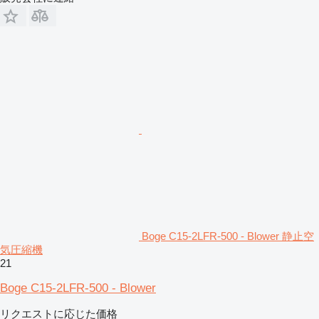
Boge C15-2LFR-500 - Blower 静止空
気圧縮機
21
Boge C15-2LFR-500 - Blower
リクエストに応じた価格