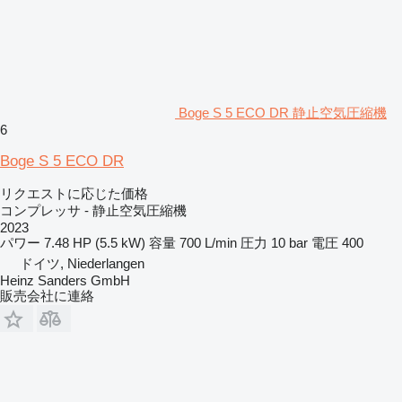
Boge S 5 ECO DR 静止空気圧縮機
6
Boge S 5 ECO DR
リクエストに応じた価格
コンプレッサ - 静止空気圧縮機
2023
パワー
7.48 HP (5.5 kW)
容量
700 L/min
圧力
10 bar
電圧
400
ドイツ, Niederlangen
Heinz Sanders GmbH
販売会社に連絡