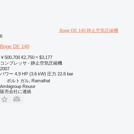
Boge DE 140 静止空気圧縮機
6
Boge DE 140
￥500,700
€2,750
≈ $3,177
コンプレッサ - 静止空気圧縮機
2007
パワー
4.9 HP (3.6 kW)
圧力
22.6 bar
ポルトガル, Ramalhal
Ambigroup Reuse
販売会社に連絡