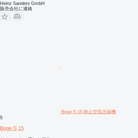
Heinz Sanders GmbH
販売会社に連絡
Boge S 15 静止空気圧縮機
5
Boge S 15