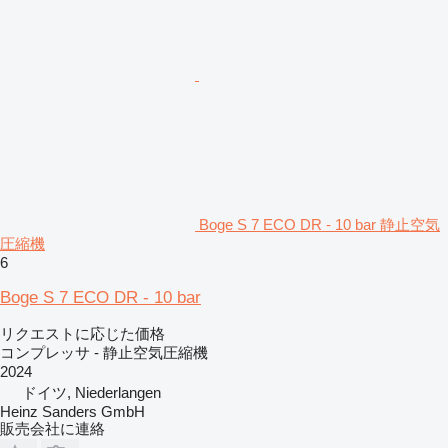
Boge S 7 ECO DR - 10 bar 静止空気
圧縮機
6
Boge S 7 ECO DR - 10 bar
リクエストに応じた価格
コンプレッサ - 静止空気圧縮機
2024
ドイツ, Niederlangen
Heinz Sanders GmbH
販売会社に連絡