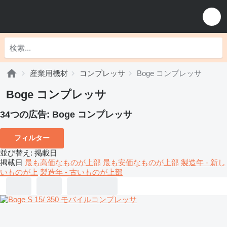
産業用機材
コンプレッサ
Boge コンプレッサ
Boge コンプレッサ
34つの広告:
Boge コンプレッサ
フィルター
並び替え
:
掲載日
掲載日
最も高価なものが上部
最も安価なものが上部
製造年 - 新し
いものが上
製造年 - 古いものが上部