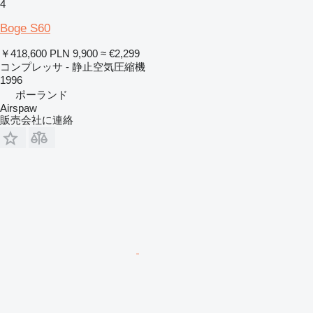
4
Boge S60
￥418,600
PLN 9,900
≈ €2,299
コンプレッサ - 静止空気圧縮機
1996
ポーランド
Airspaw
販売会社に連絡