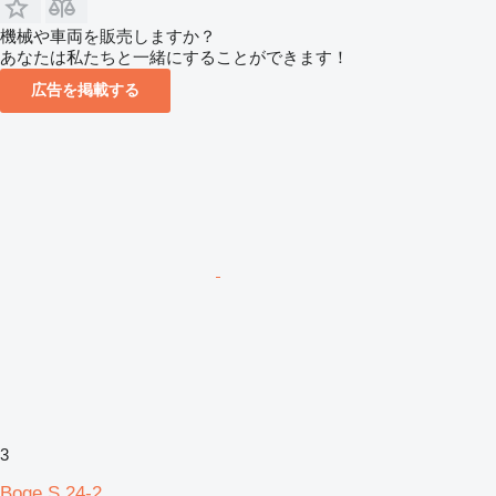
機械や車両を販売しますか？
あなたは私たちと一緒にすることができます！
広告を掲載する
3
Boge S 24-2