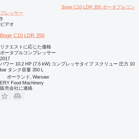
Boge C10 LDR 350 ポータブルコン
プレッサー
9
ビデオ
Boge C10 LDR 350
リクエストに応じた価格
ポータブルコンプレッサー
2017
パワー
10.2 HP (7.5 kW)
コンプレッサタイプ
スクリュー
圧力
10
bar
タンク容量
350 L
ポーランド, Warsaw
ERY Food Machinery
販売会社に連絡