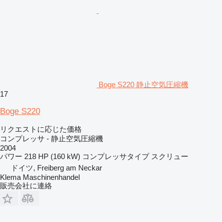
Boge S220 静止空気圧縮機
17
Boge S220
リクエストに応じた価格
コンプレッサ - 静止空気圧縮機
2004
パワー
218 HP (160 kW)
コンプレッサタイプ
スクリュー
ドイツ, Freiberg am Neckar
Klema Maschinenhandel
販売会社に連絡