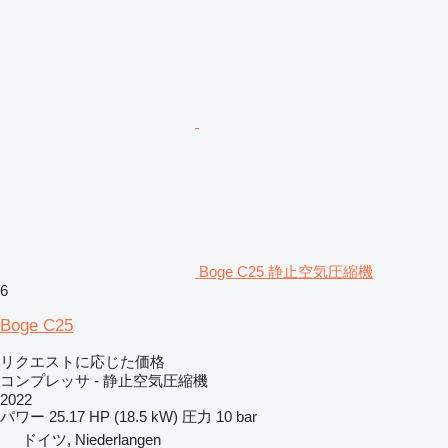
Boge C25 静止空気圧縮機
6
Boge C25
リクエストに応じた価格
コンプレッサ - 静止空気圧縮機
2022
パワー
25.17 HP (18.5 kW)
圧力
10 bar
ドイツ, Niederlangen