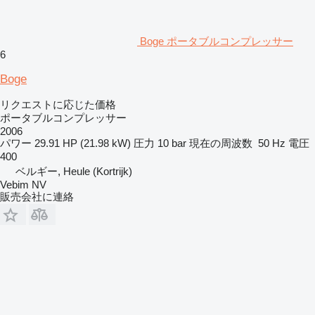
Boge ポータブルコンプレッサー
6
Boge
リクエストに応じた価格
ポータブルコンプレッサー
2006
パワー
29.91 HP (21.98 kW)
圧力
10 bar
現在の周波数
50 Hz
電圧
400
ベルギー, Heule (Kortrijk)
Vebim NV
販売会社に連絡