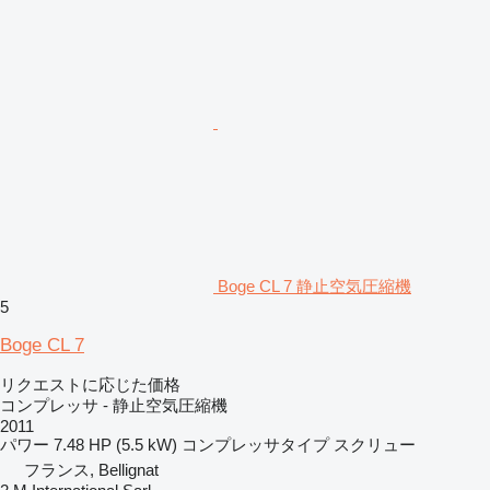
Boge CL 7 静止空気圧縮機
5
Boge CL 7
リクエストに応じた価格
コンプレッサ - 静止空気圧縮機
2011
パワー
7.48 HP (5.5 kW)
コンプレッサタイプ
スクリュー
フランス, Bellignat