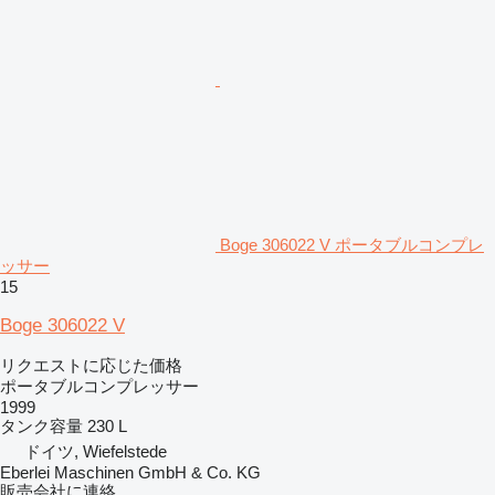
Boge 306022 V ポータブルコンプレ
ッサー
15
Boge 306022 V
リクエストに応じた価格
ポータブルコンプレッサー
1999
タンク容量
230 L
ドイツ, Wiefelstede
Eberlei Maschinen GmbH & Co. KG
販売会社に連絡