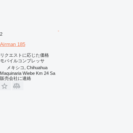
2
Airman 185
リクエストに応じた価格
モバイルコンプレッサ
メキシコ, Chihuahua
Maquinaria Wiebe Km 24 Sa
販売会社に連絡