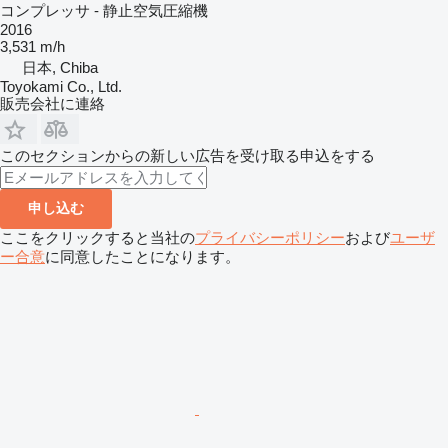
コンプレッサ - 静止空気圧縮機
2016
3,531 m/h
日本, Chiba
Toyokami Co., Ltd.
販売会社に連絡
このセクションからの新しい広告を受け取る申込をする
申し込む
ここをクリックすると当社の
プライバシーポリシー
および
ユーザ
ー合意
に同意したことになります。