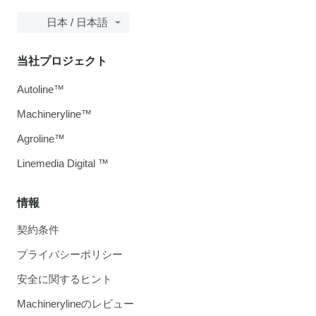
日本 / 日本語
当社プロジェクト
Autoline™
Machineryline™
Agroline™
Linemedia Digital ™
情報
契約条件
プライバシーポリシー
安全に関するヒント
Machinerylineのレビュー