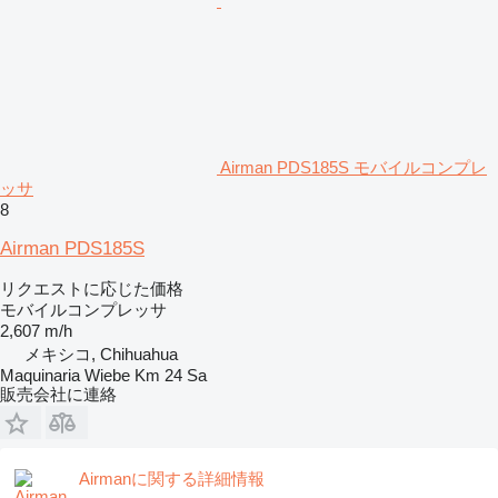
Airman PDS185S モバイルコンプレ
ッサ
8
Airman PDS185S
リクエストに応じた価格
モバイルコンプレッサ
2,607 m/h
メキシコ, Chihuahua
Maquinaria Wiebe Km 24 Sa
販売会社に連絡
Airmanに関する詳細情報