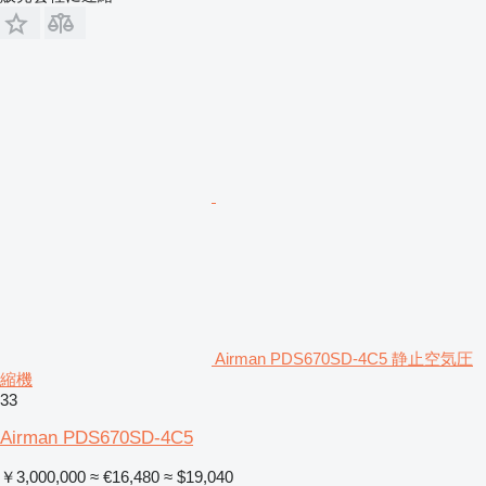
Airman PDS670SD-4C5 静止空気圧
縮機
33
Airman PDS670SD-4C5
￥3,000,000
≈ €16,480
≈ $19,040