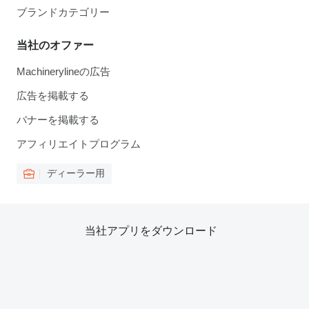
ブランドカテゴリー
当社のオファー
Machinerylineの広告
広告を掲載する
バナーを掲載する
アフィリエイトプログラム
ディーラー用
当社アプリをダウンロード