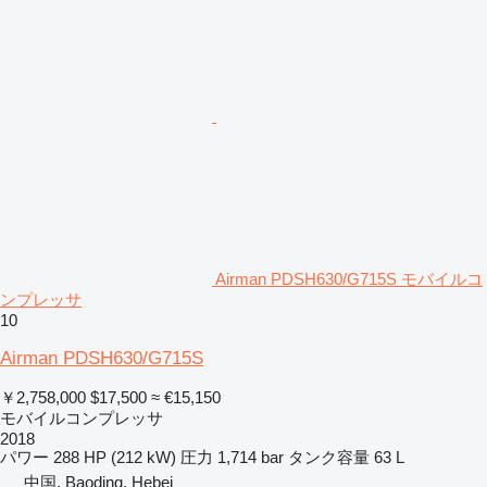
Airman PDSH630/G715S モバイルコ
ンプレッサ
10
Airman PDSH630/G715S
￥2,758,000
$17,500
≈ €15,150
モバイルコンプレッサ
2018
パワー
288 HP (212 kW)
圧力
1,714 bar
タンク容量
63 L
中国, Baoding, Hebei