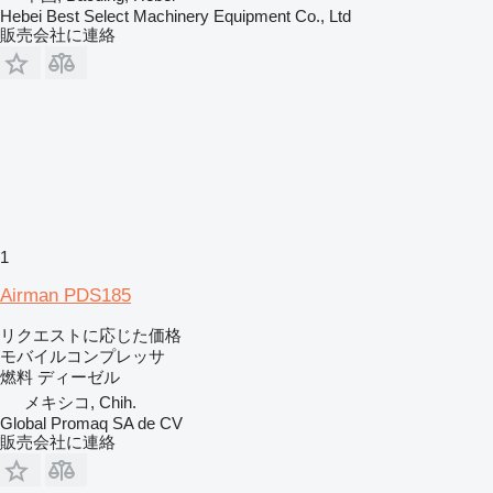
Hebei Best Select Machinery Equipment Co., Ltd
販売会社に連絡
1
Airman PDS185
リクエストに応じた価格
モバイルコンプレッサ
燃料
ディーゼル
メキシコ, Chih.
Global Promaq SA de CV
販売会社に連絡