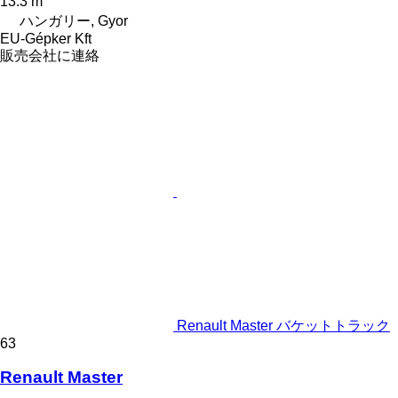
13.3 m
ハンガリー, Gyor
EU-Gépker Kft
販売会社に連絡
Renault Master バケットトラック
63
Renault Master