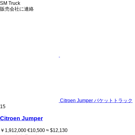
SM Truck
販売会社に連絡
Citroen Jumper バケットトラック
15
Citroen Jumper
￥1,912,000
€10,500
≈ $12,130