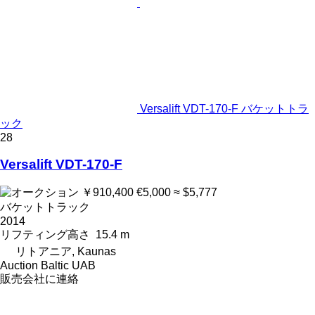
Versalift VDT-170-F バケットトラ
ック
28
Versalift VDT-170-F
￥910,400
€5,000
≈ $5,777
バケットトラック
2014
リフティング高さ
15.4 m
リトアニア, Kaunas
Auction Baltic UAB
販売会社に連絡