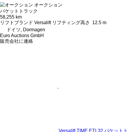
オークション
バケットトラック
58,255 km
リフトブランド
Versalift
リフティング高さ
12.5 m
ドイツ, Dormagen
Euro Auctions GmbH
販売会社に連絡
Versalift TIME ETL32 バケットト