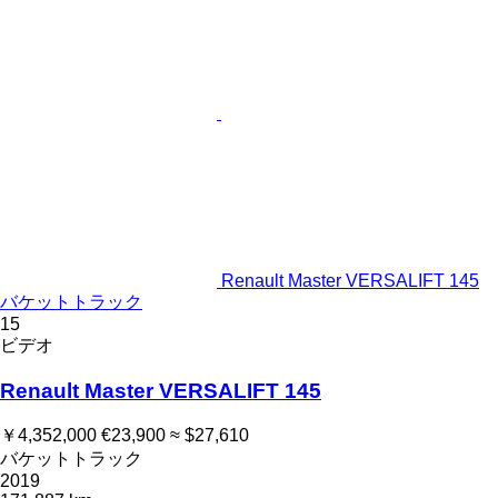
Renault Master VERSALIFT 145
バケットトラック
15
ビデオ
Renault Master VERSALIFT 145
￥4,352,000
€23,900
≈ $27,610
バケットトラック
2019