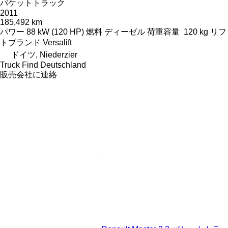
バケットトラック
2011
185,492 km
パワー
88 kW (120 HP)
燃料
ディーゼル
荷重容量
120 kg
リフ
トブランド
Versalift
ドイツ, Niederzier
Truck Find Deutschland
販売会社に連絡