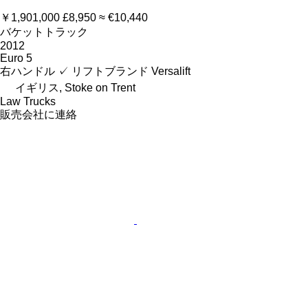
￥1,901,000
£8,950
≈ €10,440
バケットトラック
2012
Euro 5
右ハンドル
✓
リフトブランド
Versalift
イギリス, Stoke on Trent
Law Trucks
販売会社に連絡