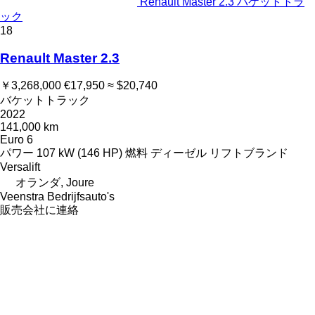
Renault Master 2.3 バケットトラ
ック
18
Renault Master 2.3
￥3,268,000
€17,950
≈ $20,740
バケットトラック
2022
141,000 km
Euro 6
パワー
107 kW (146 HP)
燃料
ディーゼル
リフトブランド
Versalift
オランダ, Joure
Veenstra Bedrijfsauto's
販売会社に連絡