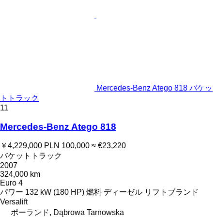
Mercedes-Benz Atego 818 バケッ
トトラック
11
Mercedes-Benz Atego 818
￥4,229,000
PLN 100,000
≈ €23,220
バケットトラック
2007
324,000 km
Euro 4
パワー
132 kW (180 HP)
燃料
ディーゼル
リフトブランド
Versalift
ポーランド, Dąbrowa Tarnowska