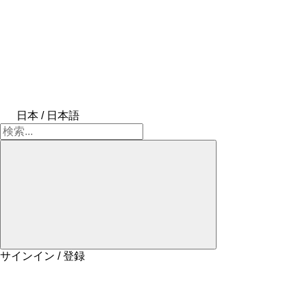
日本 / 日本語
サインイン / 登録