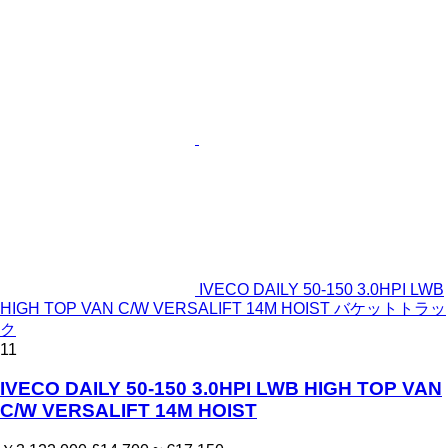
IVECO DAILY 50-150 3.0HPI LWB
HIGH TOP VAN C/W VERSALIFT 14M HOIST バケットトラッ
ク
11
IVECO DAILY 50-150 3.0HPI LWB HIGH TOP VAN
C/W VERSALIFT 14M HOIST