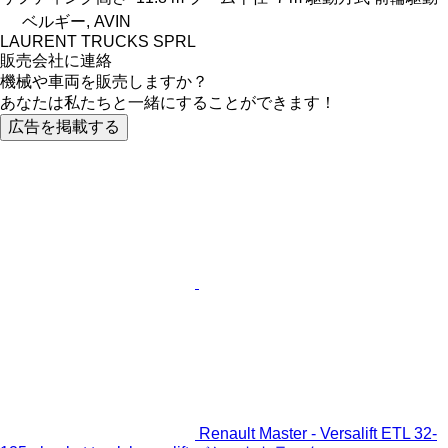
ベルギー, AVIN
LAURENT TRUCKS SPRL
販売会社に連絡
機械や車両を販売しますか？
あなたは私たちと一緒にすることができます！
広告を掲載する
Renault Master - Versalift ETL 32-