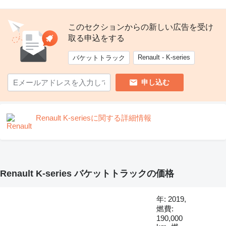
このセクションからの新しい広告を受け
取る申込をする
Renault - K-series
バケットトラック
申し込む
Renault K-seriesに関する詳細情報
Renault K-series バケットトラックの価格
年: 2019,
燃費:
190,000