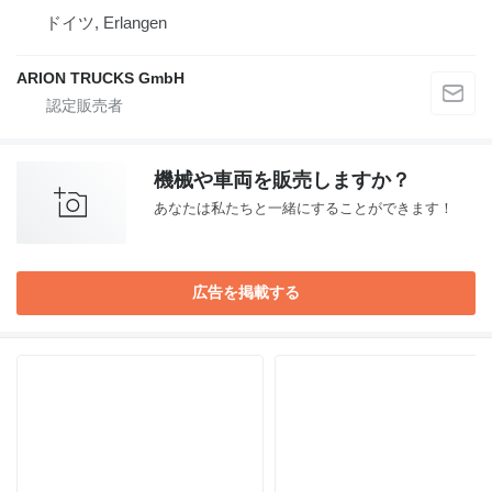
ドイツ, Erlangen
ARION TRUCKS GmbH
機械や車両を販売しますか？
あなたは私たちと一緒にすることができます！
広告を掲載する