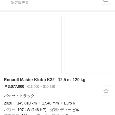
Renault Master Klubb K32 - 12,5 m, 120 kg
￥3,077,000
€16,900
≈ $19,530
バケットトラック
2020
149,010 km
1,546 m/h
Euro 6
パワー
107 kW (146 HP)
燃料
ディーゼル