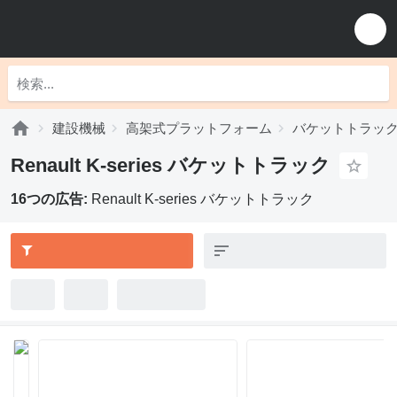
建設機械
高架式プラットフォーム
バケットトラッ
Renault K-series バケットトラック
16つの広告:
Renault K-series バケットトラック