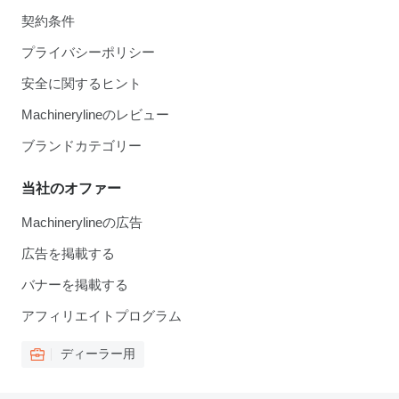
契約条件
プライバシーポリシー
安全に関するヒント
Machinerylineのレビュー
ブランドカテゴリー
当社のオファー
Machinerylineの広告
広告を掲載する
バナーを掲載する
アフィリエイトプログラム
ディーラー用