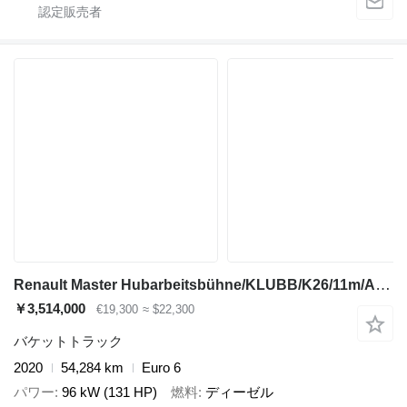
Renault Master Hubarbeitsbühne/KLUBB/K26/11m/AC/EU6
￥3,514,000
€19,300
≈ $22,300
バケットトラック
2020
54,284 km
Euro 6
パワー
96 kW (131 HP)
燃料
ディーゼル