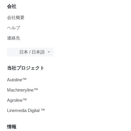
会社
会社概要
ヘルプ
連絡先
日本 / 日本語
当社プロジェクト
Autoline™
Machineryline™
Agroline™
Linemedia Digital ™
情報