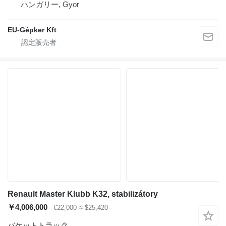
ハンガリー, Gyor
EU-Gépker Kft
Renault Master Klubb K32, stabilizátory
￥4,006,000
€22,000
≈ $25,420
バケットトラック