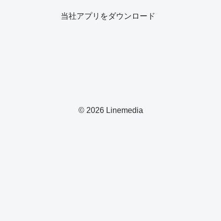
当社アプリをダウンロード
© 2026 Linemedia