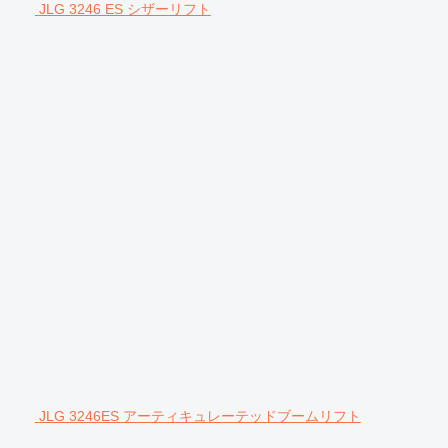
JLG 3246 ES シザーリフト
JLG 3246ES アーティキュレーテッドブームリフト