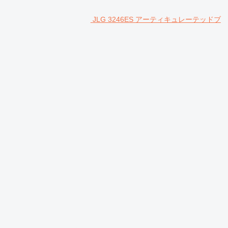
JLG 3246ES アーティキュレーテッドブ