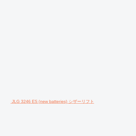
JLG 3246 ES (new batteries) シザーリフト