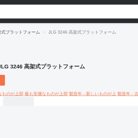
高架式プラットフォーム
JLG 3246 高架式プラットフォーム
JLG 3246 高架式プラットフォーム
なものが上部
最も安価なものが上部
製造年 - 新しいものが上
製造年 -