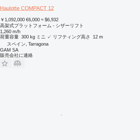
Haulotte COMPACT 12
￥1,092,000
€6,000
≈ $6,932
高架式プラットフォーム - シザーリフト
1,260 m/h
荷重容量
300 kg
ミニ
✓
リフティング高さ
12 m
スペイン, Tarragona
GAM SA
販売会社に連絡