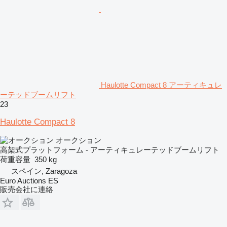
Haulotte Compact 8 アーティキュレ
ーテッドブームリフト
23
Haulotte Compact 8
オークション
高架式プラットフォーム - アーティキュレーテッドブームリフト
荷重容量
350 kg
スペイン, Zaragoza
Euro Auctions ES
販売会社に連絡