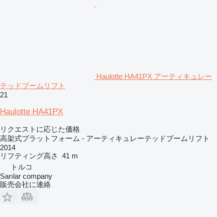
Haulotte HA41PX アーティキュレー
テッドブームリフト
21
Haulotte HA41PX
リクエストに応じた価格
高架式プラットフォーム - アーティキュレーテッドブームリフト
2014
リフティング高さ
41 m
トルコ
Sarılar company
販売会社に連絡