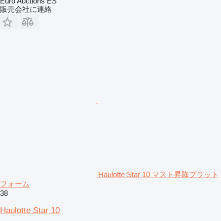
Euro Auctions ES
販売会社に連絡
Haulotte Star 10 マスト昇降プラット
フォーム
38
Haulotte Star 10