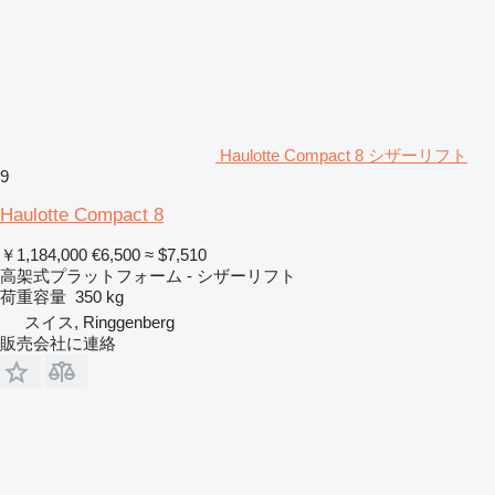
Haulotte Compact 8 シザーリフト
9
Haulotte Compact 8
￥1,184,000
€6,500
≈ $7,510
高架式プラットフォーム - シザーリフト
荷重容量
350 kg
スイス, Ringgenberg
販売会社に連絡