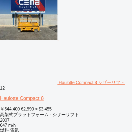
Haulotte Compact 8 シザーリフト
12
Haulotte Compact 8
￥544,400
€2,990
≈ $3,455
高架式プラットフォーム - シザーリフト
2007
647 m/h
燃料
電気