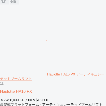
Haulotte HA16 PX アーティキュレー
テッドブームリフト
11
Haulotte HA16 PX
￥2,458,000
€13,500
≈ $15,600
高架式プラットフォーム - アーティキュレーテッドブームリフト