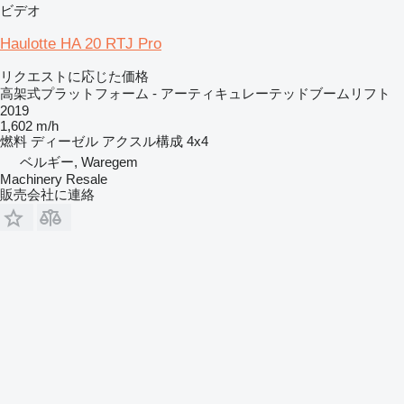
ビデオ
Haulotte HA 20 RTJ Pro
リクエストに応じた価格
高架式プラットフォーム - アーティキュレーテッドブームリフト
2019
1,602 m/h
燃料
ディーゼル
アクスル構成
4x4
ベルギー, Waregem
Machinery Resale
販売会社に連絡