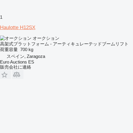
1
Haulotte H12SX
オークション
高架式プラットフォーム - アーティキュレーテッドブームリフト
荷重容量
700 kg
スペイン, Zaragoza
Euro Auctions ES
販売会社に連絡