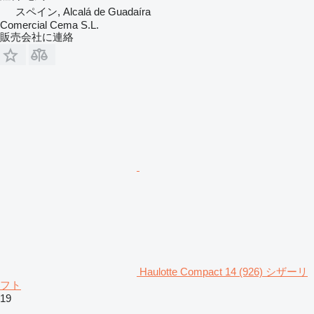
スペイン, Alcalá de Guadaíra
Comercial Cema S.L.
販売会社に連絡
Haulotte Compact 14 (926) シザーリ
フト
19