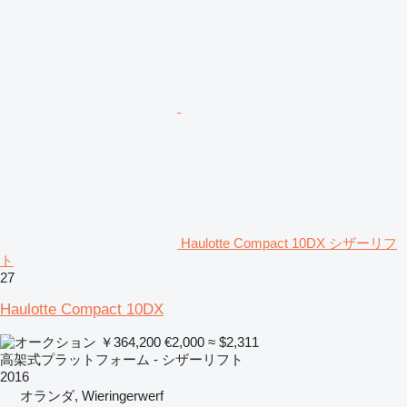
Haulotte Compact 10DX シザーリフ
ト
27
Haulotte Compact 10DX
￥364,200
€2,000
≈ $2,311
高架式プラットフォーム - シザーリフト
2016
オランダ, Wieringerwerf