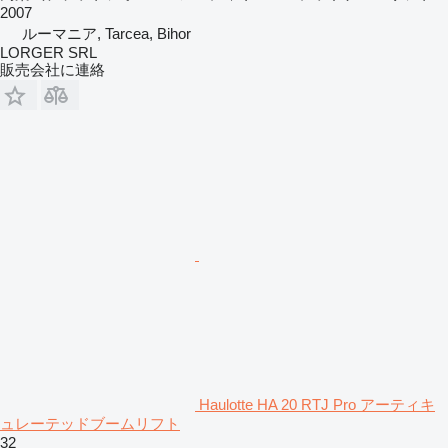
2007
ルーマニア, Tarcea, Bihor
LORGER SRL
販売会社に連絡
Haulotte HA 20 RTJ Pro アーティキ
ュレーテッドブームリフト
32