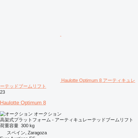
Haulotte Optimum 8 アーティキュレ
ーテッドブームリフト
23
Haulotte Optimum 8
オークション
高架式プラットフォーム - アーティキュレーテッドブームリフト
荷重容量
300 kg
スペイン, Zaragoza