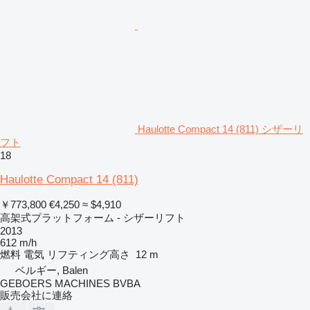
Haulotte Compact 14 (811) シザーリ
フト
18
Haulotte Compact 14 (811)
￥773,800
€4,250
≈ $4,910
高架式プラットフォーム - シザーリフト
2013
612 m/h
燃料
電気
リフティング高さ
12 m
ベルギー, Balen
GEBOERS MACHINES BVBA
販売会社に連絡