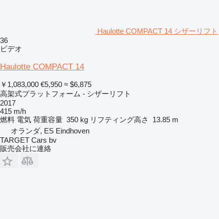
Haulotte COMPACT 14 シザーリフト
36
ビデオ
Haulotte COMPACT 14
￥1,083,000
€5,950
≈ $6,875
高架式プラットフォーム - シザーリフト
2017
415 m/h
燃料
電気
荷重容量
350 kg
リフティング高さ
13.85 m
オランダ, ES Eindhoven
TARGET Cars bv
販売会社に連絡