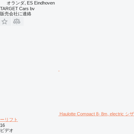
オランダ, ES Eindhoven
TARGET Cars bv
販売会社に連絡
Haulotte Compact 8- 8m, electric シザ
ーリフト
16
ビデオ