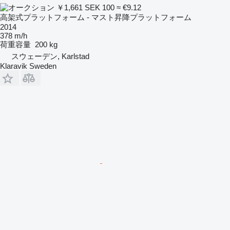
￥1,661
SEK 100
≈ €9.12
高架式プラットフォーム - マスト昇降プラットフォーム
2014
378 m/h
荷重容量
200 kg
スウェーデン, Karlstad
Klaravik Sweden