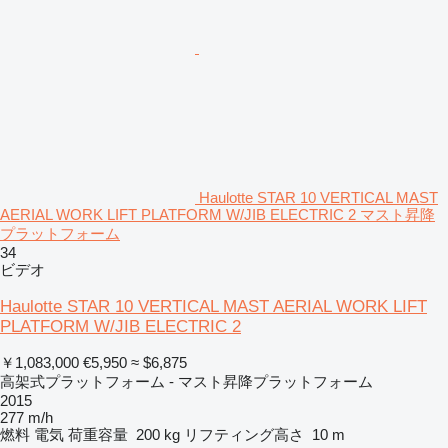
Haulotte STAR 10 VERTICAL MAST
AERIAL WORK LIFT PLATFORM W/JIB ELECTRIC 2 マスト昇降
プラットフォーム
34
ビデオ
Haulotte STAR 10 VERTICAL MAST AERIAL WORK LIFT
PLATFORM W/JIB ELECTRIC 2
￥1,083,000
€5,950
≈ $6,875
高架式プラットフォーム - マスト昇降プラットフォーム
2015
277 m/h
燃料
電気
荷重容量
200 kg
リフティング高さ
10 m