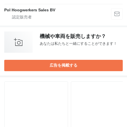
Pol Hoogwerkers Sales BV
機械や車両を販売しますか？
あなたは私たちと一緒にすることができます！
広告を掲載する