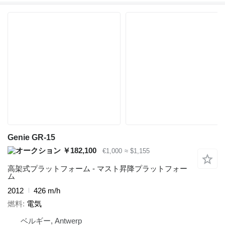
Genie GR-15
￥182,100
€1,000
≈ $1,155
高架式プラットフォーム - マスト昇降プラットフォー
ム
2012
426 m/h
燃料
電気
ベルギー, Antwerp