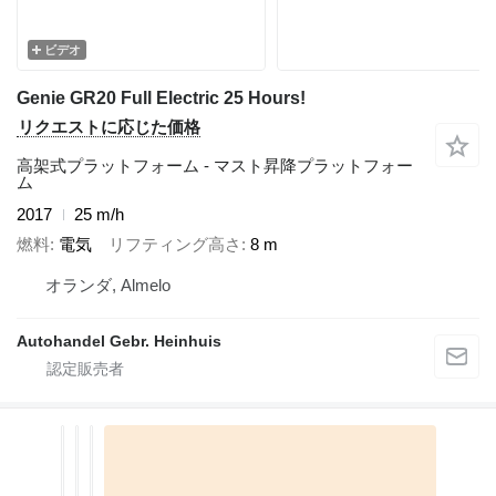
ビデオ
Genie GR20 Full Electric 25 Hours!
リクエストに応じた価格
高架式プラットフォーム - マスト昇降プラットフォー
ム
2017
25 m/h
燃料
電気
リフティング高さ
8 m
オランダ, Almelo
Autohandel Gebr. Heinhuis