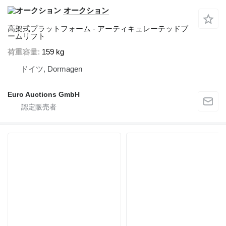
オークション
高架式プラットフォーム - アーティキュレーテッドブ
ームリフト
荷重容量
159 kg
ドイツ, Dormagen
Euro Auctions GmbH