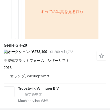
Genie GR-20
￥273,100
€1,500
≈ $1,733
高架式プラットフォーム - シザーリフト
2016
オランダ, Wieringerwerf
Troostwijk Veilingen B.V.
Machinerylineで
8
年