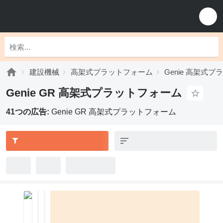
建設機械
高架式プラットフォーム
Genie 高架式
Genie GR 高架式プラットフォーム
41つの広告:
Genie GR 高架式プラットフォーム