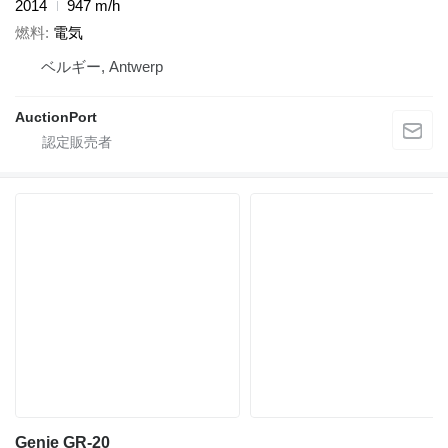
2014
947 m/h
燃料
電気
ベルギー, Antwerp
AuctionPort
Genie GR-20