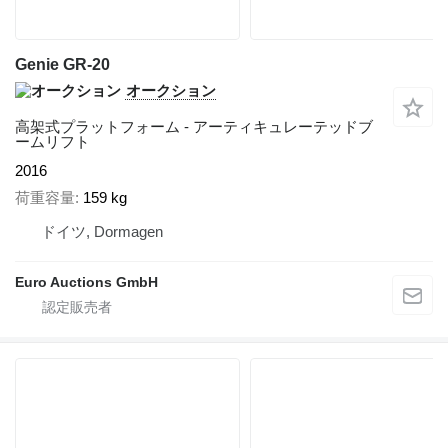
Genie GR-20
オークション
高架式プラットフォーム - アーティキュレーテッドブ
ームリフト
2016
荷重容量
159 kg
ドイツ, Dormagen
Euro Auctions GmbH