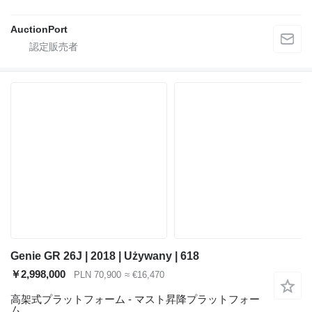
AuctionPort
Genie GR 26J | 2018 | Używany | 618
￥2,998,000
PLN 70,900
≈ €16,470
高架式プラットフォーム - マスト昇降プラットフォー
ム