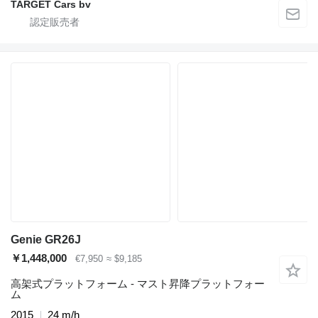
TARGET Cars bv
Genie GR26J
￥1,448,000
€7,950
≈ $9,185
高架式プラットフォーム - マスト昇降プラットフォー
ム
2015
24 m/h