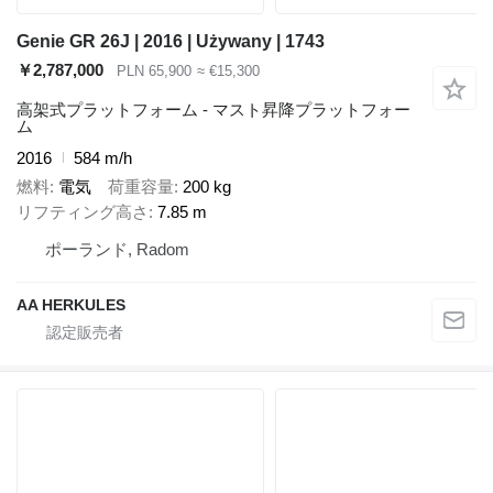
Genie GR 26J | 2016 | Używany | 1743
￥2,787,000
PLN 65,900
≈ €15,300
高架式プラットフォーム - マスト昇降プラットフォー
ム
2016
584 m/h
燃料
電気
荷重容量
200 kg
リフティング高さ
7.85 m
ポーランド, Radom
AA HERKULES