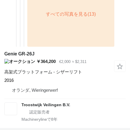
Genie GR-26J
￥364,200
€2,000
≈ $2,311
高架式プラットフォーム - シザーリフト
2016
オランダ, Wieringerwerf
Troostwijk Veilingen B.V.
Machinerylineで
8
年