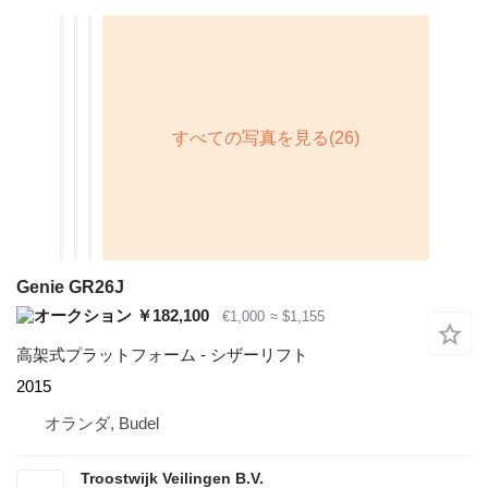
Genie GR26J
￥182,100
€1,000
≈ $1,155
高架式プラットフォーム - シザーリフト
2015
オランダ, Budel
Troostwijk Veilingen B.V.