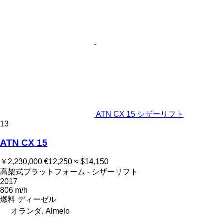
ATN CX 15 シザーリフト
13
ATN CX 15
￥2,230,000
€12,250
≈ $14,150
高架式プラットフォーム - シザーリフト
2017
806 m/h
燃料
ディーゼル
オランダ, Almelo