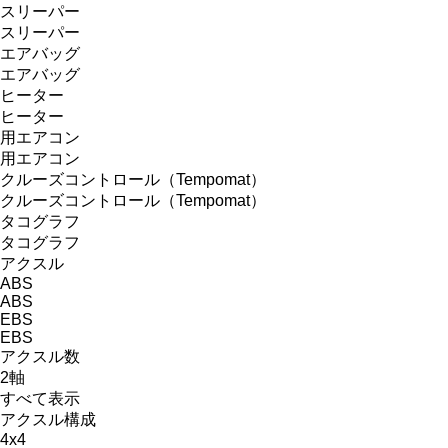
スリーパー
スリーパー
エアバッグ
エアバッグ
ヒーター
ヒーター
用エアコン
用エアコン
クルーズコントロール（Tempomat）
クルーズコントロール（Tempomat）
タコグラフ
タコグラフ
アクスル
ABS
ABS
EBS
EBS
アクスル数
2軸
すべて表示
アクスル構成
4x4