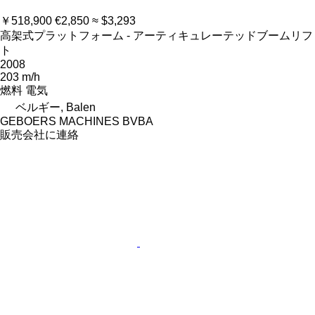
￥518,900
€2,850
≈ $3,293
高架式プラットフォーム - アーティキュレーテッドブームリフ
ト
2008
203 m/h
燃料
電気
ベルギー, Balen
GEBOERS MACHINES BVBA
販売会社に連絡