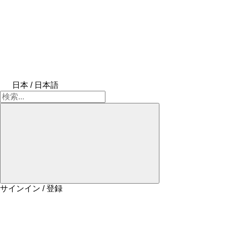
日本 / 日本語
サインイン / 登録