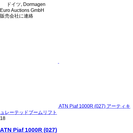
ドイツ, Dormagen
Euro Auctions GmbH
販売会社に連絡
ATN Piaf 1000R (027) アーティキ
ュレーテッドブームリフト
18
ATN Piaf 1000R (027)