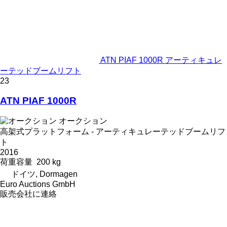
ATN PIAF 1000R アーティキュレ
ーテッドブームリフト
23
ATN PIAF 1000R
オークション
高架式プラットフォーム - アーティキュレーテッドブームリフ
ト
2016
荷重容量
200 kg
ドイツ, Dormagen
Euro Auctions GmbH
販売会社に連絡