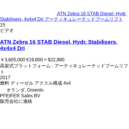
ATN Zebra 16 STAB Diesel, Hydr.
Stabilisers, 4x4x4 Dri アーティキュレーテッドブームリフト
15
ビデオ
ATN Zebra 16 STAB Diesel, Hydr. Stabilisers,
4x4x4 Dri
￥3,605,000
€19,800
≈ $22,880
高架式プラットフォーム - アーティキュレーテッドブームリフ
ト
2017
燃料
ディーゼル
アクスル構成
4x4
オランダ, Groenlo
PFEIFER Sales BV
販売会社に連絡