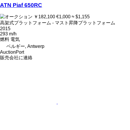
ATN Piaf 650RC
￥182,100
€1,000
≈ $1,155
高架式プラットフォーム - マスト昇降プラットフォーム
2015
293 m/h
燃料
電気
ベルギー, Antwerp
AuctionPort
販売会社に連絡