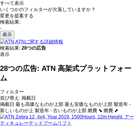
すべて表示
いくつかのフィルターが欠落していますか？
変更を提案する
検索結果:
-
表示
ATNに関する詳細情報
検索結果:
28つの広告
表示
28つの広告:
ATN 高架式プラットフォー
ム
フィルター
並び替え
:
掲載日
掲載日
最も高価なものが上部
最も安価なものが上部
製造年 -
新しいものが上
製造年 - 古いものが上部
燃費 ⬊
燃費 ⬈