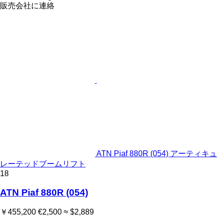
販売会社に連絡
ATN Piaf 880R (054) アーティキュ
レーテッドブームリフト
18
ATN Piaf 880R (054)
￥455,200
€2,500
≈ $2,889