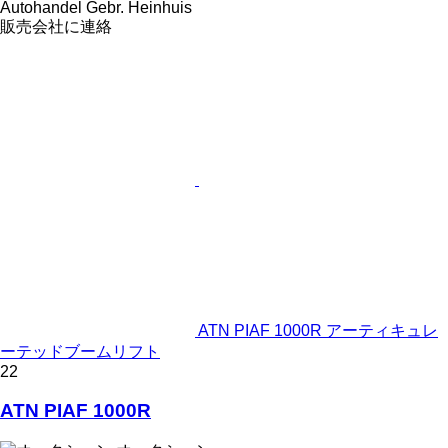
Autohandel Gebr. Heinhuis
販売会社に連絡
ATN PIAF 1000R アーティキュレ
ーテッドブームリフト
22
ATN PIAF 1000R