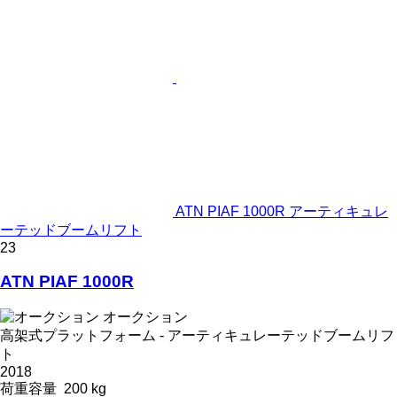
ATN PIAF 1000R アーティキュレ
ーテッドブームリフト
23
ATN PIAF 1000R
オークション
高架式プラットフォーム - アーティキュレーテッドブームリフ
ト
2018
荷重容量
200 kg