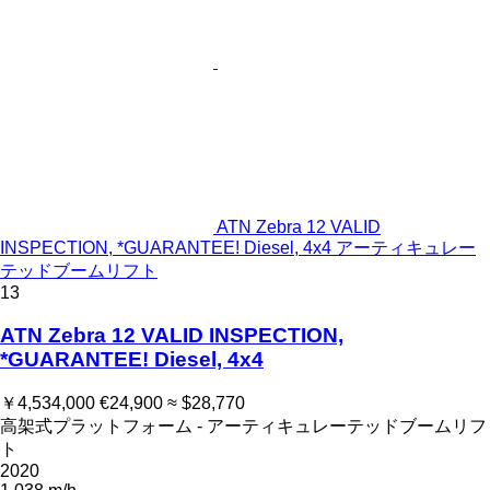
ATN Zebra 12 VALID
INSPECTION, *GUARANTEE! Diesel, 4x4 アーティキュレー
テッドブームリフト
13
ATN Zebra 12 VALID INSPECTION,
*GUARANTEE! Diesel, 4x4
￥4,534,000
€24,900
≈ $28,770
高架式プラットフォーム - アーティキュレーテッドブームリフ
ト
2020