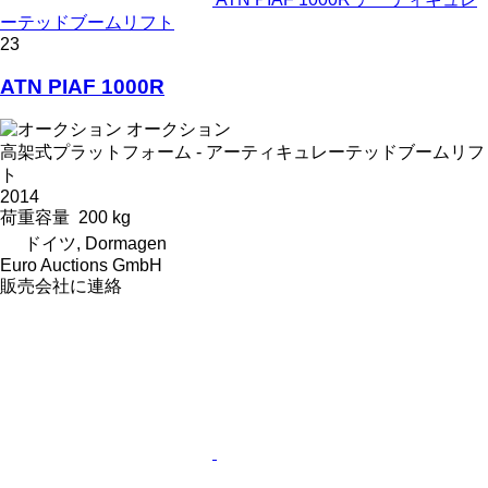
ーテッドブームリフト
23
ATN PIAF 1000R
オークション
高架式プラットフォーム - アーティキュレーテッドブームリフ
ト
2014
荷重容量
200 kg
ドイツ, Dormagen
Euro Auctions GmbH
販売会社に連絡