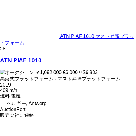
ATN PIAF 1010 マスト昇降プラッ
トフォーム
28
ATN PIAF 1010
￥1,092,000
€6,000
≈ $6,932
高架式プラットフォーム - マスト昇降プラットフォーム
2019
409 m/h
燃料
電気
ベルギー, Antwerp
AuctionPort
販売会社に連絡